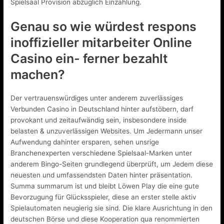
Spielsaal Provision abzüglich Einzahlung.
Genau so wie würdest respons
inoffizieller mitarbeiter Online
Casino ein- ferner bezahlt
machen?
Der vertrauenswürdiges unter anderem zuverlässiges
Verbunden Casino in Deutschland hinter aufstöbern, darf
provokant und zeitaufwändig sein, insbesondere inside
belasten & unzuverlässigen Websites. Um Jedermann unser
Aufwendung dahinter ersparen, sehen unsrige
Branchenexperten verschiedene Spielsaal-Marken unter
anderem Bingo-Seiten grundlegend überprüft, um Jedem diese
neuesten und umfassendsten Daten hinter präsentation.
Summa summarum ist und bleibt Löwen Play die eine gute
Bevorzugung für Glücksspieler, diese an erster stelle aktiv
Spielautomaten neugierig sie sind. Die klare Ausrichtung in den
deutschen Börse und diese Kooperation qua renommierten