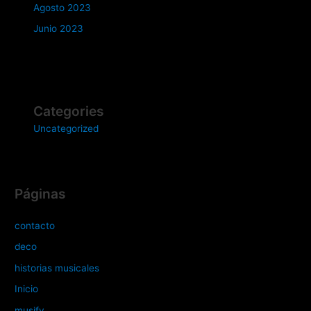
Agosto 2023
Junio 2023
Categories
Uncategorized
Páginas
contacto
deco
historias musicales
Inicio
musify