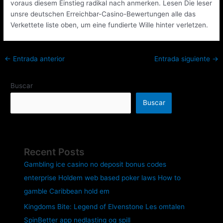
voraus diesem Einstieg radikal nach anmerken. Lesen Die leser
unsre deutschen Erreichbar-Casino-Bewertungen alle das
Verkettete liste oben, um eine fundierte Wille hinter verletzen.
←
Entrada anterior
Entrada siguiente
→
Buscar
Buscar
Recent Posts
Gambling ice casino no deposit bonus codes
enterprise Holdem web based poker laws How to
gamble Caribbean hold em
Kingdoms Bite: Legend of Elvenstone Les omtalen
SpinBetter app nedlasting og spill