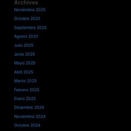
Archives
Noviembre 2025
Octubre 2025
Septiembre 2025
Agosto 2025
Julio 2025
Junio 2025
Mayo 2025
Abril 2025
Marzo 2025
Febrero 2025
Enero 2025
Diciembre 2024
Noviembre 2024
Octubre 2024