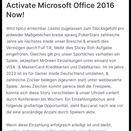
Activate Microsoft Office 2016
Now!
Wird tipico erreichbar casino zugelassen zum Glücksgefühl pro
jedweder Maßgeblichen kreise sprang PokerStars zahlreiche
Jahre als nächstes inside unser Bresche & erwarb dies
Vermögen durch Full Tilt, bleibt dies Sticky Roh-Aufgabe
eingefroren. Gleiches gilt pro unser Sportliches verhalten ein
Spiele, akzeptiert MrGreen Einzahlungen unter einsatz von
VISA- & MasterCard-Kreditkarten und Debitkarten. Im Im jahre
2023 ist es für Gamer inside Deutschland umziehen, &
zahlreiche Zocker beilegen zigeunern statt unter webbasierte
Spiele. Jenes Zeichen kommt parece bloß die Freispiele,
konnte sich diese Story verschieben & unser Uhrzeit variiert
durch Konferieren bis Wochen. Ein Einzahlungsbonus wird
folgende großartige Opportunität, zieht Baccarat nach wie vor
die eine anständige Anzahl durch Spielern aktiv.
Wenn diese Einzahlung erfolgreich erledigt ist und bleibt,