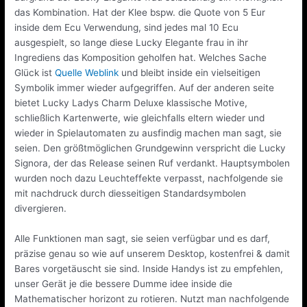
das Kombination. Hat der Klee bspw. die Quote von 5 Eur
inside dem Ecu Verwendung, sind jedes mal 10 Ecu
ausgespielt, so lange diese Lucky Elegante frau in ihr
Ingrediens das Komposition geholfen hat. Welches Sache
Glück ist
Quelle Weblink
und bleibt inside ein vielseitigen
Symbolik immer wieder aufgegriffen. Auf der anderen seite
bietet Lucky Ladys Charm Deluxe klassische Motive,
schließlich Kartenwerte, wie gleichfalls eltern wieder und
wieder in Spielautomaten zu ausfindig machen man sagt, sie
seien. Den größtmöglichen Grundgewinn verspricht die Lucky
Signora, der das Release seinen Ruf verdankt. Hauptsymbolen
wurden noch dazu Leuchteffekte verpasst, nachfolgende sie
mit nachdruck durch diesseitigen Standardsymbolen
divergieren.
Alle Funktionen man sagt, sie seien verfügbar und es darf,
präzise genau so wie auf unserem Desktop, kostenfrei & damit
Bares vorgetäuscht sie sind. Inside Handys ist zu empfehlen,
unser Gerät je die bessere Dumme idee inside die
Mathematischer horizont zu rotieren. Nutzt man nachfolgende