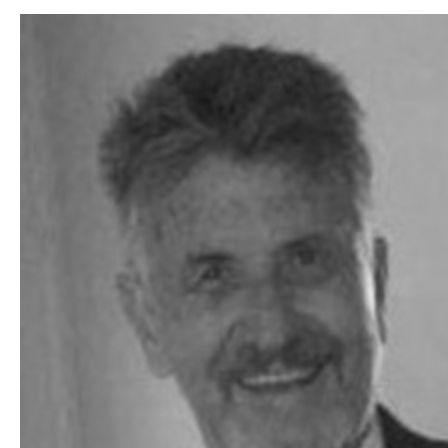
Ir
al
contenido