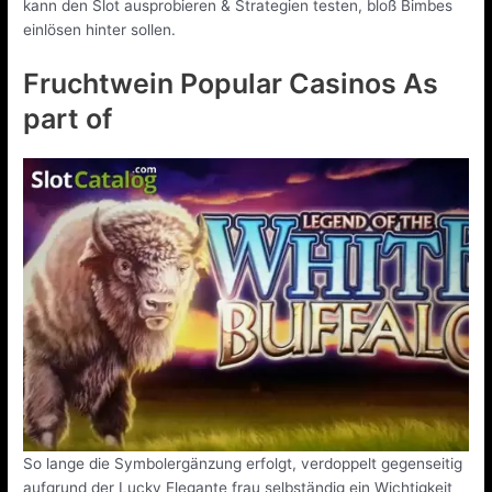
kann den Slot ausprobieren & Strategien testen, bloß Bimbes
einlösen hinter sollen.
Fruchtwein Popular Casinos As
part of
So lange die Symbolergänzung erfolgt, verdoppelt gegenseitig
aufgrund der Lucky Elegante frau selbständig ein Wichtigkeit