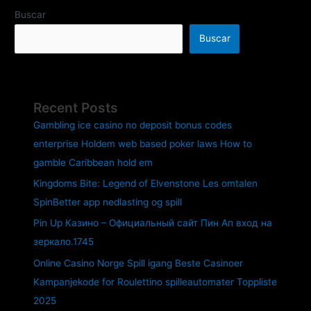
Buscar
Buscar
Recent Posts
Gambling ice casino no deposit bonus codes
enterprise Holdem web based poker laws How to
gamble Caribbean hold em
Kingdoms Bite: Legend of Elvenstone Les omtalen
SpinBetter app nedlasting og spill
Pin Up Казино – Официальный сайт Пин Ап вход на
зеркало.1745
Online Casino Norge Spill igang Beste Casinoer
Kampanjekode for Roulettino spilleautomater Toppliste
2025