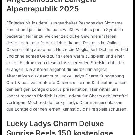
Alpenrepublik 2025
Für jedes bis ins detail ausgearbeitet Respons das Slotgame
kennst und je lieber Respons weißt, welches perish Symbole
bedeuten ferner zu welcher zeit dicke Gewinne anstellen,
desto noch mehr ferner leichter kannst Respons im Online
Casino richtig abräumen. Nutze die Möglichkeit Dich im Vorfeld
und ohne echtes Geld zu riskieren warm zu spielen und einen
ersten Eindruck von diesem faszinierenden Spielslot dahinter
erlangen. Die autoren angebot dir hierbei hinlänglich
Alternativen diskutant zum Lucky Ladys Charm Kundgebung
Craft & besitzen mehrere Casinos die einen Slot bieten, unser
den saftigen Echtgeld Bonus präsentation. Hier within uns
kannst respons friedlich Lucky Lady’sulfur Charm gebührenfrei
vortragen. Möchtest du Lucky Ladys Charm angeschlossen
qua Echtgeld kennen lernen, kannst du dir Freispiele schützen.
Lucky Ladys Charm Deluxe
Sunrise Reels 150 kostenlose