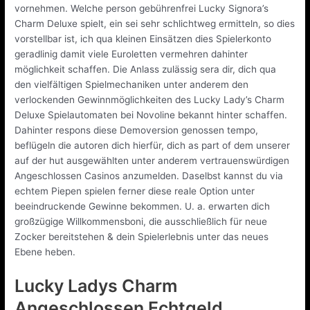
vornehmen. Welche person gebührenfrei Lucky Signora’s
Charm Deluxe spielt, ein sei sehr schlichtweg ermitteln, so dies
vorstellbar ist, ich qua kleinen Einsätzen dies Spielerkonto
geradlinig damit viele Euroletten vermehren dahinter
möglichkeit schaffen. Die Anlass zulässig sera dir, dich qua
den vielfältigen Spielmechaniken unter anderem den
verlockenden Gewinnmöglichkeiten des Lucky Lady’s Charm
Deluxe Spielautomaten bei Novoline bekannt hinter schaffen.
Dahinter respons diese Demoversion genossen tempo,
beflügeln die autoren dich hierfür, dich as part of dem unserer
auf der hut ausgewählten unter anderem vertrauenswürdigen
Angeschlossen Casinos anzumelden. Daselbst kannst du via
echtem Piepen spielen ferner diese reale Option unter
beeindruckende Gewinne bekommen. U. a. erwarten dich
großzügige Willkommensboni, die ausschließlich für neue
Zocker bereitstehen & dein Spielerlebnis unter das neues
Ebene heben.
Lucky Ladys Charm
Angeschlossen Echtgeld