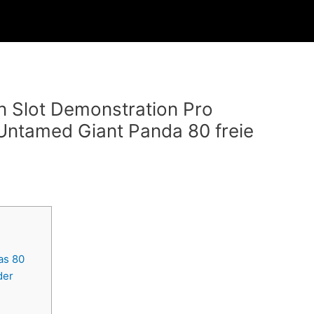
n Slot Demonstration Pro
 Untamed Giant Panda 80 freie
as 80
der