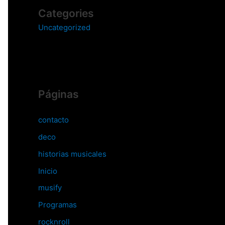
Categories
Uncategorized
Páginas
contacto
deco
historias musicales
Inicio
musify
Programas
rocknroll