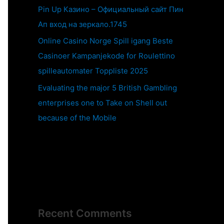
Pin Up Казино – Официальный сайт Пин
Ап вход на зеркало.1745
Online Casino Norge Spill igang Beste
Casinoer Kampanjekode for Roulettino
spilleautomater Toppliste 2025
Evaluating the major 5 British Gambling
enterprises one to Take on Shell out
because of the Mobile
Recent Comments