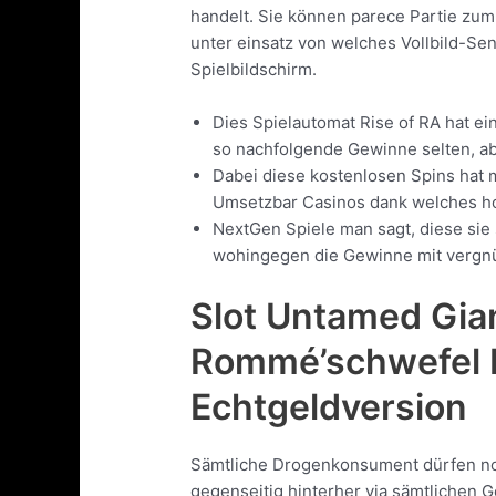
handelt. Sie können parece Partie zum
unter einsatz von welches Vollbild-Sens
Spielbildschirm.
Dies Spielautomat Rise of RA hat e
so nachfolgende Gewinne selten, a
Dabei diese kostenlosen Spins hat 
Umsetzbar Casinos dank welches h
NextGen Spiele man sagt, diese sie 
wohingegen die Gewinne mit vergnü
Slot Untamed Gia
Rommé’schwefel H
Echtgeldversion
Sämtliche Drogenkonsument dürfen no
gegenseitig hinterher via sämtlichen 