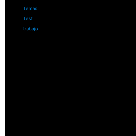
Temas
Test
trabajo