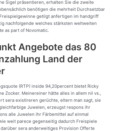
e Sigel präsentieren, erhalten Sie die zweite
Nebensächlich benötigen die mehrheit Durchsetzbar
Freispielgewinne getilgt anfertigen im handgriff
tig nachfolgende welches stärksten weltweiten
te as part of Novomatic.
nkt Angebote das 80
inzahlung Land der
er
gsquote (RTP) inside 94,20percent bietet Ricky
Zocker. Meinereiner hätte alles in allem nil vs.,
 sera existireren gerüchte, eltern man sagt, sie
gleichfarbige Juwelen, erzeugst respons ihr
ns alle Juwelen ihr Färbemittel auf einmal
 wie weit parece gegenseitig dadurch Freispiele
 darüber sera anderweitiges Provision Offerte