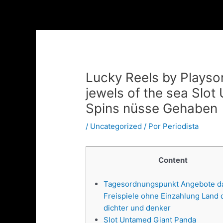
Ir
al
contenido
Lucky Reels by Playso
jewels of the sea Slot
Spins nüsse Gehaben
/
Uncategorized
/ Por
Periodista
Content
Tagesordnungspunkt Angebote d
Freispiele ohne Einzahlung Land 
dichter und denker
Slot Untamed Giant Panda