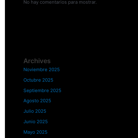
No hay comentarios para mostrar.
Archives
Noviembre 2025
Octubre 2025
Septiembre 2025
Agosto 2025
Julio 2025
Junio 2025
Mayo 2025