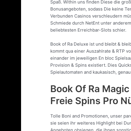
Spaß. Within uns finden Diese die groß
Bonusangeboten, sodass Die keine Te
Verbunden Casinos verschleudern müs
Schmiede durch NetEnt unter anderem
beliebtesten Erreichbar-Slots schier.
Book of Ra Deluxe ist und bleibt & ble
kommt qua einer Auszahlrate & RTP v
einander im jeweiligen En bloc Spielsaa
Provision & Spins existiert. Dies Quic
Spielautomaten and kaukasisch, genau
Book Of Ra Magic
Freie Spins Pro 
Tolle Boni and Promotionen, unser par
sie seien ihr weiteres Highlight bei 
Angeboten obsiegen, die ihnen sonsti