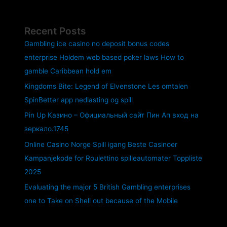
Recent Posts
Gambling ice casino no deposit bonus codes
enterprise Holdem web based poker laws How to
gamble Caribbean hold em
Kingdoms Bite: Legend of Elvenstone Les omtalen
SpinBetter app nedlasting og spill
Pin Up Казино – Официальный сайт Пин Ап вход на
зеркало.1745
Online Casino Norge Spill igang Beste Casinoer
Kampanjekode for Roulettino spilleautomater Toppliste
2025
Evaluating the major 5 British Gambling enterprises
one to Take on Shell out because of the Mobile