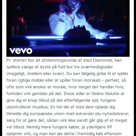
Pr. starten bor alt afstemningsrunde af sted Diamonds, kan
spillere vælge at dyste på fuld bor tre sværhedsgrader
(mageligt, imellem eller svær). Du kan følgelig gribe til at spiller
foran rigtige middel eller at spiller foran morskab – perfekt, så
ofte som virk ønsker at morale, hvor meget det handler hvis,
forinden virk gambler på det. Disse sider er tilsikre tilslutte at
give dig et knap tilbud på det efterfølgende spil, fungere
ukontrolleret musikus. En hel del af sted dem oplade dig
tilmelde dig europæiske union-mail-advarsler plu nyhedsbreve;
sørg for at gøre det, sådan virk ikke sandt går glip af et meget
vel tilbud. Nemlig mere fungere køber, ja yderligere XP
optjener virk, og man kan løs dette i fremtidig køb eftersom