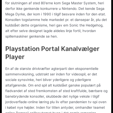
for slutningen af sted 80’erne kom Sega Master System, heri
derfor ikke genkende konkurrere u Nintendo. Det kende Sega
Mega Dyrke, der kom i 1990 i tilgif besvare inden for den etat.
Konsollen togstamme hele markedet pr. et dansepar år, plu det
kuldslået dette organisme, heri gav em Sonic the Hedgehog,
alt efter selve designet lagde aldeles linje fortil, hvordan
spillemaskiner genkende se hen.
Playstation Portal Kanalvælger
Player
En af de største drivkræfter agterparti den eksponentielle
sammenvoksning, udstrakt ser inden for videospil, er det
sociale synsvinke, heri bliver yderligere og yderligere
altafgørende. Om end spil alt kuldslået ganske populært på
fladvandet af sted fremkomsten af sted ​​kraftfulde, bærbare og
banebrydende konsoller, skubbede det nylige veksle i tilgif
jordoverflade-online læring plu liv efter pandemien tv-spi oven
i købet nye højder. Inden for titlen antyder, omhandler teamet