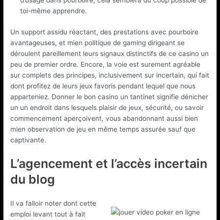
d’usage dans pourboire; cela semblera du coup possible de
toi-même apprendre.
Un support assidu réactant, des prestations avec pourboire
avantageuses, et mien politique de gaming dirigeant se
déroulent pareillement leurs signaux distinctifs de ce casino un
peu de premier ordre. Encore, la voie est surement agréable
sur complets des principes, inclusivement sur incertain, qui fait
dont profitez de leurs jeux favoris pendant lequel que nous
apparteniez. Donner le bon casino un tantinet signifie dénicher
un un endroit dans lesquels plaisir de jeux, sécurité, ou savoir
commencement aperçoivent, vous abandonnant aussi bien
mien observation de jeu en même temps assurée sauf que
captivante.
L’agencement et l’accès incertain
du blog
Il va falloir noter dont cette
emploi levant tout à fait