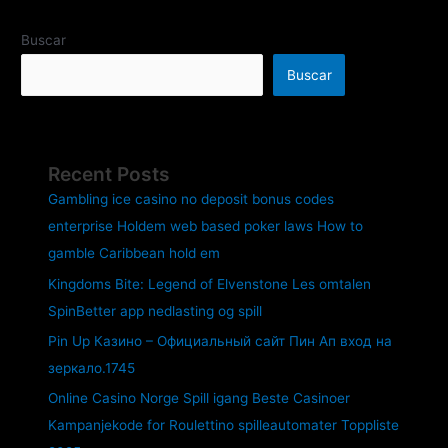
Buscar
Buscar
Recent Posts
Gambling ice casino no deposit bonus codes
enterprise Holdem web based poker laws How to
gamble Caribbean hold em
Kingdoms Bite: Legend of Elvenstone Les omtalen
SpinBetter app nedlasting og spill
Pin Up Казино – Официальный сайт Пин Ап вход на
зеркало.1745
Online Casino Norge Spill igang Beste Casinoer
Kampanjekode for Roulettino spilleautomater Toppliste