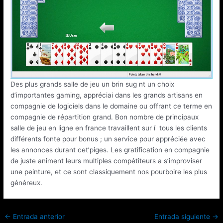
Des plus grands salle de jeu un brin sug nt un choix
d’importantes gaming, appréciai dans les grands artisans en
compagnie de logiciels dans le domaine ou offrant ce terme en
compagnie de répartition grand. Bon nombre de principaux
salle de jeu en ligne en france travaillent sur í tous les clients
différents fonte pour bonus ; un service pour appréciée avec
les annonces durant cet’piges. Les gratification en compagnie
de juste animent leurs multiples compétiteurs a s’improviser
une peinture, et ce sont classiquement nos pourboire les plus
généreux.
←
Entrada anterior
Entrada siguiente
→