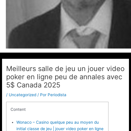
Meilleurs salle de jeu un jouer video
poker en ligne peu de annales avec
5$ Canada 2025
/
Uncategorized
/ Por
Periodista
Content
Wonaco – Casino quelque peu au moyen du
initial classe de jeu | jouer video poker en ligne