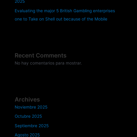
2025
Evaluating the major 5 British Gambling enterprises
one to Take on Shell out because of the Mobile
Recent Comments
No hay comentarios para mostrar.
Archives
Noviembre 2025
Octubre 2025
Septiembre 2025
Agosto 2025