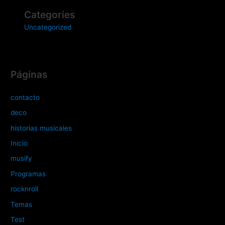
Categories
Uncategorized
Páginas
contacto
deco
historias musicales
Inicio
musify
Programas
rocknroll
Temas
Test