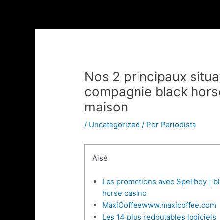
Ir
al
contenido
Nos 2 principaux situa
compagnie black horse
maison
/
Uncategorized
/ Por
Periodista
Aisé
Les promotions avec Spellboy | b
horse casino
MaxiCoffeewww.maxicoffee.com
Les 14 plus redoutables logiciels