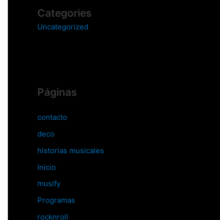
Categories
Uncategorized
Páginas
contacto
deco
historias musicales
Inicio
musify
Programas
rocknroll