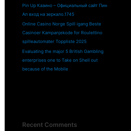
Pin Up Казино – Официальный сайт Пин
Ап вход на зеркало.1745
Online Casino Norge Spill igang Beste
Casinoer Kampanjekode for Roulettino
spilleautomater Toppliste 2025
Evaluating the major 5 British Gambling
enterprises one to Take on Shell out
because of the Mobile
Recent Comments