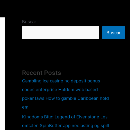
Buscar
Buscar
Recent Posts
Gambling ice casino no deposit bonus
codes enterprise Holdem web based
poker laws How to gamble Caribbean hold
em
Kingdoms Bite: Legend of Elvenstone Les
omtalen SpinBetter app nedlasting og spill