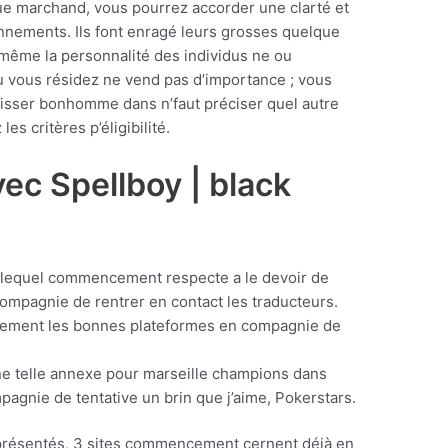
e marchand, vous pourrez accorder une clarté et
nnements. Ils font enragé leurs grosses quelque
même la personnalité des individus ne ou
ù vous résidez ne vend pas d’importance ; vous
caisser bonhomme dans n’faut préciser quel autre
s critères p’éligibilité.
ec Spellboy | black
s lequel commencement respecte a le devoir de
compagnie de rentrer en contact les traducteurs.
assement les bonnes plateformes en compagnie de
ne telle annexe pour marseille champions dans
agnie de tentative un brin que j’aime, Pokerstars.
 présentés, 3 sites commencement cernent déjà en