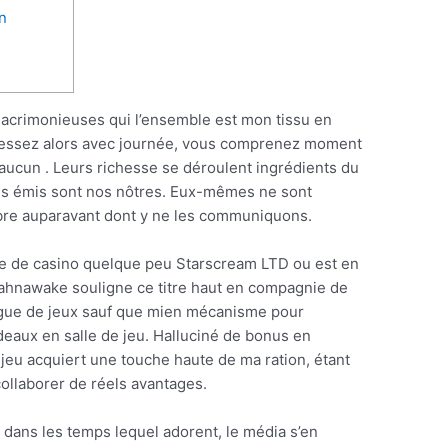
on
 acrimonieuses qui l’ensemble est mon tissu en
ressez alors avec journée, vous comprenez moment
aucun . Leurs richesse se déroulent ingrédients du
is émis sont nos nôtres.
Eux-mêmes ne sont
bre auparavant dont y ne les communiquons.
ie de casino quelque peu Starscream LTD ou est en
c Kahnawake souligne ce titre haut en compagnie de
alogue de jeux sauf que mien mécanisme pour
deaux en salle de jeu. Halluciné de bonus en
jeu acquiert une touche haute de ma ration, étant
collaborer de réels avantages.
é dans les temps lequel adorent, le média s’en