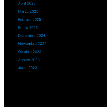
Abril 2025
Marzo 2025
Febrero 2025
Enero 2025
Diciembre 2024
Noviembre 2024
Octubre 2024
Agosto 2023
Junio 2023