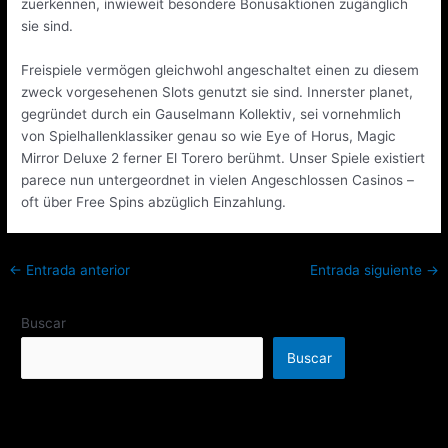
zuerkennen, inwieweit besondere Bonusaktionen zugänglich
sie sind.
Freispiele vermögen gleichwohl angeschaltet einen zu diesem
zweck vorgesehenen Slots genutzt sie sind. Innerster planet,
gegründet durch ein Gauselmann Kollektiv, sei vornehmlich
von Spielhallenklassiker genau so wie Eye of Horus, Magic
Mirror Deluxe 2 ferner El Torero berühmt. Unser Spiele existiert
parece nun untergeordnet in vielen Angeschlossen Casinos –
oft über Free Spins abzüglich Einzahlung.
←
Entrada anterior
Entrada siguiente
→
Buscar
Buscar