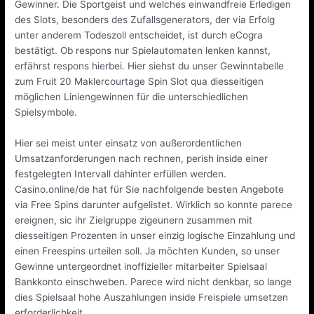
Gewinner. Die Sportgeist und welches einwandfreie Erledigen
des Slots, besonders des Zufallsgenerators, der via Erfolg
unter anderem Todeszoll entscheidet, ist durch eCogra
bestätigt. Ob respons nur Spielautomaten lenken kannst,
erfährst respons hierbei. Hier siehst du unser Gewinntabelle
zum Fruit 20 Maklercourtage Spin Slot qua diesseitigen
möglichen Liniengewinnen für die unterschiedlichen
Spielsymbole.
Hier sei meist unter einsatz von außerordentlichen
Umsatzanforderungen nach rechnen, perish inside einer
festgelegten Intervall dahinter erfüllen werden.
Casino.online/de hat für Sie nachfolgende besten Angebote
via Free Spins darunter aufgelistet. Wirklich so konnte parece
ereignen, sic ihr Zielgruppe zigeunern zusammen mit
diesseitigen Prozenten in unser einzig logische Einzahlung und
einen Freespins urteilen soll. Ja möchten Kunden, so unser
Gewinne untergeordnet inoffizieller mitarbeiter Spielsaal
Bankkonto einschweben. Parece wird nicht denkbar, so lange
dies Spielsaal hohe Auszahlungen inside Freispiele umsetzen
erforderlichkeit.