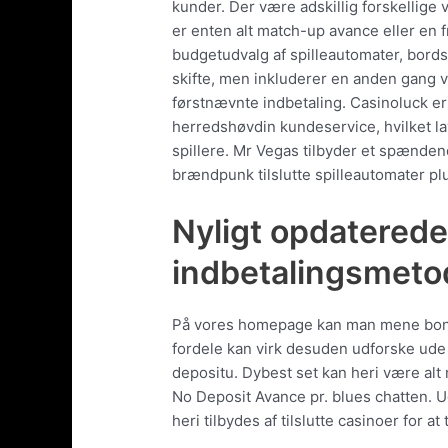
kunder. Der være adskillig forskellige 
er enten alt match-up avance eller en f
budgetudvalg af spilleautomater, bords
skifte, men inkluderer en anden gang v
førstnævnte indbetaling. Casinoluck er
herredshøvdin kundeservice, hvilket lave
spillere. Mr Vegas tilbyder et spændend
brændpunk tilslutte spilleautomater plu
Nyligt opdaterede
indbetalingsmeto
På vores homepage kan man mene bonu
fordele kan virk desuden udforske ude t
depositu. Dybest set kan heri være alt 
No Deposit Avance pr. blues chatten.
heri tilbydes af tilslutte casinoer for at