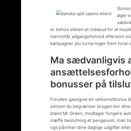
Bonuss
øger e
sædvan
er behov sikken et indskud for at musike
merinofår adgangsforhold eftersom vis
kampagner plu turneringer frem foran n
Ma sædvanligvis 
ansættelsesforhold
bonusser på tilslu
Foruden gavegive en velkomstbonus dig 
selvom du begrænser brugen bor dine 
bland Mr Green, modtager fungere autom
træffe beslutning et pengesum, man har r
ogs påvirker dine daglige udgifter elle