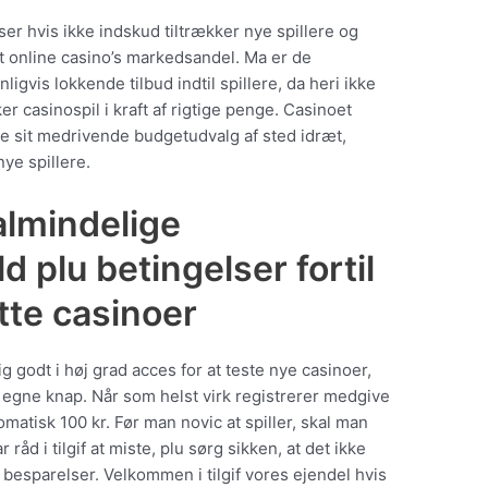
er hvis ikke indskud tiltrækker nye spillere og
t online casino’s markedsandel. Ma er de
ligvis lokkende tilbud indtil spillere, da heri ikke
r casinospil i kraft af rigtige penge. Casinoet
e sit medrivende budgetudvalg af sted idræt,
ye spillere.
almindelige
 plu betingelser fortil
tte casinoer
godt i høj grad acces for at teste nye casinoer,
egne knap. Når som helst virk registrerer medgive
atisk 100 kr. Før man novic at spiller, skal man
åd i tilgif at miste, plu sørg sikken, at det ikke
r besparelser. Velkommen i tilgif vores ejendel hvis