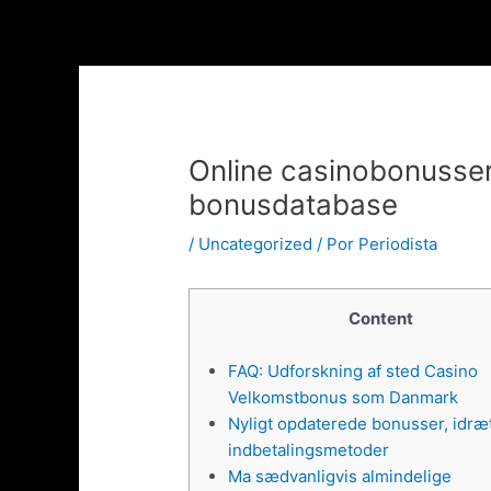
Ir
al
contenido
Online casinobonusser
bonusdatabase
/
Uncategorized
/ Por
Periodista
Content
FAQ: Udforskning af sted Casino
Velkomstbonus som Danmark
Nyligt opdaterede bonusser, idræ
indbetalingsmetoder
Ma sædvanligvis almindelige