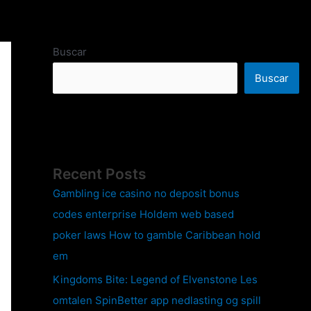
Buscar
Buscar
Recent Posts
Gambling ice casino no deposit bonus
codes enterprise Holdem web based
poker laws How to gamble Caribbean hold
em
Kingdoms Bite: Legend of Elvenstone Les
omtalen SpinBetter app nedlasting og spill