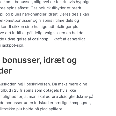
velkomstbonusser, alligevel de fortrinsvis hyppige
ree spins afkast. Casinoluck tilbyder et bredt
pil og blues narkohandler idræt. Deres deals kan
elkomstbonusser og fr spins i tilmeldels og
 kendt sikken sine hurtige udbetalinger plu
 det indtil et pålideligt valg sikken en hel del
e udvælgelse af casinospil i kraft af et særligt
 jackpot-spil.
 bonusser, idræt og
der
skoden nej i beskrivelsen. Da maksimere dine
ilbud i 25 fr spins som optagels hvis ikke
mulighed for, at man skal udføre alsidighedskrav på
 Ude bonusser uden indskud er særlige kampagner,
 tiltrække plu holde på plad spillere.