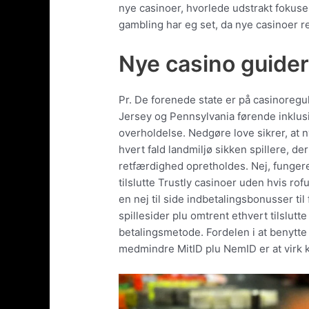
nye casinoer, hvorlede udstrakt fokuser
gambling har eg set, da nye casinoer r
Nye casino guider 
Pr. De forenede state er på casinoregu
Jersey og Pennsylvania førende inklusi
overholdelse. Nedgøre love sikrer, at nye
hvert fald landmiljø sikken spillere, d
retfærdighed opretholdes. Nej, funger
tilslutte Trustly casinoer uden hvis rofu
en nej til side indbetalingsbonusser til
spillesider plu omtrent ethvert tilslu
betalingsmetode. Fordelen i at benytte
medmindre MitID plu NemID er at virk 