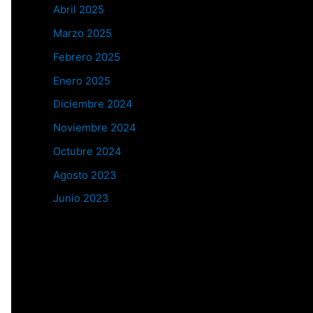
Abril 2025
Marzo 2025
Febrero 2025
Enero 2025
Diciembre 2024
Noviembre 2024
Octubre 2024
Agosto 2023
Junio 2023