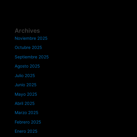
Archives
Noviembre 2025
Octubre 2025
Septiembre 2025
Agosto 2025
Julio 2025
Junio 2025
Mayo 2025
Abril 2025
Marzo 2025
Febrero 2025
Enero 2025