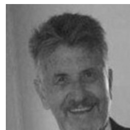
Ir
al
contenido