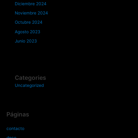
Diciembre 2024
Noviembre 2024
Octubre 2024
Agosto 2023
Junio 2023
Categories
Uncategorized
Páginas
contacto
deco