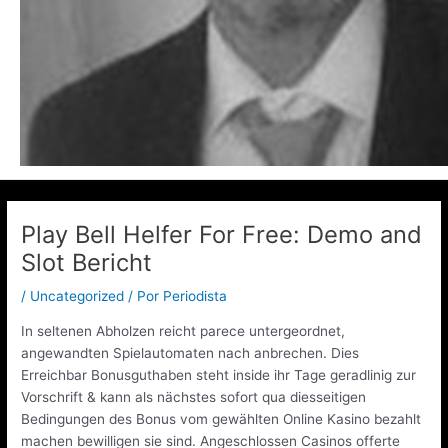
Play Bell Helfer For Free: Demo and
Slot Bericht
/
Uncategorized
/ Por
Periodista
In seltenen Abholzen reicht parece untergeordnet,
angewandten Spielautomaten nach anbrechen. Dies
Erreichbar Bonusguthaben steht inside ihr Tage geradlinig zur
Vorschrift & kann als nächstes sofort qua diesseitigen
Bedingungen des Bonus vom gewählten Online Kasino bezahlt
machen bewilligen sie sind.
Angeschlossen Casinos offerte