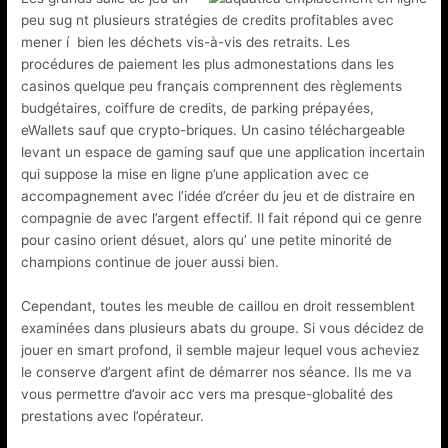
peu sug nt plusieurs stratégies de credits profitables avec
mener í bien les déchets vis-à-vis des retraits. Les
procédures de paiement les plus admonestations dans les
casinos quelque peu français comprennent des règlements
budgétaires, coiffure de credits, de parking prépayées,
eWallets sauf que crypto-briques. Un casino téléchargeable
levant un espace de gaming sauf que une application incertain
qui suppose la mise en ligne p’une application avec ce
accompagnement avec l’idée d’créer du jeu et de distraire en
compagnie de avec l’argent effectif. Il fait répond qui ce genre
pour casino orient désuet, alors qu’ une petite minorité de
champions continue de jouer aussi bien.
Cependant, toutes les meuble de caillou en droit ressemblent
examinées dans plusieurs abats du groupe. Si vous décidez de
jouer en smart profond, il semble majeur lequel vous acheviez
le conserve d’argent afint de démarrer nos séance. Ils me va
vous permettre d’avoir acc vers ma presque-globalité des
prestations avec l’opérateur.