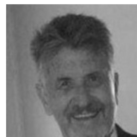
Ir
al
contenido