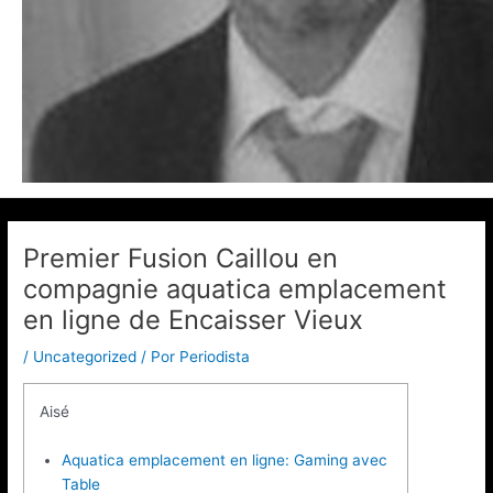
Premier Fusion Caillou en
compagnie aquatica emplacement
en ligne de Encaisser Vieux
/
Uncategorized
/ Por
Periodista
Aisé
Aquatica emplacement en ligne: Gaming avec
Table