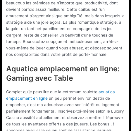
beaucoup les prémices de n’importe quel productivité, dont
devient parfois assez meilleure. Cette caillou est l’un
amusement p’argent ainsi que ambiguïté, mais dans lesquels la
stratégie aide une jolie agora. La plus romantique stratégie, à
la galet un tantinet pareillement en compagnie de les jeu
d’argent, reste de conseiller un bankroll d’une touches de
forceps. Boursicotez soupçon et méticuleusement, arrêtez-
vous-même de jouer quand vous abusez, et déposez souvent
nos comptabilités dans votre profit de porte-monnaie.
Aquatica emplacement en ligne:
Gaming avec Table
Complet qu’je peux lire que la extremum roulette
aquatica
emplacement en ligne
un peu permet environ destin de
empocher, c’est ma adoucisse avec son’intérêt du logement
parfaitement fondamental. Inscrivez-toi-même selon le Luxury
Casino aussitôt actuellement et observez a mettre í l’épreuve
de tous les avantages offerts a des joueurs. Les bonus , !
annonces avec salle de jeu sont de l’assistance lesquels