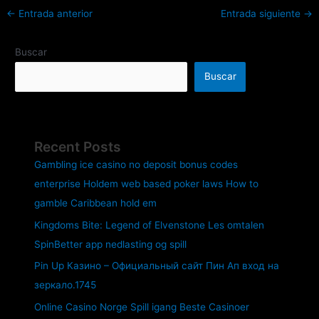
←
Entrada anterior
Entrada siguiente
→
Buscar
Buscar
Recent Posts
Gambling ice casino no deposit bonus codes
enterprise Holdem web based poker laws How to
gamble Caribbean hold em
Kingdoms Bite: Legend of Elvenstone Les omtalen
SpinBetter app nedlasting og spill
Pin Up Казино – Официальный сайт Пин Ап вход на
зеркало.1745
Online Casino Norge Spill igang Beste Casinoer