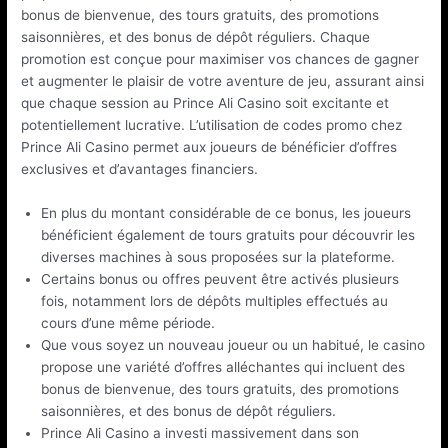
bonus de bienvenue, des tours gratuits, des promotions
saisonnières, et des bonus de dépôt réguliers. Chaque
promotion est conçue pour maximiser vos chances de gagner
et augmenter le plaisir de votre aventure de jeu, assurant ainsi
que chaque session au Prince Ali Casino soit excitante et
potentiellement lucrative. L’utilisation de codes promo chez
Prince Ali Casino permet aux joueurs de bénéficier d’offres
exclusives et d’avantages financiers.
En plus du montant considérable de ce bonus, les joueurs
bénéficient également de tours gratuits pour découvrir les
diverses machines à sous proposées sur la plateforme.
Certains bonus ou offres peuvent être activés plusieurs
fois, notamment lors de dépôts multiples effectués au
cours d’une même période.
Que vous soyez un nouveau joueur ou un habitué, le casino
propose une variété d’offres alléchantes qui incluent des
bonus de bienvenue, des tours gratuits, des promotions
saisonnières, et des bonus de dépôt réguliers.
Prince Ali Casino a investi massivement dans son