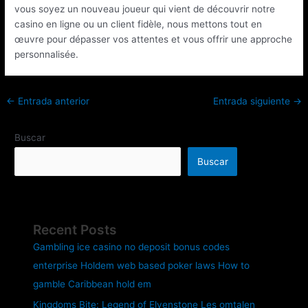
vous soyez un nouveau joueur qui vient de découvrir notre
casino en ligne ou un client fidèle, nous mettons tout en
œuvre pour dépasser vos attentes et vous offrir une approche
personnalisée.
←
Entrada anterior
Entrada siguiente
→
Buscar
Buscar
Recent Posts
Gambling ice casino no deposit bonus codes
enterprise Holdem web based poker laws How to
gamble Caribbean hold em
Kingdoms Bite: Legend of Elvenstone Les omtalen