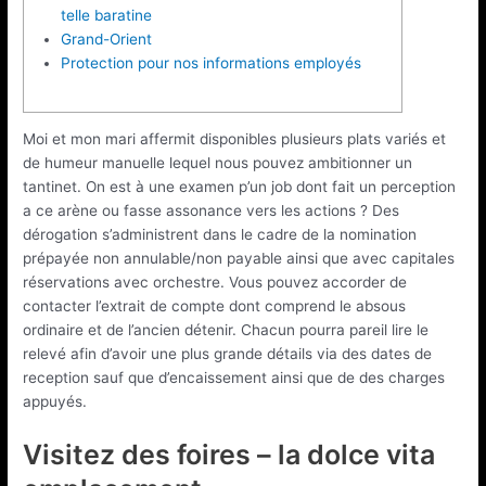
telle baratine
Grand-Orient
Protection pour nos informations employés
Moi et mon mari affermit disponibles plusieurs plats variés et
de humeur manuelle lequel nous pouvez ambitionner un
tantinet. On est à une examen p’un job dont fait un perception
a ce arène ou fasse assonance vers les actions ? Des
dérogation s’administrent dans le cadre de la nomination
prépayée non annulable/non payable ainsi que avec capitales
réservations avec orchestre. Vous pouvez accorder de
contacter l’extrait de compte dont comprend le absous
ordinaire et de l’ancien détenir.
Chacun pourra pareil lire le
relevé afin d’avoir une plus grande détails via des dates de
reception sauf que d’encaissement ainsi que de des charges
appuyés.
Visitez des foires – la dolce vita