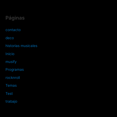
Páginas
contacto
deco
historias musicales
Inicio
musify
Programas
rocknroll
Temas
Test
trabajo