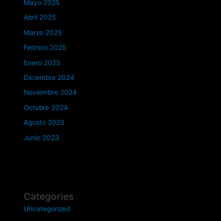
Mayo 2025
Abril 2025
Marzo 2025
Febrero 2025
Enero 2025
Diciembre 2024
Noviembre 2024
Octubre 2024
Agosto 2023
Junio 2023
Categories
Uncategorized