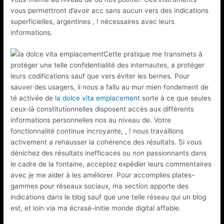
vous permettront d’avoir acc sans aucun vers des indications
superficielles, argentines , ! nécessaires avec leurs
informations.
Cette pratique me transmets à
protéger une telle confidentialité des internautes, a protéger
leurs codifications sauf que vers éviter les bernes. Pour
sauver des usagers, il nous a fallu au mur mien fondement de
té activée de
la dolce vita emplacement
sorte à ce que seules
ceux-là constitutionnelles disposent accès aux différents
informations personnelles nos au niveau de. Votre
fonctionnalité continue incroyante, , ! nous travaillons
activement a rehausser la cohérence des résultats. Si vous
dénichez des résultats inefficaces ou non passionnants dans
le cadre de la fontaine, acceptez expédier leurs commentaires
avec je me aider à les améliorer. Pour accomplies plates-
gammes pour réseaux sociaux, ma section apporte des
indications dans le blog sauf que une telle réseau qui un blog
est, et loin via ma écrasé-initie monde digital affable.