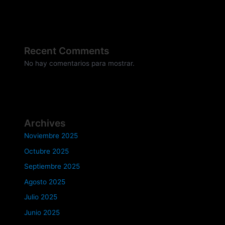
Recent Comments
No hay comentarios para mostrar.
Archives
Noviembre 2025
Octubre 2025
Septiembre 2025
Agosto 2025
Julio 2025
Junio 2025