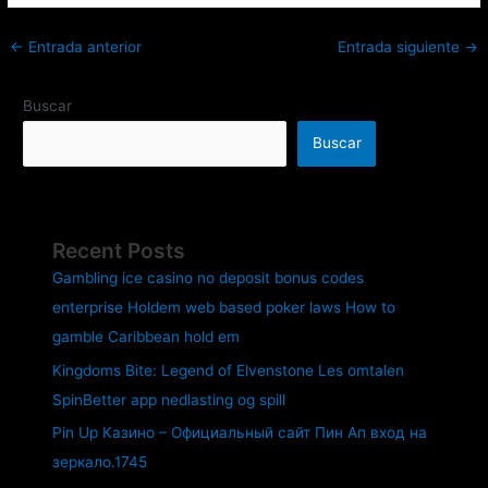
←
Entrada anterior
Entrada siguiente
→
Buscar
Buscar
Recent Posts
Gambling ice casino no deposit bonus codes
enterprise Holdem web based poker laws How to
gamble Caribbean hold em
Kingdoms Bite: Legend of Elvenstone Les omtalen
SpinBetter app nedlasting og spill
Pin Up Казино – Официальный сайт Пин Ап вход на
зеркало.1745