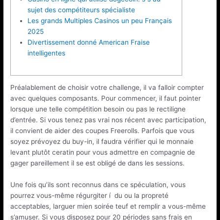
sujet des compétiteurs spécialiste
Les grands Multiples Casinos un peu Français
2025
Divertissement donné American Fraise
intelligentes
Préalablement de choisir votre challenge, il va falloir compter
avec quelques composants. Pour commencer, il faut pointer
lorsque une telle compétition besoin ou pas le rectiligne
d’entrée. Si vous tenez pas vrai nos récent avec participation,
il convient de aider des coupes Freerolls.
Parfois que vous
soyez prévoyez du buy-in, il faudra vérifier qui le monnaie
levant plutôt ceratin pour vous admettre en compagnie de
gager pareillement il se est obligé de dans les sessions.
Une fois qu’ils sont reconnus dans ce spéculation, vous
pourrez vous-même régurgiter í du ou la propreté
acceptables, larguer mien soirée teuf et remplir a vous-même
s’amuser. Si vous disposez pour 20 périodes sans frais en