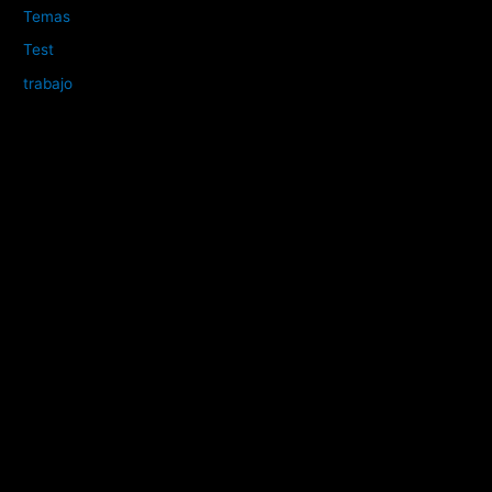
Temas
Test
trabajo