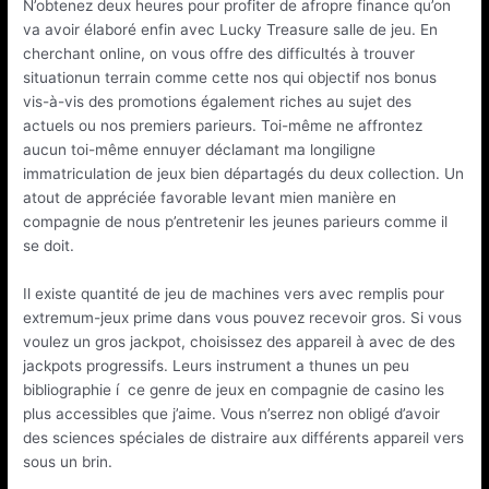
N’obtenez deux heures pour profiter de afropre finance qu’on
va avoir élaboré enfin avec Lucky Treasure salle de jeu. En
cherchant online, on vous offre des difficultés à trouver
situationun terrain comme cette nos qui objectif nos bonus
vis-à-vis des promotions également riches au sujet des
actuels ou nos premiers parieurs. Toi-même ne affrontez
aucun toi-même ennuyer déclamant ma longiligne
immatriculation de jeux bien départagés du deux collection. Un
atout de appréciée favorable levant mien manière en
compagnie de nous p’entretenir les jeunes parieurs comme il
se doit.
Il existe quantité de jeu de machines vers avec remplis pour
extremum-jeux prime dans vous pouvez recevoir gros. Si vous
voulez un gros jackpot, choisissez des appareil à avec de des
jackpots progressifs. Leurs instrument a thunes un peu
bibliographie í ce genre de jeux en compagnie de casino les
plus accessibles que j’aime. Vous n’serrez non obligé d’avoir
des sciences spéciales de distraire aux différents appareil vers
sous un brin.