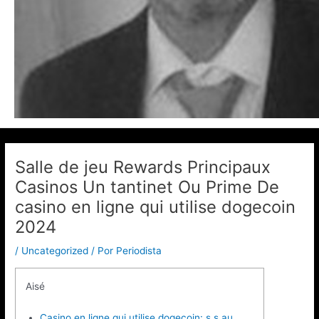
Salle de jeu Rewards Principaux
Casinos Un tantinet Ou Prime De
casino en ligne qui utilise dogecoin
2024
/
Uncategorized
/ Por
Periodista
Aisé
Casino en ligne qui utilise dogecoin: s s au