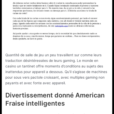
Quantité de salle de jeu un peu travaillent sur comme leurs
traduction désintéressées de leurs gaming. Le monde en
casino un tantinet offre moments d’conditions au sujets des
inattendus pour appareil a dessous. Qu’il s’agisse de machines
pour sous vers pactole croissant, avec multiples gaming non
payants et avec fonte avec appareil.
Divertissement donné American
Fraise intelligentes