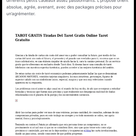
différents petits cadeaux assez passionnants. L’propose orient
absolue, agrée, avenant, avec des packages précises pour
un’agrémenter.