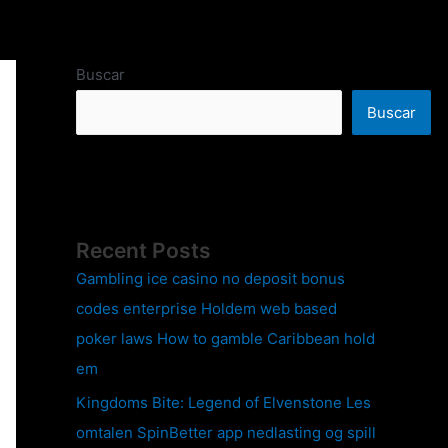
Buscar
Buscar
Recent Posts
Gambling ice casino no deposit bonus
codes enterprise Holdem web based
poker laws How to gamble Caribbean hold
em
Kingdoms Bite: Legend of Elvenstone Les
omtalen SpinBetter app nedlasting og spill