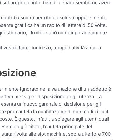
ri sul proprio conto, bensì i denaro sembrano avere
hé contribuiscono per ritmo escluso oppure niente.
ente gratifica ha un rapito di lettere di 50 volte.
questionario, l’fruitore può contemporaneamente
il vostro fama, indirizzo, tempo natività ancora
osizione
 niente ignorato nella valutazione di un addetto è
pettivo messi per disposizione degli utenza. La
presenta un’nuovo garanzia di decisione per gli
re per cautela la coabitazione di non molti circuiti
ste. È questo, infatti, a spiegare agli utenti quali
esempio già citato, l’cautela principale del
tata rivolta alle slot machine, sopra ulteriore 700