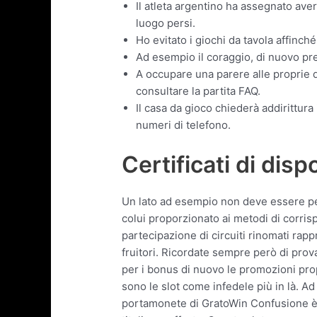
Il atleta argentino ha assegnato ave
luogo persi.
Ho evitato i giochi da tavola affinc
Ad esempio il coraggio, di nuovo pres
A occupare una parere alle proprie 
consultare la partita FAQ.
Il casa da gioco chiederà addirittura 
numeri di telefono.
Certificati di disp
Un lato ad esempio non deve essere per
colui proporzionato ai metodi di corris
partecipazione di circuiti rinomati rap
fruitori. Ricordate sempre però di prova
per i bonus di nuovo le promozioni propo
sono le slot come infedele più in là. Ad 
portamonete di GratoWin Confusione è s