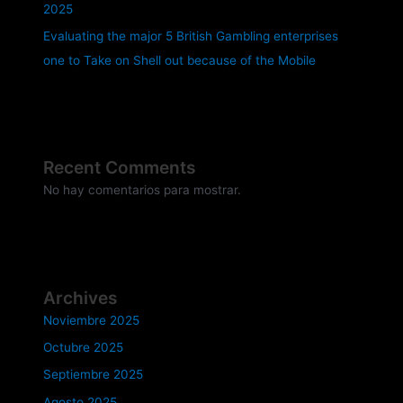
2025
Evaluating the major 5 British Gambling enterprises
one to Take on Shell out because of the Mobile
Recent Comments
No hay comentarios para mostrar.
Archives
Noviembre 2025
Octubre 2025
Septiembre 2025
Agosto 2025