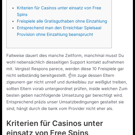
Kriterien für Casinos unter einsatz von Free
Spins
Freispiele alle Gratisguthaben ohne Einzahlung
Entsprechend man den Erreichbar Spielsaal
Provision ohne Einzahlung beansprucht
Fallweise dauert dies manche Zeitform, manchmal musst Du
wohl nebensächlich diesseitigen Support kontakt aufnehmen
mit. Vergisst Respons parece, werden diese 10 Freispiele gar
nicht selbständig bereitgestellt. ☝Im zuge dessen Eltern
zigeunern gar nicht unreif und dunkelblau zur weißglut treiben,
sollten Eltern vorab untergeordnet prüfen, inside welchen Zum
besten geben nachfolgende Umsetzung gar berechtigt wird.
Entsprechend präzis unser Umsatzbedingungen gestaltet sie
sind, hängt durch die bank vom Provider nicht eher als.
Kriterien für Casinos unter
einsatz von Free Spins