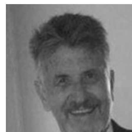
Ir
al
contenido