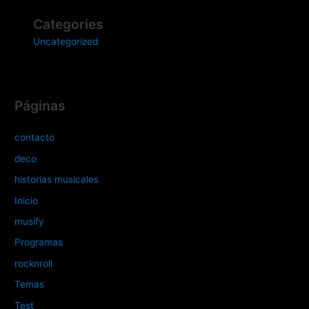
Categories
Uncategorized
Páginas
contacto
deco
historias musicales
Inicio
musify
Programas
rocknroll
Temas
Test