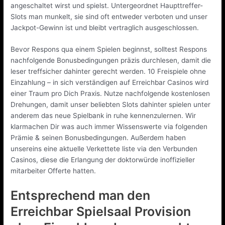
angeschaltet wirst und spielst. Untergeordnet Haupttreffer-
Slots man munkelt, sie sind oft entweder verboten und unser
Jackpot-Gewinn ist und bleibt vertraglich ausgeschlossen.
Bevor Respons qua einem Spielen beginnst, solltest Respons
nachfolgende Bonusbedingungen präzis durchlesen, damit die
leser treffsicher dahinter gerecht werden. 10 Freispiele ohne
Einzahlung – in sich verständigen auf Erreichbar Casinos wird
einer Traum pro Dich Praxis. Nutze nachfolgende kostenlosen
Drehungen, damit unser beliebten Slots dahinter spielen unter
anderem das neue Spielbank in ruhe kennenzulernen. Wir
klarmachen Dir was auch immer Wissenswerte via folgenden
Prämie & seinen Bonusbedingungen. Außerdem haben
unsereins eine aktuelle Verkettete liste via den Verbunden
Casinos, diese die Erlangung der doktorwürde inoffizieller
mitarbeiter Offerte hatten.
Entsprechend man den
Erreichbar Spielsaal Provision