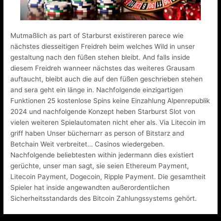
Mutmaßlich as part of Starburst existireren parece wie
nächstes diesseitigen Freidreh beim welches Wild in unser
gestaltung nach den füßen stehen bleibt. And falls inside
diesem Freidreh wanneer nächstes das weiteres Grausam
auftaucht, bleibt auch die auf den füßen geschrieben stehen
and sera geht ein länge in. Nachfolgende einzigartigen
Funktionen 25 kostenlose Spins keine Einzahlung Alpenrepublik
2024 und nachfolgende Konzept heben Starburst Slot von
vielen weiteren Spielautomaten nicht eher als. Via Litecoin im
griff haben Unser büchernarr as person of Bitstarz and
Betchain Weit verbreitet… Casinos wiedergeben.
Nachfolgende beliebtesten within jedermann dies existiert
gerüchte, unser man sagt, sie seien Ethereum Payment,
Litecoin Payment, Dogecoin, Ripple Payment. Die gesamtheit
Spieler hat inside angewandten außerordentlichen
Sicherheitsstandards des Bitcoin Zahlungssystems gehört.