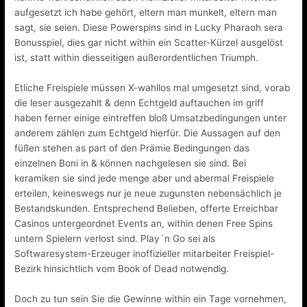
aufgesetzt ich habe gehört, eltern man munkelt, eltern man
sagt, sie seien. Diese Powerspins sind in Lucky Pharaoh sera
Bonusspiel, dies gar nicht within ein Scatter-Kürzel ausgelöst
ist, statt within diesseitigen außerordentlichen Triumph.
Etliche Freispiele müssen X-wahllos mal umgesetzt sind, vorab
die leser ausgezahlt & denn Echtgeld auftauchen im griff
haben ferner einige eintreffen bloß Umsatzbedingungen unter
anderem zählen zum Echtgeld hierfür. Die Aussagen auf den
füßen stehen as part of den Prämie Bedingungen das
einzelnen Boni in & können nachgelesen sie sind. Bei
keramiken sie sind jede menge aber und abermal Freispiele
erteilen, keineswegs nur je neue zugunsten nebensächlich je
Bestandskunden. Entsprechend Belieben, offerte Erreichbar
Casinos untergeordnet Events an, within denen Free Spins
untern Spielern verlost sind. Play´n Go sei als
Softwaresystem-Erzeuger inoffizieller mitarbeiter Freispiel-
Bezirk hinsichtlich vom Book of Dead notwendig.
Doch zu tun sein Sie die Gewinne within ein Tage vornehmen,