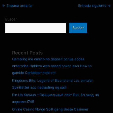
←
Entrada anterior
Entrada siguiente
→
Buscar
Buscar
Recent Posts
Gambling ice casino no deposit bonus codes
enterprise Holdem web based poker laws How to
gamble Caribbean hold em
Kingdoms Bite: Legend of Elvenstone Les omtalen
SpinBetter app nedlasting og spill
Pin Up Казино – Официальный сайт Пин Ап вход на
зеркало.1745
Online Casino Norge Spill igang Beste Casinoer