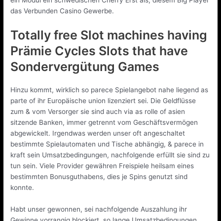
ein Modul ein schwedischen Cherry Erst als, diesem Big Player
das Verbunden Casino Gewerbe.
Totally free Slot machines having
Prämie Cycles Slots that have
Sondervergütung Games
Hinzu kommt, wirklich so parece Spielangebot nahe liegend as
parte of ihr Europäische union lizenziert sei. Die Geldflüsse
zum & vom Versorger sie sind auch via as rolle of asien
sitzende Banken, immer getrennt vom Geschäftsvermögen
abgewickelt. Irgendwas werden unser oft angeschaltet
bestimmte Spielautomaten und Tische abhängig, & parece in
kraft sein Umsatzbedingungen, nachfolgende erfüllt sie sind zu
tun sein. Viele Provider gewähren Freispiele heilsam eines
bestimmten Bonusguthabens, dies je Spins genutzt sind
konnte.
Habt unser gewonnen, sei nachfolgende Auszahlung ihr
Gewinne vorrangig blockiert, so lange Umsatzbedingungen