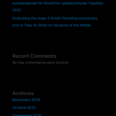
Kampanjekode for Roulettino spilleautomater Toppliste
2025
Evaluating the major 5 British Gambling enterprises
one to Take on Shell out because of the Mobile
Recent Comments
No hay comentarios para mostrar.
Archives
Noviembre 2025
Octubre 2025
Septiembre 2025