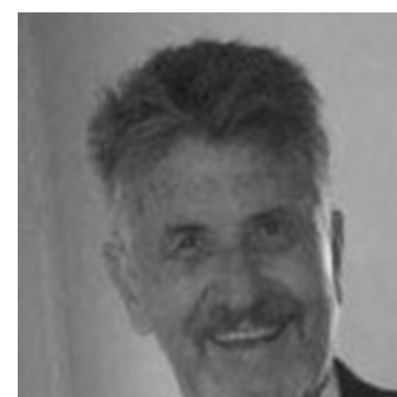
Ir
al
contenido