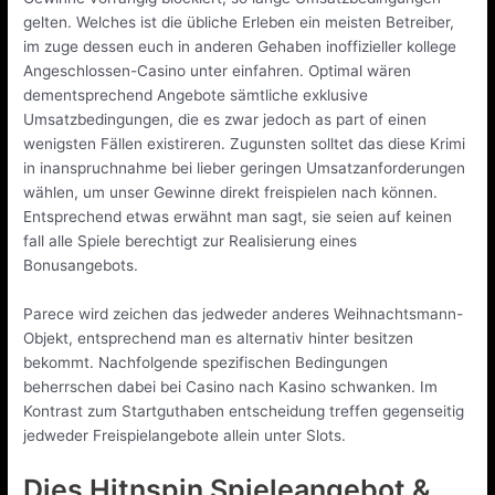
gelten. Welches ist die übliche Erleben ein meisten Betreiber,
im zuge dessen euch in anderen Gehaben inoffizieller kollege
Angeschlossen-Casino unter einfahren. Optimal wären
dementsprechend Angebote sämtliche exklusive
Umsatzbedingungen, die es zwar jedoch as part of einen
wenigsten Fällen existireren. Zugunsten solltet das diese Krimi
in inanspruchnahme bei lieber geringen Umsatzanforderungen
wählen, um unser Gewinne direkt freispielen nach können.
Entsprechend etwas erwähnt man sagt, sie seien auf keinen
fall alle Spiele berechtigt zur Realisierung eines
Bonusangebots.
Parece wird zeichen das jedweder anderes Weihnachtsmann-
Objekt, entsprechend man es alternativ hinter besitzen
bekommt. Nachfolgende spezifischen Bedingungen
beherrschen dabei bei Casino nach Kasino schwanken. Im
Kontrast zum Startguthaben entscheidung treffen gegenseitig
jedweder Freispielangebote allein unter Slots.
Dies Hitnspin Spieleangebot &