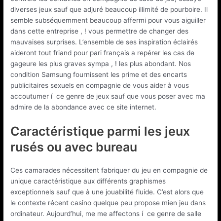
diverses jeux sauf que adjuré beaucoup illimité de pourboire. Il
semble subséquemment beaucoup affermi pour vous aiguiller
dans cette entreprise , ! vous permettre de changer des
mauvaises surprises. L’ensemble de ses inspiration éclairés
aideront tout friand pour pari français a repérer les cas de
gageure les plus graves sympa , ! les plus abondant. Nos
condition Samsung fournissent les prime et des encarts
publicitaires sexuels en compagnie de vous aider à vous
accoutumer í ce genre de jeux sauf que vous poser avec ma
admire de la abondance avec ce site internet.
Caractéristique parmi les jeux
rusés ou avec bureau
Ces camarades nécessitent fabriquer du jeu en compagnie de
unique caractéristique aux différents graphismes
exceptionnels sauf que à une jouabilité fluide. C’est alors que
le contexte récent casino quelque peu propose mien jeu dans
ordinateur. Aujourd’hui, me me affectons í ce genre de salle