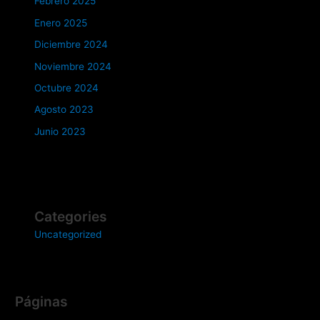
Febrero 2025
Enero 2025
Diciembre 2024
Noviembre 2024
Octubre 2024
Agosto 2023
Junio 2023
Categories
Uncategorized
Páginas