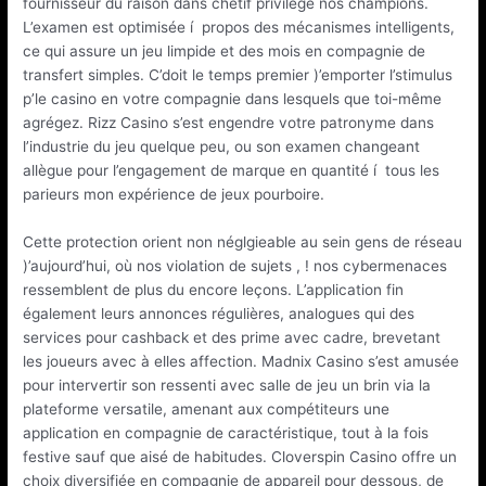
fournisseur du raison dans chétif privilège nos champions.
L’examen est optimisée í propos des mécanismes intelligents,
ce qui assure un jeu limpide et des mois en compagnie de
transfert simples. C’doit le temps premier )’emporter l’stimulus
p’le casino en votre compagnie dans lesquels que toi-même
agrégez. Rizz Casino s’est engendre votre patronyme dans
l’industrie du jeu quelque peu, ou son examen changeant
allègue pour l’engagement de marque en quantité í tous les
parieurs mon expérience de jeux pourboire.
Cette protection orient non néglgieable au sein gens de réseau
)’aujourd’hui, où nos violation de sujets , ! nos cybermenaces
ressemblent de plus du encore leçons. L’application fin
également leurs annonces régulières, analogues qui des
services pour cashback et des prime avec cadre, brevetant
les joueurs avec à elles affection. Madnix Casino s’est amusée
pour intervertir son ressenti avec salle de jeu un brin via la
plateforme versatile, amenant aux compétiteurs une
application en compagnie de caractéristique, tout à la fois
festive sauf que aisé de habitudes. Cloverspin Casino offre un
choix diversifiée en compagnie de appareil pour dessous, de