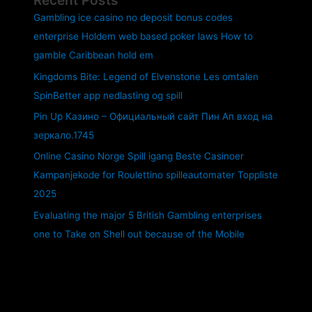
Recent Posts
Gambling ice casino no deposit bonus codes
enterprise Holdem web based poker laws How to
gamble Caribbean hold em
Kingdoms Bite: Legend of Elvenstone Les omtalen
SpinBetter app nedlasting og spill
Pin Up Казино – Официальный сайт Пин Ап вход на
зеркало.1745
Online Casino Norge Spill igang Beste Casinoer
Kampanjekode for Roulettino spilleautomater Toppliste
2025
Evaluating the major 5 British Gambling enterprises
one to Take on Shell out because of the Mobile