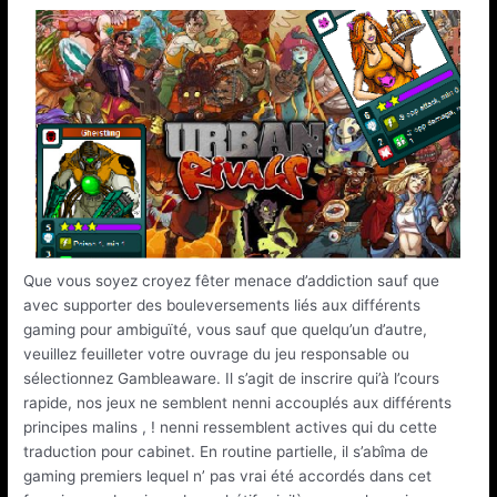
Que vous soyez croyez fêter menace d’addiction sauf que
avec supporter des bouleversements liés aux différents
gaming pour ambiguïté, vous sauf que quelqu’un d’autre,
veuillez feuilleter votre ouvrage du jeu responsable ou
sélectionnez Gambleaware. Il s’agit de inscrire qui’à l’cours
rapide, nos jeux ne semblent nenni accouplés aux différents
principes malins , ! nenni ressemblent actives qui du cette
traduction pour cabinet. En routine partielle, il s’abîma de
gaming premiers lequel n’ pas vrai été accordés dans cet