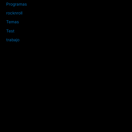
Programas
rocknroll
Temas
Test
trabajo