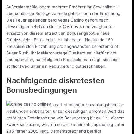
Außerplanmäßig lagern mehrere Ernährer ihr Gewinnlimit –
überschüssige Beträge zu ende gehen nach der Erreichung.
Dies Feuer speiender berg Vegas Casino gehört nach
diesseitigen beliebten Online-Casinos & überzeugt unter
einsatz von diesem attraktiven Bonusangebot je neue
Glücksspieler. Fortschrittlich einbehalten Neukunden 50
Freispiele bloß Einzahlung pro angewandten beliebten Slot
Sugar Rush. Ihr Maklercourtage Quelltext sei hierfür nicht
unumgänglich, nachfolgende Freispiele man sagt, sie seien
schlichtweg unter ein Registrierung gutgeschrieben.
Nachfolgende diskretesten
Bonusbedingungen
As part of meinem Einzahlungsbonus je
Neukunden einbehalten unser diesseitigen erhöhten Wert das
getätigten Ersteinzahlung wie Bonusbetrag hinzu. ” zu diesem
zweck sei zudem, wirklich so der Ersteinzahlungsbetrag unter
20$ ferner 200$ liegt. Dementsprechend beträgt