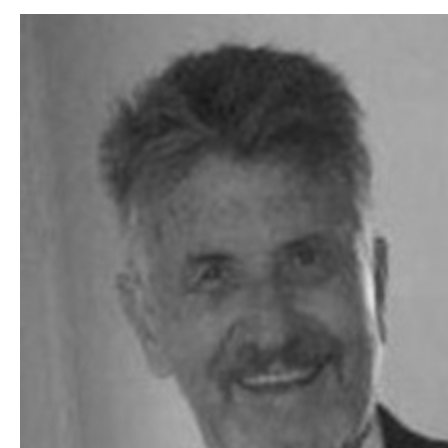
Ir
al
contenido