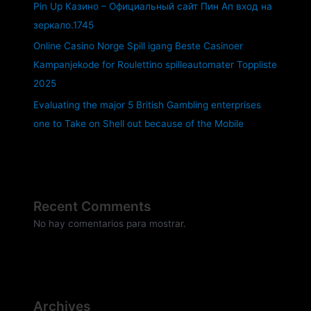
Pin Up Казино – Официальный сайт Пин Ап вход на
зеркало.1745
Online Casino Norge Spill igang Beste Casinoer
Kampanjekode for Roulettino spilleautomater Toppliste
2025
Evaluating the major 5 British Gambling enterprises
one to Take on Shell out because of the Mobile
Recent Comments
No hay comentarios para mostrar.
Archives