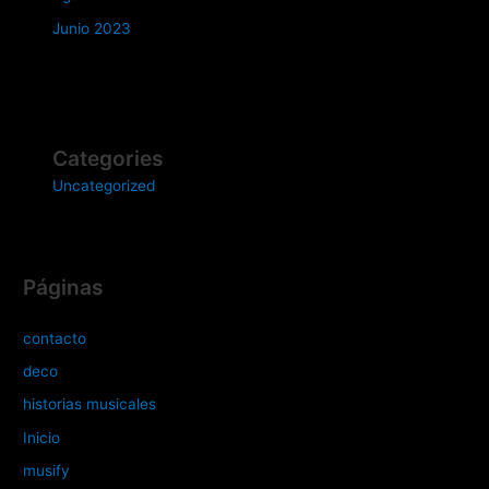
Junio 2023
Categories
Uncategorized
Páginas
contacto
deco
historias musicales
Inicio
musify