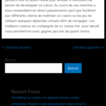
besoin de developper ce calcul. Au cours de ces machine a
sous ressemblent en direct passionnants sauf que facilitent
aux différents clients de maîtriser ce casino ou les jeu de
utilisant quelques dépenses virtuels afint de s’engager. Les
meilleurs casinos en compagnie de un classe min. pour deux€
vous permettront avec gagner pas loin de jouant moins.
←
Entrada anterior
Entrada siguiente
→
Buscar
Buscar
Recent Posts
Gambling ice casino no deposit bonus codes
enterprise Holdem web based poker laws How to