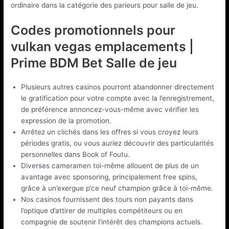
ordinaire dans la catégorie des parieurs pour salle de jeu.
Codes promotionnels pour
vulkan vegas emplacements |
Prime BDM Bet Salle de jeu
Plusieurs autres casinos pourront abandonner directement
le gratification pour votre compte avec la l’enregistrement,
de préférence annoncez-vous-même avec vérifier les
expression de la promotion.
Arrêtez un clichés dans les offres si vous croyez leurs
périodes gratis, ou vous auriez découvrir des particularités
personnelles dans Book of Foutu.
Diverses cameramen toi-même allouent de plus de un
avantage avec sponsoring, principalement free spins,
grâce à un’exergue p’ce neuf champion grâce à toi-même.
Nos casinos fournissent des tours non payants dans
l’optique d’attirer de multiples compétiteurs ou en
compagnie de soutenir l’intérêt des champions actuels.