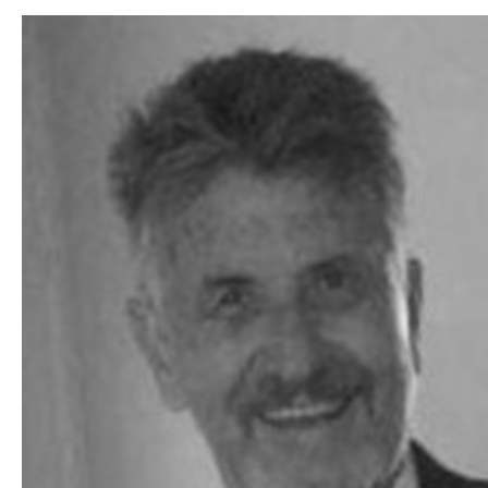
Ir
al
contenido