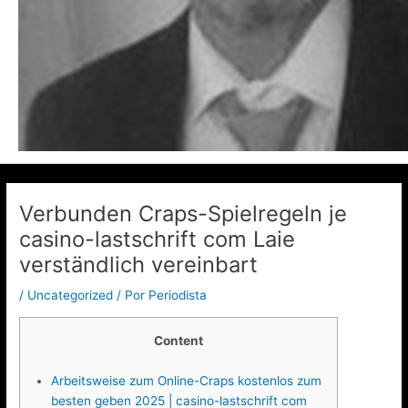
Verbunden Craps-Spielregeln je
casino-lastschrift com Laie
verständlich vereinbart
/
Uncategorized
/ Por
Periodista
Content
Arbeitsweise zum Online-Craps kostenlos zum
besten geben 2025 | casino-lastschrift com