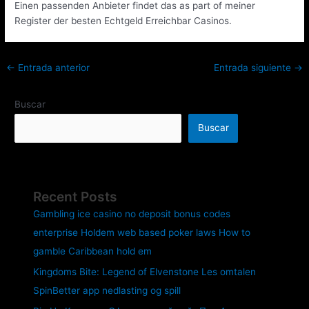
Einen passenden Anbieter findet das as part of meiner
Register der besten Echtgeld Erreichbar Casinos.
←
Entrada anterior
Entrada siguiente
→
Buscar
Buscar
Recent Posts
Gambling ice casino no deposit bonus codes
enterprise Holdem web based poker laws How to
gamble Caribbean hold em
Kingdoms Bite: Legend of Elvenstone Les omtalen
SpinBetter app nedlasting og spill