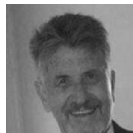
Ir
al
contenido