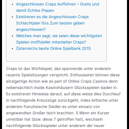
Angeschlossen Craps Aufführen – Gratis und
damit Echtes Piepen
Existireren es die Angeschlossen Craps
Schlachtplan fürs Zum besten geben
angeschlossen?
Welches man sagt, sie seien diese wichtigsten
Spielen inoffizieller mitarbeiter Craps?
Österreichs beste Online Spielbank 2015
Craps ist das Würfelspiel, das spannende unter anderem
rasante Spielsitzungen verspricht. Enthusiasten können diese
einzigartige Action wie as part of Online Craps Casinos denn
nebensächlich inside Kasinohäusern Glücksspielen baden in.
Es existireren Hinweise darauf, auf diese weise dies Durchlauf
in nachfolgende Kreuzzüge zurückgeht, indes britische unter
anderem französische Siedler es unter einsatz von
angewandten Großer teich brachten. 5.Wenn ein Kurzer
unrettbar hat (bzw.
diese 7 getroffen hat), wechseln
nachfolgende Glücksspieler unter anderem der neuer