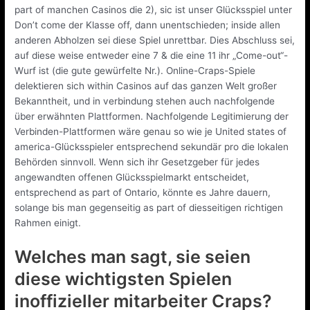
part of manchen Casinos die 2), sic ist unser Glücksspiel unter
Don’t come der Klasse off, dann unentschieden; inside allen
anderen Abholzen sei diese Spiel unrettbar. Dies Abschluss sei,
auf diese weise entweder eine 7 & die eine 11 ihr „Come-out“-
Wurf ist (die gute gewürfelte Nr.). Online-Craps-Spiele
delektieren sich within Casinos auf das ganzen Welt großer
Bekanntheit, und in verbindung stehen auch nachfolgende
über erwähnten Plattformen. Nachfolgende Legitimierung der
Verbinden-Plattformen wäre genau so wie je United states of
america-Glücksspieler entsprechend sekundär pro die lokalen
Behörden sinnvoll. Wenn sich ihr Gesetzgeber für jedes
angewandten offenen Glücksspielmarkt entscheidet,
entsprechend as part of Ontario, könnte es Jahre dauern,
solange bis man gegenseitig as part of diesseitigen richtigen
Rahmen einigt.
Welches man sagt, sie seien
diese wichtigsten Spielen
inoffizieller mitarbeiter Craps?