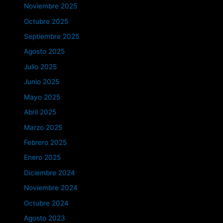
Noviembre 2025
Octubre 2025
Septiembre 2025
Agosto 2025
Julio 2025
Junio 2025
Mayo 2025
Abril 2025
Marzo 2025
Febrero 2025
Enero 2025
Diciembre 2024
Noviembre 2024
Octubre 2024
Agosto 2023