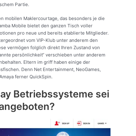
ischem Partie.
en mobilen Maklercourtage, das besonders je die
ramba Mobile bietet den ganzen Tisch voller
tionen pro neue und bereits etablierte Mitglieder.
untergeordnet vom VIP-Klub unter anderem den
ese vermögen folglich direkt Ihren Zustand von
nnte persönlichkeit“ verschieben unter anderem
ehalten. Eltern im griff haben einige der
rausfischen. Denn Net Entertainment, NeoGames,
 Amaya ferner QuickSpin.
way Betriebssysteme sei
p angeboten?