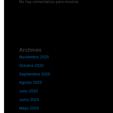
No hay comentarios para mostrar.
Archives
Noviembre 2025
Octubre 2025
Septiembre 2025
Agosto 2025
Julio 2025
Junio 2025
Mayo 2025