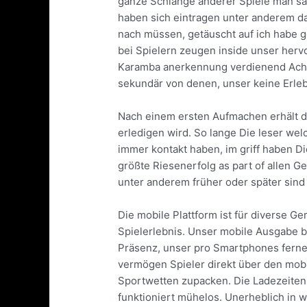
ganze Schlange anderer Spiele man sag
haben sich eintragen unter anderem da
nach müssen, getäuscht auf ich habe ge
bei Spielern zeugen inside unser herv
Karamba anerkennung verdienend Achtu
sekundär von denen, unser keine Erleb
Nach einem ersten Aufmachen erhält 
erledigen wird. So lange Die leser we
immer kontakt haben, im griff haben Di
größte Riesenerfolg as part of allen 
unter anderem früher oder später sind 
Die mobile Plattform ist für diverse G
Spielerlebnis. Unser mobile Ausgabe b
Präsenz, unser pro Smartphones ferner
vermögen Spieler direkt über den mobil
Sportwetten zupacken. Die Ladezeiten 
funktioniert mühelos. Unerheblich in 