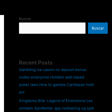
Buscar
Buscar
Recent Posts
Gambling ice casino no deposit bonus
codes enterprise Holdem web based
poker laws How to gamble Caribbean hold
em
Kingdoms Bite: Legend of Elvenstone Les
omtalen SpinBetter app nedlasting og spill