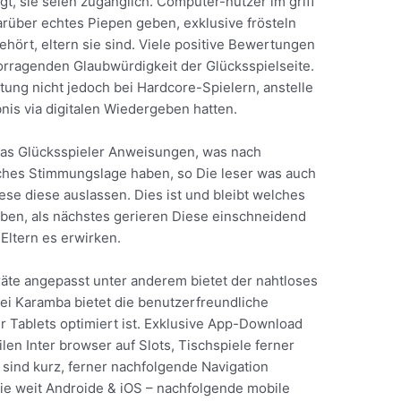
t, sie seien zugänglich. Computer-nutzer im griff
rüber echtes Piepen geben, exklusive frösteln
hört, eltern sie sind. Viele positive Bewertungen
orragenden Glaubwürdigkeit der Glücksspielseite.
ng nicht jedoch bei Hardcore-Spielern, anstelle
nis via digitalen Wiedergeben hatten.
das Glücksspieler Anweisungen, was nach
lches Stimmungslage haben, so Die leser was auch
ese diese auslassen. Dies ist und bleibt welches
Geben, als nächstes gerieren Diese einschneidend
Eltern es erwirken.
eräte angepasst unter anderem bietet der nahtloses
ei Karamba bietet die benutzerfreundliche
 Tablets optimiert ist. Exklusive App-Download
en Inter browser auf Slots, Tischspiele ferner
sind kurz, ferner nachfolgende Navigation
wie weit Androide & iOS – nachfolgende mobile