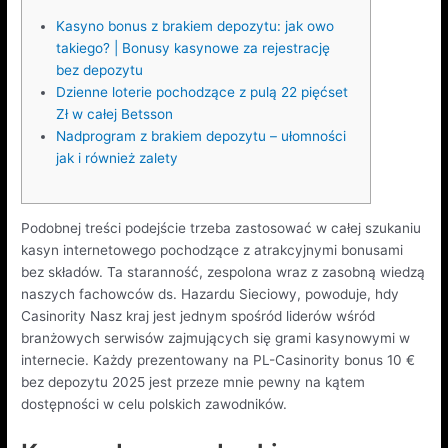
Kasyno bonus z brakiem depozytu: jak owo
takiego? | Bonusy kasynowe za rejestrację
bez depozytu
Dzienne loterie pochodzące z pulą 22 pięćset
Zł w całej Betsson
Nadprogram z brakiem depozytu – ułomności
jak i również zalety
Podobnej treści podejście trzeba zastosować w całej szukaniu
kasyn internetowego pochodzące z atrakcyjnymi bonusami
bez składów. Ta staranność, zespolona wraz z zasobną wiedzą
naszych fachowców ds. Hazardu Sieciowy, powoduje, hdy
Casinority Nasz kraj jest jednym spośród liderów wśród
branżowych serwisów zajmujących się grami kasynowymi w
internecie.
Każdy prezentowany na PL-Casinority bonus 10 €
bez depozytu 2025 jest przeze mnie pewny na kątem
dostępności w celu polskich zawodników.