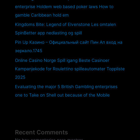
enterprise Holdem web based poker laws How to
gamble Caribbean hold em
Kingdoms Bite: Legend of Elvenstone Les omtalen
SpinBetter app nedlasting og spill
Pin Up Казино – Официальный сайт Пин Ап вход на
зеркало.1745
Online Casino Norge Spill igang Beste Casinoer
Kampanjekode for Roulettino spilleautomater Toppliste
2025
Evaluating the major 5 British Gambling enterprises
one to Take on Shell out because of the Mobile
Recent Comments