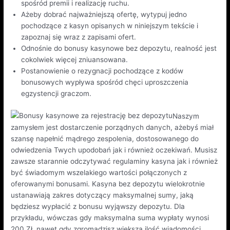
spośród premii i realizację ruchu.
Ażeby dobrać najważniejszą ofertę, wytypuj jedno
pochodzące z kasyn opisanych w niniejszym tekście i
zapoznaj się wraz z zapisami ofert.
Odnośnie do bonusy kasynowe bez depozytu, realność jest
cokolwiek więcej zniuansowana.
Postanowienie o rezygnacji pochodzące z kodów
bonusowych wypływa spośród chęci uproszczenia
egzystencji graczom.
Naszym
zamysłem jest dostarczenie porządnych danych, ażebyś miał
szansę napełnić mądrego zespolenia, dostosowanego do
odwiedzenia Twych upodobań jak i również oczekiwań. Musisz
zawsze starannie odczytywać regulaminy kasyna jak i również
być świadomym wszelakiego wartości połączonych z
oferowanymi bonusami. Kasyna bez depozytu wielokrotnie
ustanawiają zakres dotyczący maksymalnej sumy, jaką
będziesz wypłacić z bonusu wyjąwszy depozytu. Dla
przykładu, wówczas gdy maksymalna suma wypłaty wynosi
200 Zł, nawet gdy zgromadzisz większą ilość wiadomości,