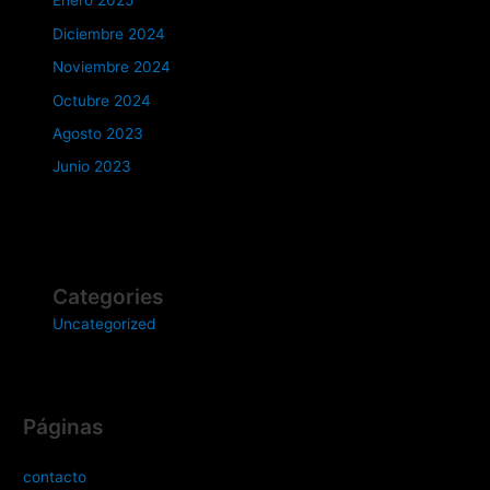
Enero 2025
Diciembre 2024
Noviembre 2024
Octubre 2024
Agosto 2023
Junio 2023
Categories
Uncategorized
Páginas
contacto