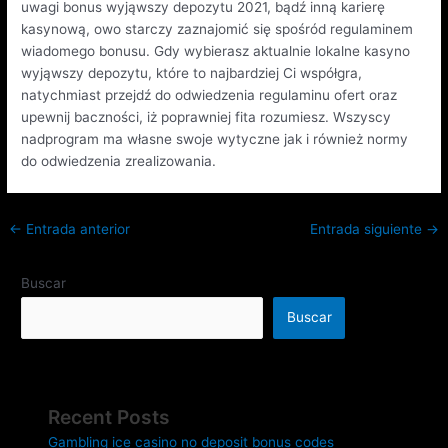
uwagi bonus wyjąwszy depozytu 2021, bądź inną karierę
kasynową, owo starczy zaznajomić się spośród regulaminem
wiadomego bonusu. Gdy wybierasz aktualnie lokalne kasyno
wyjąwszy depozytu, które to najbardziej Ci współgra,
natychmiast przejdź do odwiedzenia regulaminu ofert oraz
upewnij baczności, iż poprawniej fita rozumiesz. Wszyscy
nadprogram ma własne swoje wytyczne jak i również normy
do odwiedzenia zrealizowania.
←
Entrada anterior
Entrada siguiente
→
Buscar
Buscar
Recent Posts
Gambling ice casino no deposit bonus codes