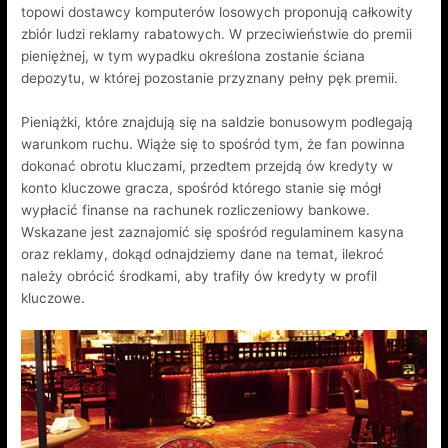
topowi dostawcy komputerów losowych proponują całkowity
zbiór ludzi reklamy rabatowych. W przeciwieństwie do premii
pieniężnej, w tym wypadku określona zostanie ściana
depozytu, w której pozostanie przyznany pełny pęk premii.
Pieniążki, które znajdują się na saldzie bonusowym podlegają
warunkom ruchu. Wiąże się to spośród tym, że fan powinna
dokonać obrotu kluczami, przedtem przejdą ów kredyty w
konto kluczowe gracza, spośród którego stanie się mógł
wypłacić finanse na rachunek rozliczeniowy bankowe.
Wskazane jest zaznajomić się spośród regulaminem kasyna
oraz reklamy, dokąd odnajdziemy dane na temat, ilekroć
należy obrócić środkami, aby trafiły ów kredyty w profil
kluczowe.