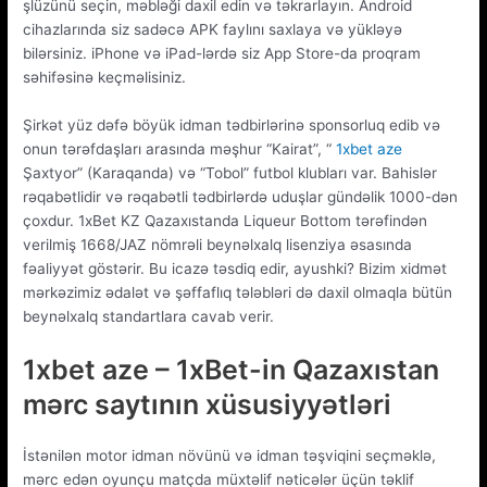
şlüzünü seçin, məbləği daxil edin və təkrarlayın. Android
cihazlarında siz sadəcə APK faylını saxlaya və yükləyə
bilərsiniz.
iPhone və iPad-lərdə siz App Store-da proqram
səhifəsinə keçməlisiniz.
Şirkət yüz dəfə böyük idman tədbirlərinə sponsorluq edib və
onun tərəfdaşları arasında məşhur “Kairat”, “
1xbet aze
Şaxtyor” (Karaqanda) və “Tobol” futbol klubları var. Bahislər
rəqabətlidir və rəqabətli tədbirlərdə uduşlar gündəlik 1000-dən
çoxdur. 1xBet KZ Qazaxıstanda Liqueur Bottom tərəfindən
verilmiş 1668/JAZ nömrəli beynəlxalq lisenziya əsasında
fəaliyyət göstərir. Bu icazə təsdiq edir, ayushki? Bizim xidmət
mərkəzimiz ədalət və şəffaflıq tələbləri də daxil olmaqla bütün
beynəlxalq standartlara cavab verir.
1xbet aze – 1xBet-in Qazaxıstan
mərc saytının xüsusiyyətləri
İstənilən motor idman növünü və idman təşviqini seçməklə,
mərc edən oyunçu matçda müxtəlif nəticələr üçün təklif