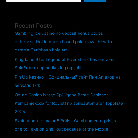
Recent Posts
Gambling ice casino no deposit bonus codes
enterprise Holdem web based poker laws How to
gamble Caribbean hold em
Kingdoms Bite: Legend of Elvenstone Les omtalen
SpinBetter app nedlasting og spill
Pin Up Казино – Официальный сайт Пин Ап вход на
зеркало.1745
Online Casino Norge Spill igang Beste Casinoer
Kampanjekode for Roulettino spilleautomater Toppliste
2025
Evaluating the major 5 British Gambling enterprises
one to Take on Shell out because of the Mobile