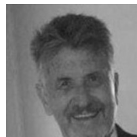
Ir
al
contenido