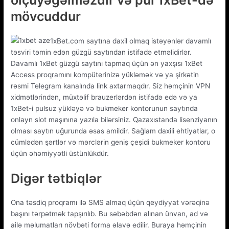
mövcuddur
1xBet.com saytına daxil olmaq istəyənlər davamlı
təsviri təmin edən güzgü saytından istifadə etməlidirlər.
Davamlı 1xBet güzgü saytını tapmaq üçün ən yaxşısı 1xBet
Access proqramını kompüterinizə yükləmək və ya şirkətin
rəsmi Telegram kanalında link axtarmaqdır. Siz həmçinin VPN
xidmətlərindən, müxtəlif brauzerlərdən istifadə edə və ya
1xBet-i pulsuz yükləyə və bukmeker kontorunun saytında
onlayn slot maşınına yazıla bilərsiniz. Qazaxıstanda lisenziyanın
olması saytın uğurunda əsas amildir. Sağlam daxili ehtiyatlar, o
cümlədən şərtlər və mərclərin geniş çeşidi bukmeker kontoru
üçün əhəmiyyətli üstünlükdür.
Digər tətbiqlər
Ona təsdiq proqramı ilə SMS almaq üçün qeydiyyat vərəqinə
başını tərpətmək tapşırılıb. Bu səbəbdən alınan ünvan, ad və
ailə məlumatları növbəti forma əlavə edilir. Buraya həmçinin