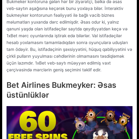
Bukmeker kontoruna gələn hər bir ziyarətçi, bəlkə də əsas
veb-saytın aşağısına keçərək bunu yoxlaya bilər. İnteraktiv
bukmeyker kontorunun fəaliyyəti ilə bağlı vacib biznes
məlumatları yuxarıda dərc edilmişdir. Əsas odur ki, yalnız
qanuni yaşda olan istifadəçilər saytda qeydiyyatdan keçə və
1xBet mərc oyunlarında iştirak edə bilərlər. Val istifadəçilər
hesab yoxlamasını tamamladıqdan sonra oyunçulara uduşları
tam ödəyir. Bu, istifadəçinin şəxsiyyətini, hüquq qabiliyyətini və
çirkli pulların yuyulması cəhdlərinin olmamasını təsdiqləmək
üçün lazımdır. 1xBet veb-saytı müəyyən edilmiş vaxt
çərçivəsində mərclərin geniş seçimini təklif edir.
Bet Airlines Bukmeyker: Əsas
üstünlüklər