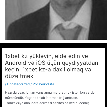
1xbet kz yükləyin, əldə edin və
Android və iOS üçün qeydiyyatdan
keçin. 1xbet kz-a daxil olmaq və
düzəltmək
/
Uncategorized
/ Por
Periodista
Hazırda əsas idman yarışlarına mərc etmək istənilən yerdə
mümkündür. Yeganə tələb internet bağlantısıdır.
Tranzaksiyaların idarə edilməsi səhifəsinə keçin, ödəniş