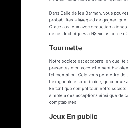
Dans Salle de jeu Barman, vous pouvez
probabilites a l�egard de gagner, que
Grace aux jeux avec deduction alignes d
de ces techniques a l�exclusion de d’ai
Tournette
Notre societe est accapare, en qualite
presentes mon accouchement bariolee 
l’alimentation. Cela vous permettra de
hexagonale et americaine, quiconque ab
En tant que competiteur, notre societe e
simple a des acceptions ainsi que de c
comptabilites.
Jeux En public