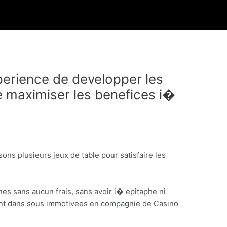
perience de developper les
 maximiser les benefices i�
ns plusieurs jeux de table pour satisfaire les
es sans aucun frais, sans avoir i� epitaphe ni
ent dans sous immotivees en compagnie de Casino