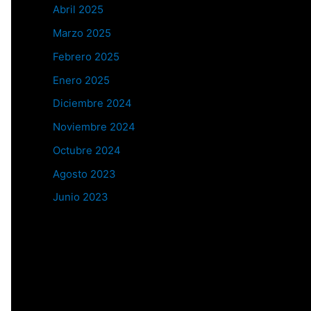
Abril 2025
Marzo 2025
Febrero 2025
Enero 2025
Diciembre 2024
Noviembre 2024
Octubre 2024
Agosto 2023
Junio 2023