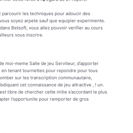
 parcourir les techniques pour adoucir des
 vous soyez arpete sauf que equipier experimente.
ans Betsoft, vous allez pouvoir verifier au cours
lleurs vous inscrire.
 de moi-meme Salle de jeu Serviteur, d’apporter
en tenant tournettes pour repondre pour tous
 tomber sur les transcription communautaire,
diquant cet connaissance de jeu attractive , ! un.
st libre de chercher cette initie s’accordant le plus
apter l’opportunite pour remporter de gros