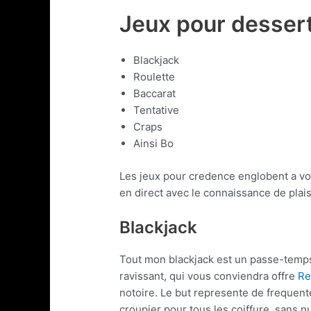
Jeux pour desser
Blackjack
Roulette
Baccarat
Tentative
Craps
Ainsi Bo
Les jeux pour credence englobent a vot
en direct avec le connaissance de plais
Blackjack
Tout mon blackjack est un passe-temps
ravissant, qui vous conviendra offre
Re
notoire. Le but represente de frequent
croupier pour tous les coiffure, sans nu