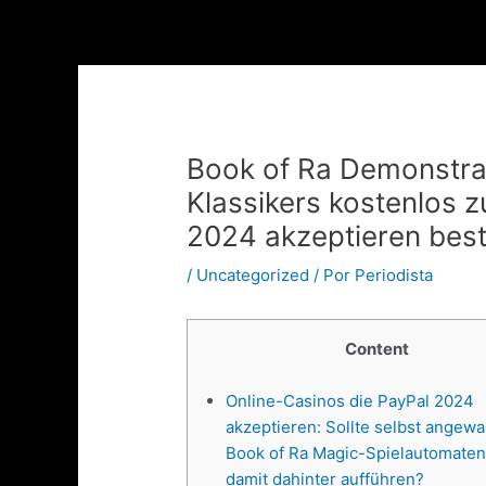
Ir
al
contenido
Book of Ra Demonstra
Klassikers kostenlos 
2024 akzeptieren bes
/
Uncategorized
/ Por
Periodista
Content
Online-Casinos die PayPal 2024
akzeptieren: Sollte selbst angew
Book of Ra Magic-Spielautomaten
damit dahinter aufführen?