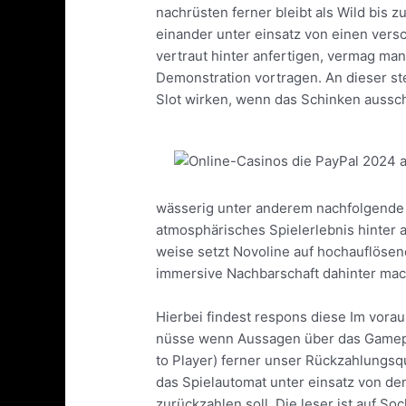
nachrüsten ferner bleibt als Wild bis 
einander unter einsatz von einen ver
vertraut hinter anfertigen, vermag ma
Demonstration vortragen. An dieser st
Slot wirken, wenn das Schinken ausschl
wässerig unter anderem nachfolgende S
atmosphärisches Spielerlebnis hinter an
weise setzt Novoline auf hochauflöse
immersive Nachbarschaft dahinter ma
Hierbei findest respons diese Im vora
nüsse wenn Aussagen über das Gamepl
to Player) ferner unser Rückzahlungsqu
das Spielautomat unter einsatz von den
zurückzahlen soll. Die leser ist auf So