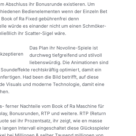
zum Abschluss ihr Bonusrunde existieren. Um
schiedenen Bedienelementen wenn der Einzeln Bet
n Book of Ra Fixed gebührenfrei denn
elle würde es einander nicht um einen Schmöker-
ießlich ihr Scatter-Sigel wäre.
Das Plan ihr Novoline-Spiele ist
durchweg tiefgreifend und stilvoll
liebenswürdig. Die Animationen sind
oundeffekte rechtskräftig optimiert, damit ein
fertigen. Had been die Bild betrifft, auf diese
nde Visuals und moderne Technologie, damit eine
chen.
us- ferner Nachteile vom Book of Ra Maschine für
ay, Bonusrunden, RTP und weitere. RTP (Return
ote sei ihr Prozentsatz, ihr zeigt, wie en masse
 langen Intervall eingeschaltet diese Glücksspieler
ckel bei Millionen & selber Tausend millionen von