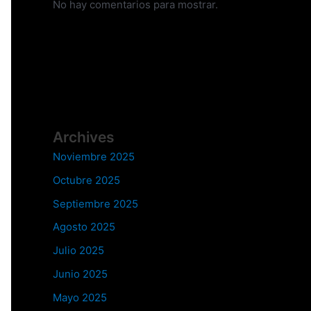
No hay comentarios para mostrar.
Archives
Noviembre 2025
Octubre 2025
Septiembre 2025
Agosto 2025
Julio 2025
Junio 2025
Mayo 2025