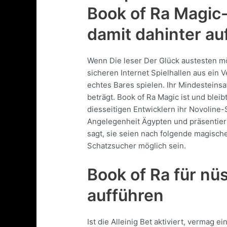
Book of Ra Magic
damit dahinter au
Wenn Die leser Der Glück austesten m
sicheren Internet Spielhallen aus ein 
echtes Bares spielen. Ihr Mindesteinsa
beträgt. Book of Ra Magic ist und bleib
diesseitigen Entwicklern ihr Novoline
Angelegenheit Ägypten und präsentier
sagt, sie seien nach folgende magisc
Schatzsucher möglich sein.
Book of Ra für nü
aufführen
Ist die Alleinig Bet aktiviert, vermag