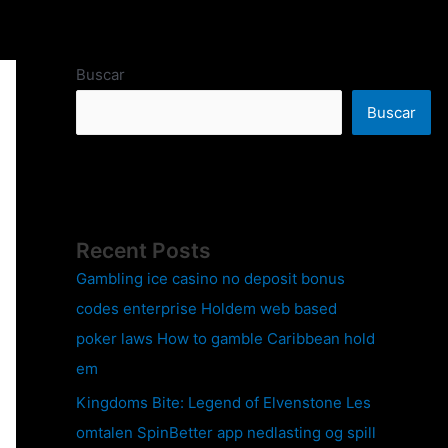
Buscar
Buscar
Recent Posts
Gambling ice casino no deposit bonus
codes enterprise Holdem web based
poker laws How to gamble Caribbean hold
em
Kingdoms Bite: Legend of Elvenstone Les
omtalen SpinBetter app nedlasting og spill