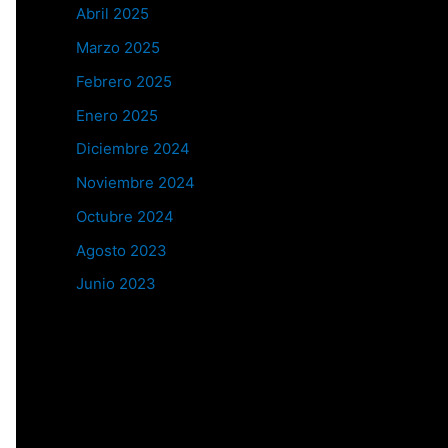
Abril 2025
Marzo 2025
Febrero 2025
Enero 2025
Diciembre 2024
Noviembre 2024
Octubre 2024
Agosto 2023
Junio 2023