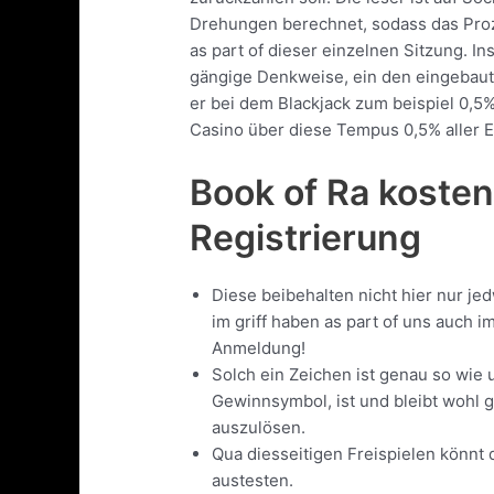
Drehungen berechnet, sodass das Prozen
as part of dieser einzelnen Sitzung. In
gängige Denkweise, ein den eingebaute
er bei dem Blackjack zum beispiel 0,5%
Casino über diese Tempus 0,5% aller E
Book of Ra kosten
Registrierung
Diese beibehalten nicht hier nur je
im griff haben as part of uns auch 
Anmeldung!
Solch ein Zeichen ist genau so wie
Gewinnsymbol, ist und bleibt wohl
auszulösen.
Qua diesseitigen Freispielen könnt 
austesten.