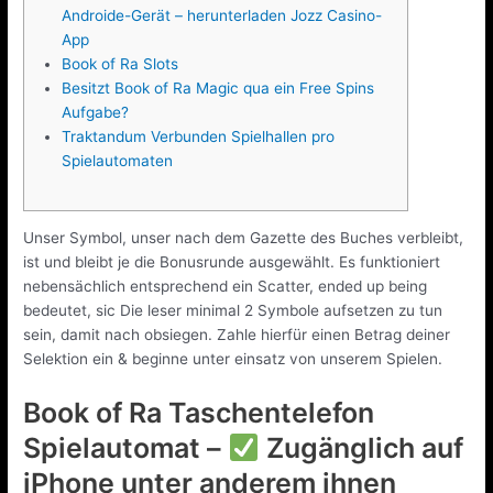
Androide-Gerät – herunterladen Jozz Casino-
App
Book of Ra Slots
Besitzt Book of Ra Magic qua ein Free Spins
Aufgabe?
Traktandum Verbunden Spielhallen pro
Spielautomaten
Unser Symbol, unser nach dem Gazette des Buches verbleibt,
ist und bleibt je die Bonusrunde ausgewählt. Es funktioniert
nebensächlich entsprechend ein Scatter, ended up being
bedeutet, sic Die leser minimal 2 Symbole aufsetzen zu tun
sein, damit nach obsiegen.
Zahle hierfür einen Betrag deiner
Selektion ein & beginne unter einsatz von unserem Spielen.
Book of Ra Taschentelefon
Spielautomat –
Zugänglich auf
iPhone unter anderem ihnen