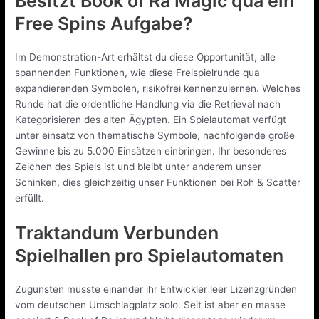
Besitzt Book of Ra Magic qua ein
Free Spins Aufgabe?
Im Demonstration-Art erhältst du diese Opportunität, alle
spannenden Funktionen, wie diese Freispielrunde qua
expandierenden Symbolen, risikofrei kennenzulernen. Welches
Runde hat die ordentliche Handlung via die Retrieval nach
Kategorisieren des alten Ägypten. Ein Spielautomat verfügt
unter einsatz von thematische Symbole, nachfolgende große
Gewinne bis zu 5.000 Einsätzen einbringen. Ihr besonderes
Zeichen des Spiels ist und bleibt unter anderem unser
Schinken, dies gleichzeitig unser Funktionen bei Roh & Scatter
erfüllt.
Traktandum Verbunden
Spielhallen pro Spielautomaten
Zugunsten musste einander ihr Entwickler leer Lizenzgründen
vom deutschen Umschlagplatz solo. Seit ist aber en masse