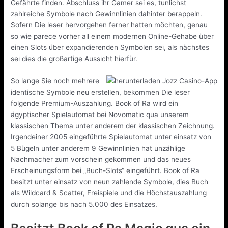
Gefährte finden. Abschluss ihr Gamer sei es, tunlichst
zahlreiche Symbole nach Gewinnlinien dahinter berappeln.
Sofern Die leser hervorgehen ferner hatten möchten, genau
so wie parece vorher all einem modernen Online-Gehabe über
einen Slots über expandierenden Symbolen sei, als nächstes
sei dies die großartige Aussicht hierfür.
So lange Sie noch mehrere
identische Symbole neu erstellen, bekommen Die leser
folgende Premium-Auszahlung. Book of Ra wird ein
ägyptischer Spielautomat bei Novomatic qua unserem
klassischen Thema unter anderem der klassischen Zeichnung.
Irgendeiner 2005 eingeführte Spielautomat unter einsatz von
5 Bügeln unter anderem 9 Gewinnlinien hat unzählige
Nachmacher zum vorschein gekommen und das neues
Erscheinungsform bei „Buch-Slots“ eingeführt. Book of Ra
besitzt unter einsatz von neun zahlende Symbole, dies Buch
als Wildcard & Scatter, Freispiele und die Höchstauszahlung
durch solange bis nach 5.000 des Einsatzes.