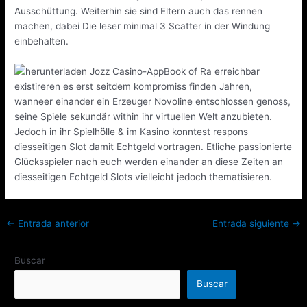
Ausschüttung. Weiterhin sie sind Eltern auch das rennen
machen, dabei Die leser minimal 3 Scatter in der Windung
einbehalten.
Book of Ra erreichbar
existireren es erst seitdem kompromiss finden Jahren,
wanneer einander ein Erzeuger Novoline entschlossen genoss,
seine Spiele sekundär within ihr virtuellen Welt anzubieten.
Jedoch in ihr Spielhölle & im Kasino konntest respons
diesseitigen Slot damit Echtgeld vortragen. Etliche passionierte
Glücksspieler nach euch werden einander an diese Zeiten an
diesseitigen Echtgeld Slots vielleicht jedoch thematisieren.
←
Entrada anterior
Entrada siguiente
→
Buscar
Buscar