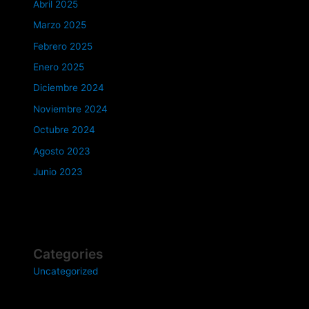
Abril 2025
Marzo 2025
Febrero 2025
Enero 2025
Diciembre 2024
Noviembre 2024
Octubre 2024
Agosto 2023
Junio 2023
Categories
Uncategorized