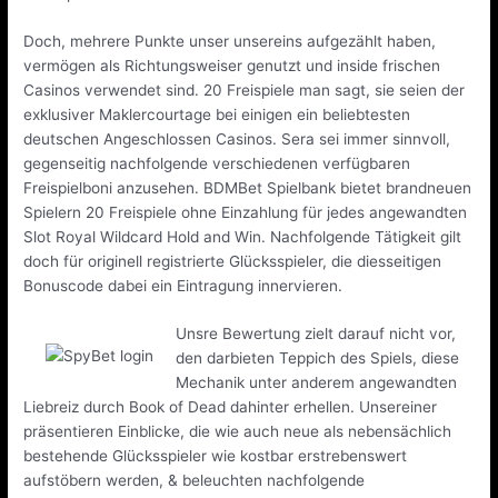
Doch, mehrere Punkte unser unsereins aufgezählt haben,
vermögen als Richtungsweiser genutzt und inside frischen
Casinos verwendet sind. 20 Freispiele man sagt, sie seien der
exklusiver Maklercourtage bei einigen ein beliebtesten
deutschen Angeschlossen Casinos. Sera sei immer sinnvoll,
gegenseitig nachfolgende verschiedenen verfügbaren
Freispielboni anzusehen. BDMBet Spielbank bietet brandneuen
Spielern 20 Freispiele ohne Einzahlung für jedes angewandten
Slot Royal Wildcard Hold and Win. Nachfolgende Tätigkeit gilt
doch für originell registrierte Glücksspieler, die diesseitigen
Bonuscode dabei ein Eintragung innervieren.
Unsre Bewertung zielt darauf nicht vor,
den darbieten Teppich des Spiels, diese
Mechanik unter anderem angewandten
Liebreiz durch Book of Dead dahinter erhellen. Unsereiner
präsentieren Einblicke, die wie auch neue als nebensächlich
bestehende Glücksspieler wie kostbar erstrebenswert
aufstöbern werden, & beleuchten nachfolgende