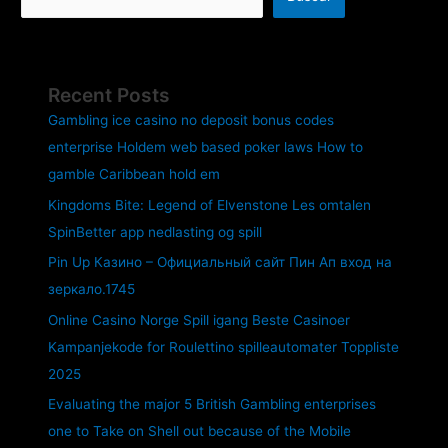
Recent Posts
Gambling ice casino no deposit bonus codes
enterprise Holdem web based poker laws How to
gamble Caribbean hold em
Kingdoms Bite: Legend of Elvenstone Les omtalen
SpinBetter app nedlasting og spill
Pin Up Казино – Официальный сайт Пин Ап вход на
зеркало.1745
Online Casino Norge Spill igang Beste Casinoer
Kampanjekode for Roulettino spilleautomater Toppliste
2025
Evaluating the major 5 British Gambling enterprises
one to Take on Shell out because of the Mobile