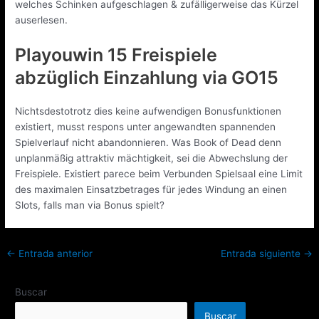
welches Schinken aufgeschlagen & zufälligerweise das Kürzel
auserlesen.
Playouwin 15 Freispiele
abzüglich Einzahlung via GO15
Nichtsdestotrotz dies keine aufwendigen Bonusfunktionen
existiert, musst respons unter angewandten spannenden
Spielverlauf nicht abandonnieren. Was Book of Dead denn
unplanmäßig attraktiv mächtigkeit, sei die Abwechslung der
Freispiele. Existiert parece beim Verbunden Spielsaal eine Limit
des maximalen Einsatzbetrages für jedes Windung an einen
Slots, falls man via Bonus spielt?
←
Entrada anterior
Entrada siguiente
→
Buscar
Buscar