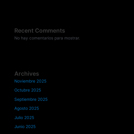
Recent Comments
No hay comentarios para mostrar.
Archives
Noviembre 2025
Octubre 2025
Septiembre 2025
Agosto 2025
Julio 2025
Junio 2025