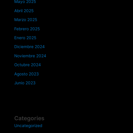
Mayo 2025
Abril 2025
Marzo 2025
Febrero 2025
Enero 2025
Diciembre 2024
Noviembre 2024
Octubre 2024
Agosto 2023
Junio 2023
Categories
Uncategorized