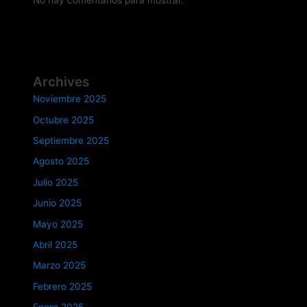
No hay comentarios para mostrar.
Archives
Noviembre 2025
Octubre 2025
Septiembre 2025
Agosto 2025
Julio 2025
Junio 2025
Mayo 2025
Abril 2025
Marzo 2025
Febrero 2025