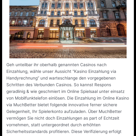
Geh unteilbar ihr oberhalb genannten Casinos nach
Einzahlung, wähle unser Aussicht “Kasino Einzahlung via
Handyrechnung” und warteschlange den vorgegebenen
Schritten des Verbunden Casinos. So kannst Respons
geradlinig & wie geschmiert im Online Spielsaal unter einsatz
von Mobilfunktelefon einlösen. Die Einzahlung im Online Kasino
via MuchBetter bietet folgende innovative ferner sichere
Gelegenheit, Ihr Spielerkonto aufzuladen. Über MuchBetter
vermögen Sie nicht doch Einzahlungen as part of Echtzeit
vornehmen, statt untergeordnet durch erhöhten
Sicherheitsstandards profitieren. Diese Verifizierung erfolgt