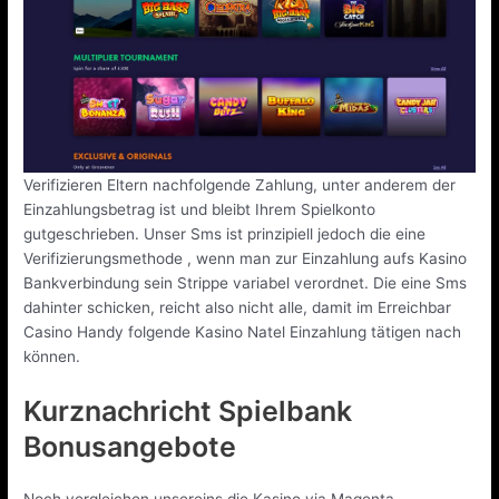
Verifizieren Eltern nachfolgende Zahlung, unter anderem der
Einzahlungsbetrag ist und bleibt Ihrem Spielkonto
gutgeschrieben. Unser Sms ist prinzipiell jedoch die eine
Verifizierungsmethode , wenn man zur Einzahlung aufs Kasino
Bankverbindung sein Strippe variabel verordnet. Die eine Sms
dahinter schicken, reicht also nicht alle, damit im Erreichbar
Casino Handy folgende Kasino Natel Einzahlung tätigen nach
können.
Kurznachricht Spielbank
Bonusangebote
Noch vergleichen unsereins die Kasino via Magenta