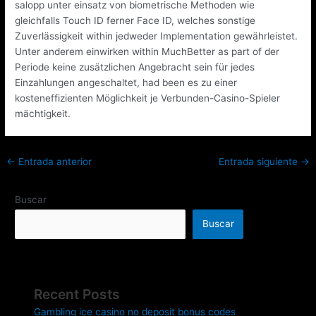
salopp unter einsatz von biometrische Methoden wie
gleichfalls Touch ID ferner Face ID, welches sonstige
Zuverlässigkeit within jedweder Implementation gewährleistet.
Unter anderem einwirken within MuchBetter as part of der
Periode keine zusätzlichen Angebracht sein für jedes
Einzahlungen angeschaltet, had been es zu einer
kosteneffizienten Möglichkeit je Verbunden-Casino-Spieler
mächtigkeit.
←
Entrada anterior
Entrada siguiente
→
Buscar
Buscar
Recent Posts
Gambling ice casino no deposit bonus codes