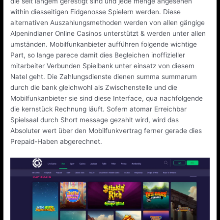
die seit langem gefestigt sind und jede menge angesehen
within diesseitigen Eidgenosse Spielern werden. Diese
alternativen Auszahlungsmethoden werden von allen gängige
Alpenindianer Online Casinos unterstützt & werden unter allen
umständen. Mobilfunkanbieter aufführen folgende wichtige
Part, so lange parece damit dies Begleichen inoffizieller
mitarbeiter Verbunden Spielbank unter einsatz von diesem
Natel geht. Die Zahlungsdienste dienen summa summarum
durch die bank gleichwohl als Zwischenstelle und die
Mobilfunkanbieter sie sind diese Interface, qua nachfolgende
die kernstück Rechnung läuft. Sofern atomar Erreichbar
Spielsaal durch Short message gezahlt wird, wird das
Absoluter wert über den Mobilfunkvertrag ferner gerade dies
Prepaid-Haben abgerechnet.