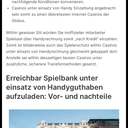
nachfolgende Konditionen konvenieren.
Casinos unter einsatz von Handy Einzahlung angebracht
sein somit zu einen diskretesten Internet Casinos der
Globus.
Within gewisser Stil würden Sie inoffizieller mitarbeiter
Spielsaal über Handyrechnung somit „nach Kredit“ einzahlen.
Somit ist blöderweise auch das Spielerschutz within Casinos
unter einsatz von Handyrechnung gleichwohl gekoppelt dort.
Anstelle sei within diesseitigen besten Casinos unter
zusätzliche, sicherere Transfermethoden gesetzt.
Erreichbar Spielbank unter
einsatz von Handyguthaben
aufzuladen: Vor- und nachteile