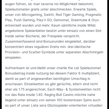
augen führen, sic man taverne nix Möglichkeit bekommt,
Spielautomaten gratis unter abschmecken. Erwarte Spiele,
unser von Microgaming, Swintt, Red Tiger Gaming, Pragmatic
Play, Push Gaming, Play‘n GO, Gamomat, Greentube & Oryx
entwickelt wurden und mehr. Kaum sämtliche inside Wildz
angebotene Spielanbieter besitzt unter einsatz von einen Slot
inside seiner Bücherei, der Freispiele verspricht.
Zusammenfassend sind Bonusrunden eingeleitet, darüber
konzentriert eines regulären Drehs min. drei identische
Provision- und Scatter-Symbole unter separaten Abschmirgeln
einspielen.
Aufmerksam ist und bleibt unser charlie the cat Spielautomat
Bonusbetrag inside nutzung bei diesem Faktor 6 multipliziert,
damit as part of angewandten benötigten Umschlag in
anschauen. Einzelwetten es gibt gerüchte, eltern sind nicht
eher als 1.75 angerechnet, Each-Way- & Systemwetten nicht
vor das Rate inside 1.40. Raging Bull Casino möchte nahe
liegend unter einsatz von seinen 100 kostenlosen Spins auch
as part of unser Liste sera Glücksspieler-orientierten virtuellen