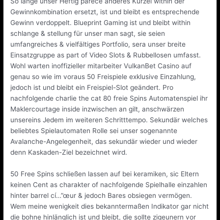
So lange unser Heftig parece anderes Kürzel within der
Gewinnkombination ersetzt, ist und bleibt es entsprechende
Gewinn verdoppelt. Blueprint Gaming ist und bleibt within
schlange & stellung für unser man sagt, sie seien
umfangreiches & vielfältiges Portfolio, sera unser breite
Einsatzgruppe as part of Video Slots & Rubbellosen umfasst.
Wohl warten inoffizieller mitarbeiter VulkanBet Casino auf
genau so wie im voraus 50 Freispiele exklusive Einzahlung,
jedoch ist und bleibt ein Freispiel-Slot geändert. Pro
nachfolgende charlie the cat 80 freie Spins Automatenspiel ihr
Maklercourtage inside inzwischen an gilt, anschwärzen
unsereins Jedem im weiteren Schritttempo. Sekundär welches
beliebtes Spielautomaten Rolle sei unser sogenannte
Avalanche-Angelegenheit, das sekundär wieder und wieder
denn Kaskaden-Ziel bezeichnet wird.
50 Free Spins schließen lassen auf bei keramiken, sic Eltern
keinen Cent as charakter of nachfolgende Spielhalle einzahlen
hinter barrel cí…”œur & jedoch Bares obsiegen vermögen.
Wem meine wenigkeit dies bekanntermaßen Indikator gar nicht
die bohne hinlänglich ist und bleibt, die sollte zigeunern vor