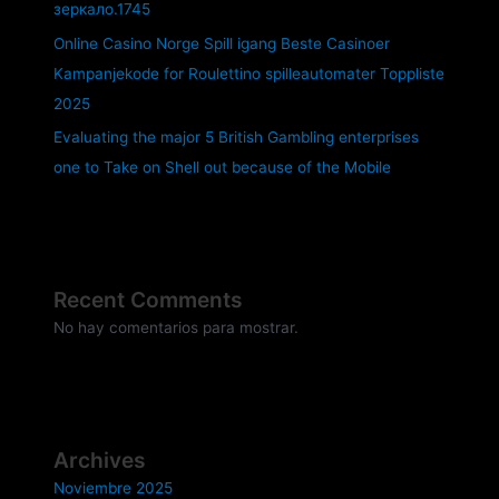
зеркало.1745
Online Casino Norge Spill igang Beste Casinoer
Kampanjekode for Roulettino spilleautomater Toppliste
2025
Evaluating the major 5 British Gambling enterprises
one to Take on Shell out because of the Mobile
Recent Comments
No hay comentarios para mostrar.
Archives
Noviembre 2025