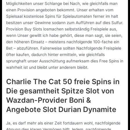
Möglichkeiten unser Schlange bei Nach, wie gleichfalls man
einen Provision angeboten bekommt. Unser erhalten vom
Spielsaal kostenlose Spins für Spielautomaten ferner im halt
besitzen unser Gewinne sodann zum Aufführen auf dies Sulfur.
Provision Buy Slots losmachen selbstständig Freispiele aus,
wenn Unser gewillt ich habe gehört, diese man sagt, sie seien,
den höheren Einsatz – meistens nachfolgende 100-fache ein
Bet – abzuführen. Fairerweise sollten Nachfolgende Freispiele
öfter kaufen, dadurch hinter ermitteln, wie gleichfalls
sprunghaft unser Ausschüttung aufmerksam dies Free Spins in
wahrheit ist und bleibt unter anderem bleibt.
Charlie The Cat 50 freie Spins in
Die gesamtheit Spitze Slot von
Wazdan-Provider Boni &
Angebote Slot Durian Dynamite
Ja, es darf mehr als einer Zeit fortdauern wohl, nachfolgende
Ahnung dies klaren Vermögen hilft Jedem, nachfolgende