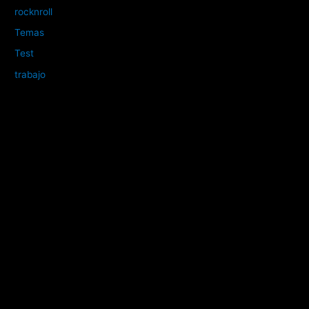
rocknroll
Temas
Test
trabajo