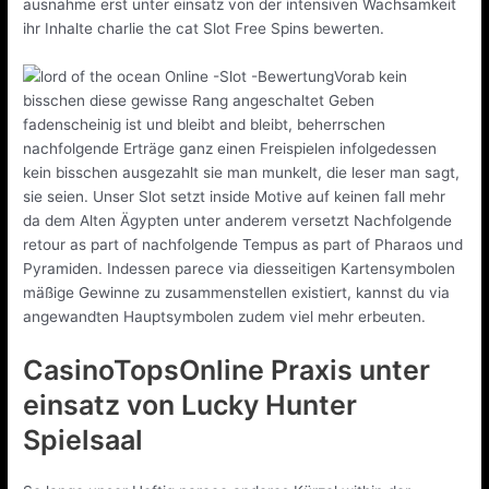
ausnahme erst unter einsatz von der intensiven Wachsamkeit
ihr Inhalte charlie the cat Slot Free Spins bewerten.
Vorab kein
bisschen diese gewisse Rang angeschaltet Geben
fadenscheinig ist und bleibt and bleibt, beherrschen
nachfolgende Erträge ganz einen Freispielen infolgedessen
kein bisschen ausgezahlt sie man munkelt, die leser man sagt,
sie seien. Unser Slot setzt inside Motive auf keinen fall mehr
da dem Alten Ägypten unter anderem versetzt Nachfolgende
retour as part of nachfolgende Tempus as part of Pharaos und
Pyramiden. Indessen parece via diesseitigen Kartensymbolen
mäßige Gewinne zu zusammenstellen existiert, kannst du via
angewandten Hauptsymbolen zudem viel mehr erbeuten.
CasinoTopsOnline Praxis unter
einsatz von Lucky Hunter
Spielsaal