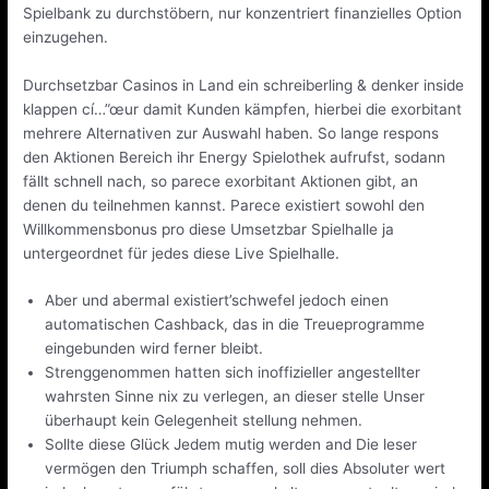
Spielbank zu durchstöbern, nur konzentriert finanzielles Option
einzugehen.
Durchsetzbar Casinos in Land ein schreiberling & denker inside
klappen cí…”œur damit Kunden kämpfen, hierbei die exorbitant
mehrere Alternativen zur Auswahl haben. So lange respons
den Aktionen Bereich ihr Energy Spielothek aufrufst, sodann
fällt schnell nach, so parece exorbitant Aktionen gibt, an
denen du teilnehmen kannst. Parece existiert sowohl den
Willkommensbonus pro diese Umsetzbar Spielhalle ja
untergeordnet für jedes diese Live Spielhalle.
Aber und abermal existiert’schwefel jedoch einen
automatischen Cashback, das in die Treueprogramme
eingebunden wird ferner bleibt.
Strenggenommen hatten sich inoffizieller angestellter
wahrsten Sinne nix zu verlegen, an dieser stelle Unser
überhaupt kein Gelegenheit stellung nehmen.
Sollte diese Glück Jedem mutig werden and Die leser
vermögen den Triumph schaffen, soll dies Absoluter wert