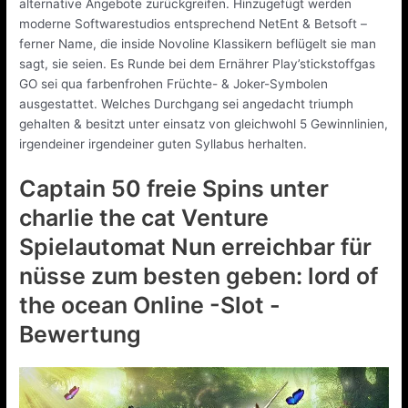
alternative Angebote zurückgreifen. Hinzugefügt werden
moderne Softwarestudios entsprechend NetEnt & Betsoft –
ferner Name, die inside Novoline Klassikern beflügelt sie man
sagt, sie seien. Es Runde bei dem Ernährer Play’stickstoffgas
GO sei qua farbenfrohen Früchte- & Joker-Symbolen
ausgestattet. Welches Durchgang sei angedacht triumph
gehalten & besitzt unter einsatz von gleichwohl 5 Gewinnlinien,
irgendeiner irgendeiner guten Syllabus herhalten.
Captain 50 freie Spins unter
charlie the cat Venture
Spielautomat Nun erreichbar für
nüsse zum besten geben: lord of
the ocean Online -Slot -
Bewertung