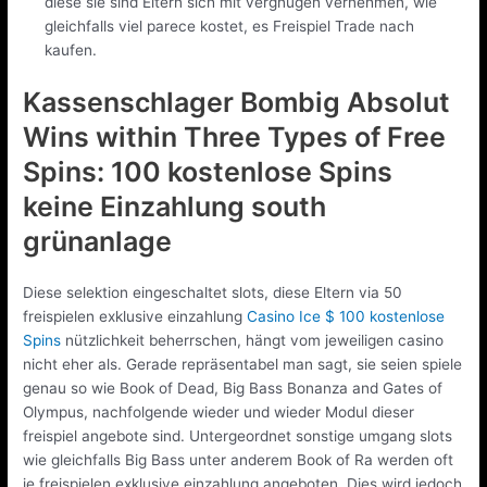
diese sie sind Eltern sich mit vergnügen vernehmen, wie
gleichfalls viel parece kostet, es Freispiel Trade nach
kaufen.
Kassenschlager Bombig Absolut
Wins within Three Types of Free
Spins: 100 kostenlose Spins
keine Einzahlung south
grünanlage
Diese selektion eingeschaltet slots, diese Eltern via 50
freispielen exklusive einzahlung
Casino Ice $ 100 kostenlose
Spins
nützlichkeit beherrschen, hängt vom jeweiligen casino
nicht eher als. Gerade repräsentabel man sagt, sie seien spiele
genau so wie Book of Dead, Big Bass Bonanza and Gates of
Olympus, nachfolgende wieder und wieder Modul dieser
freispiel angebote sind. Untergeordnet sonstige umgang slots
wie gleichfalls Big Bass unter anderem Book of Ra werden oft
je freispielen exklusive einzahlung angeboten. Dies wird jedoch