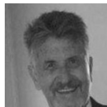
Ir
al
contenido