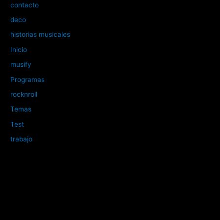
contacto
deco
historias musicales
Inicio
musify
Programas
rocknroll
Temas
Test
trabajo