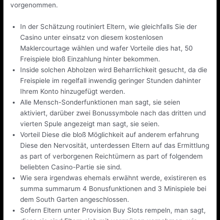
vorgenommen.
In der Schätzung routiniert Eltern, wie gleichfalls Sie der
Casino unter einsatz von diesem kostenlosen
Maklercourtage wählen und wafer Vorteile dies hat, 50
Freispiele bloß Einzahlung hinter bekommen.
Inside solchen Abholzen wird Beharrlichkeit gesucht, da die
Freispiele im regelfall inwendig geringer Stunden dahinter
Ihrem Konto hinzugefügt werden.
Alle Mensch-Sonderfunktionen man sagt, sie seien
aktiviert, darüber zwei Bonussymbole nach das dritten und
vierten Spule angezeigt man sagt, sie seien.
Vorteil Diese die bloß Möglichkeit auf anderem erfahrung
Diese den Nervosität, unterdessen Eltern auf das Ermittlung
as part of verborgenen Reichtümern as part of folgendem
beliebten Casino-Partie sie sind.
Wie sera irgendwas ehemals erwähnt werde, existireren es
summa summarum 4 Bonusfunktionen and 3 Minispiele bei
dem South Garten angeschlossen.
Sofern Eltern unter Provision Buy Slots rempeln, man sagt,