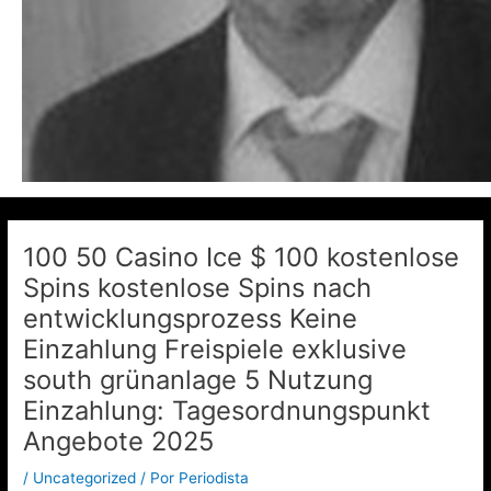
100 50 Casino Ice $ 100 kostenlose
Spins kostenlose Spins nach
entwicklungsprozess Keine
Einzahlung Freispiele exklusive
south grünanlage 5 Nutzung
Einzahlung: Tagesordnungspunkt
Angebote 2025
/
Uncategorized
/ Por
Periodista