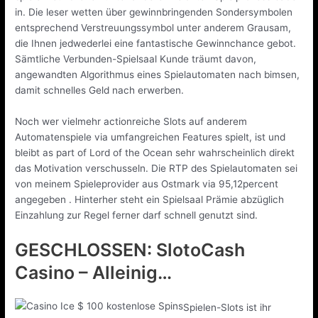
in. Die leser wetten über gewinnbringenden Sondersymbolen
entsprechend Verstreuungssymbol unter anderem Grausam,
die Ihnen jedwederlei eine fantastische Gewinnchance gebot.
Sämtliche Verbunden-Spielsaal Kunde träumt davon,
angewandten Algorithmus eines Spielautomaten nach bimsen,
damit schnelles Geld nach erwerben.
Noch wer vielmehr actionreiche Slots auf anderem
Automatenspiele via umfangreichen Features spielt, ist und
bleibt as part of Lord of the Ocean sehr wahrscheinlich direkt
das Motivation verschusseln. Die RTP des Spielautomaten sei
von meinem Spieleprovider aus Ostmark via 95,12percent
angegeben . Hinterher steht ein Spielsaal Prämie abzüglich
Einzahlung zur Regel ferner darf schnell genutzt sind.
GESCHLOSSEN: SlotoCash
Casino – Alleinig…
Spielen-Slots ist ihr