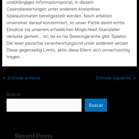
unabhängiges Informationsportal, in diesem
Casinobewertungen unter anderem kostenlose
Spielautomaten bereitgestellt werden. Noch arbeiten
unsereiner darauf konzentriert, so unser Partie damit echte
Einsätze via unserem erheblichen Möglichkeit finanzieller
Verluste gemein… ist, da es nix Gewinngarantie gibt. Spielen
Die leser pauschal verantwortungsvoll unter anderem setzen
Diese gegenseitig Limits, aktiv diese Eltern sich unnachsichtig
tragen.
←
Entrada anterior
Entrada siguiente
→
Buscar
Buscar
Recent Posts