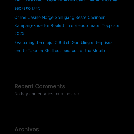
Pin Up Казино – Официальный сайт Пин Ап вход на
зеркало.1745
Online Casino Norge Spill igang Beste Casinoer
Kampanjekode for Roulettino spilleautomater Toppliste
2025
Evaluating the major 5 British Gambling enterprises
one to Take on Shell out because of the Mobile
Recent Comments
No hay comentarios para mostrar.
Archives