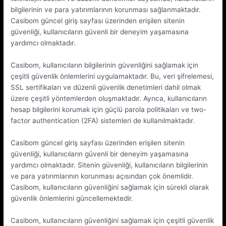
bilgilerinin ve para yatırımlarının korunması sağlanmaktadır.
Casibom güncel giriş sayfası üzerinden erişilen sitenin
güvenliği, kullanıcıların güvenli bir deneyim yaşamasına
yardımcı olmaktadır.
Casibom, kullanıcıların bilgilerinin güvenliğini sağlamak için
çeşitli güvenlik önlemlerini uygulamaktadır. Bu, veri şifrelemesi,
SSL sertifikaları ve düzenli güvenlik denetimleri dahil olmak
üzere çeşitli yöntemlerden oluşmaktadır. Ayrıca, kullanıcıların
hesap bilgilerini korumak için güçlü parola politikaları ve two-
factor authentication (2FA) sistemleri de kullanılmaktadır.
Casibom güncel giriş sayfası üzerinden erişilen sitenin
güvenliği, kullanıcıların güvenli bir deneyim yaşamasına
yardımcı olmaktadır. Sitenin güvenliği, kullanıcıların bilgilerinin
ve para yatırımlarının korunması açısından çok önemlidir.
Casibom, kullanıcıların güvenliğini sağlamak için sürekli olarak
güvenlik önlemlerini güncellemektedir.
Casibom, kullanıcıların güvenliğini sağlamak için çeşitli güvenlik