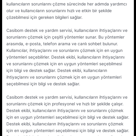
kullanıcıların sorunlarını çözme sürecinde her adımda yardımcı
olur ve kullanıcıların sorunlarını hızlı ve etkin bir şekilde
çözebilmesi için gereken bilgileri sağlar.
Casibom destek ve yardım servisi, kullanıcıların ihtiyaçlarını ve
sorunlarını çözmek için çeşitli yöntemler sunar. Bu yöntemler
arasında, e-posta, telefon arama ve canlı sohbet bulunur.
Kullanıcılar, ihtiyaçlarını ve sorunlarını çözmek için en uygun
yöntemleri seçebilirler. Destek ekibi, kullanıcıların ihtiyaçlarını
ve sorunlarını çözmek için en uygun yöntemleri seçebilmesi
için bilgi ve destek sağlar. Destek ekibi, kullanıcıların
ihtiyaçlarını ve sorunlarını çözmek için en uygun yöntemleri
seçebilmesi için bilgi ve destek sağlar.
Casibom destek ve yardım servisi, kullanıcıların ihtiyaçlarını ve
sorunlarını çözmek için profesyonel ve hızlı bir şekilde çalışır.
Destek ekibi, kullanıcıların ihtiyaçlarını ve sorunlarını çözmek
için en uygun yöntemleri seçebilmesi için bilgi ve destek sağlar.
Destek ekibi, kullanıcıların ihtiyaçlarını ve sorunlarını çözmek
için en uygun yöntemleri seçebilmesi için bilgi ve destek sağlar.