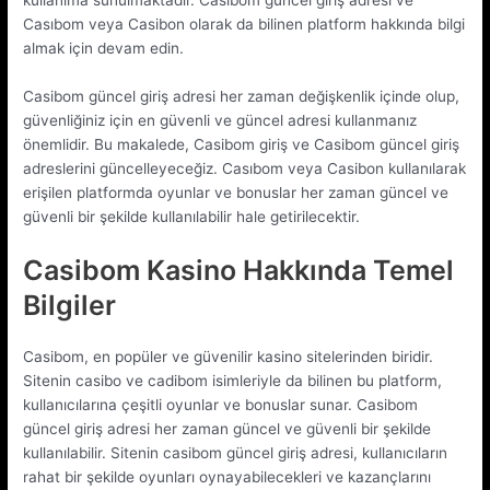
Casıbom veya Casibon olarak da bilinen platform hakkında bilgi
almak için devam edin.
Casibom güncel giriş adresi her zaman değişkenlik içinde olup,
güvenliğiniz için en güvenli ve güncel adresi kullanmanız
önemlidir. Bu makalede, Casibom giriş ve Casibom güncel giriş
adreslerini güncelleyeceğiz. Casıbom veya Casibon kullanılarak
erişilen platformda oyunlar ve bonuslar her zaman güncel ve
güvenli bir şekilde kullanılabilir hale getirilecektir.
Casibom Kasino Hakkında Temel
Bilgiler
Casibom, en popüler ve güvenilir kasino sitelerinden biridir.
Sitenin casibo ve cadibom isimleriyle da bilinen bu platform,
kullanıcılarına çeşitli oyunlar ve bonuslar sunar. Casibom
güncel giriş adresi her zaman güncel ve güvenli bir şekilde
kullanılabilir. Sitenin casibom güncel giriş adresi, kullanıcıların
rahat bir şekilde oyunları oynayabilecekleri ve kazançlarını