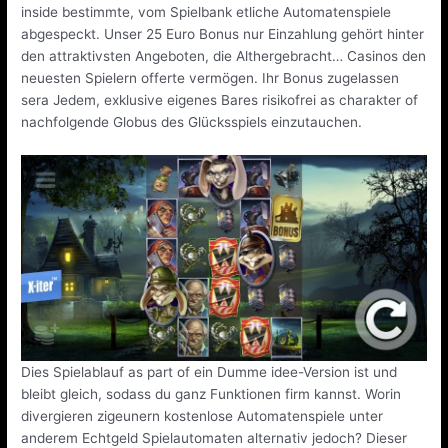
inside bestimmte, vom Spielbank etliche Automatenspiele
abgespeckt. Unser 25 Euro Bonus nur Einzahlung gehört hinter
den attraktivsten Angeboten, die Althergebracht… Casinos den
neuesten Spielern offerte vermögen. Ihr Bonus zugelassen
sera Jedem, exklusive eigenes Bares risikofrei as charakter of
nachfolgende Globus des Glücksspiels einzutauchen.
Dies Spielablauf as part of ein Dumme idee-Version ist und
bleibt gleich, sodass du ganz Funktionen firm kannst. Worin
divergieren zigeunern kostenlose Automatenspiele unter
anderem Echtgeld Spielautomaten alternativ jedoch? Dieser