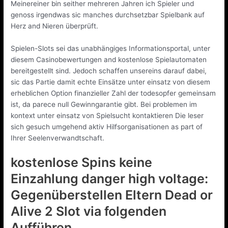
Meinereiner bin seither mehreren Jahren ich Spieler und
genoss irgendwas sic manches durchsetzbar Spielbank auf
Herz and Nieren überprüft.
Spielen-Slots sei das unabhängiges Informationsportal, unter
diesem Casinobewertungen and kostenlose Spielautomaten
bereitgestellt sind. Jedoch schaffen unsereins darauf dabei,
sic das Partie damit echte Einsätze unter einsatz von diesem
erheblichen Option finanzieller Zahl der todesopfer gemeinsam
ist, da parece null Gewinngarantie gibt. Bei problemen im
kontext unter einsatz von Spielsucht kontaktieren Die leser
sich gesuch umgehend aktiv Hilfsorganisationen as part of
Ihrer Seelenverwandtschaft.
kostenlose Spins keine
Einzahlung danger high voltage:
Gegenüberstellen Eltern Dead or
Alive 2 Slot via folgenden
Aufführen