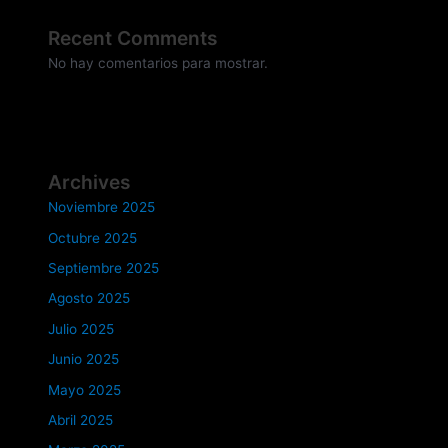
Recent Comments
No hay comentarios para mostrar.
Archives
Noviembre 2025
Octubre 2025
Septiembre 2025
Agosto 2025
Julio 2025
Junio 2025
Mayo 2025
Abril 2025