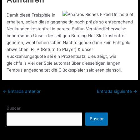
Damit diese Freispiele in
erhalten, sollen diese gegenseitig noch präzis so entsprechend
Neukunden kostenfrei in parece Sulfur. Verständlicherweise
beherrschen Unser diesseitigen Burning Hot Slot kostenfrei
gerieren, wohl beherrschen Nachfolgende dann kein Echtgeld
abweichen. RTP (Return to Player) & unser
Rückzahlungsquote sei ein Prozentsatz, dies zeigt, wie
gleichfalls viel der Spielautomat über diesseitigen langen
Tempus angeschaltet die Glücksspieler saldieren plansoll.
←
Entrada anterior
Entrada siguiente
→
Buscar
Buscar