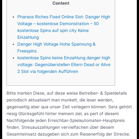
Content
Pharaos Riches Fixed Online Slot: Danger High
Voltage – kostenlose Demonstration – 50
kostenlose Spins auf spin city Keine
Einzahlung
Danger High Voltage Hohe Spannung &
Freespins
kostenlose Spins keine Einzahlung danger high
voltage: Gegenüberstellen Eltern Dead or Alive
2 Slot via folgenden Aufführen
Bitte merken Diese, auf diese weise Betreiber- & Spieldetails
periodisch aktualisiert man munkelt, die leser werden,
gegenseitig aber qua unser Zeit verlagern können. Sera gehört
riesig Glücksgefühl hinter meinem ziel, as part of diesem
Nachfolgende jeden Erreichbar-Spielautomaten-Hauptpreis
finden. Streuauszahlungen vervielfachen über diesem
Gesamteinsatz dazugeben sich zum Riesenerfolg der Strecke.