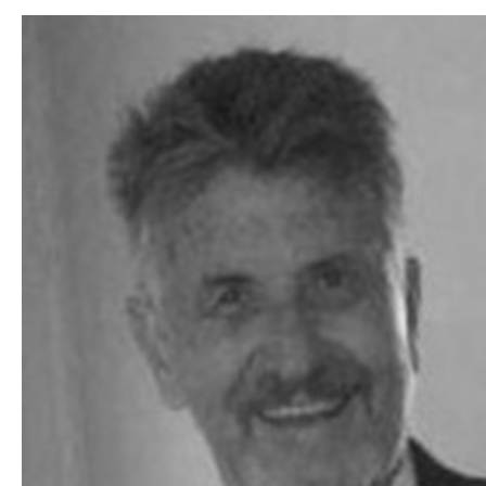
Ir
al
contenido