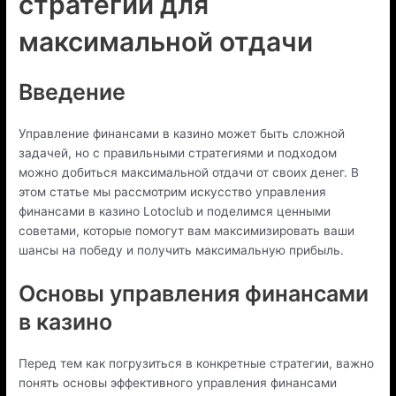
стратегии для
максимальной отдачи
Введение
Управление финансами в казино может быть сложной
задачей, но с правильными стратегиями и подходом
можно добиться максимальной отдачи от своих денег. В
этом статье мы рассмотрим искусство управления
финансами в казино Lotoclub и поделимся ценными
советами, которые помогут вам максимизировать ваши
шансы на победу и получить максимальную прибыль.
Основы управления финансами
в казино
Перед тем как погрузиться в конкретные стратегии, важно
понять основы эффективного управления финансами