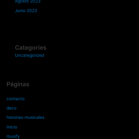
Agosto 2023
Junio 2023
Categories
Uncategorized
Páginas
contacto
deco
historias musicales
Inicio
musify