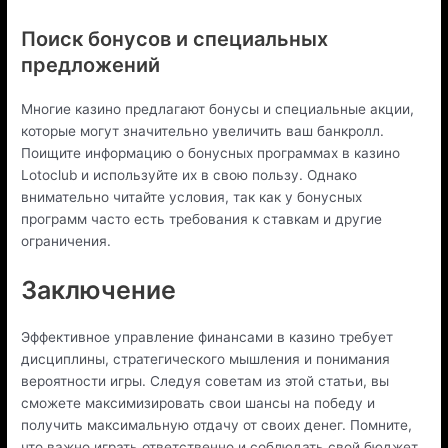
Поиск бонусов и специальных
предложений
Многие казино предлагают бонусы и специальные акции,
которые могут значительно увеличить ваш банкролл.
Поищите информацию о бонусных программах в казино
Lotoclub и используйте их в свою пользу. Однако
внимательно читайте условия, так как у бонусных
программ часто есть требования к ставкам и другие
ограничения.
Заключение
Эффективное управление финансами в казино требует
дисциплины, стратегического мышления и понимания
вероятности игры. Следуя советам из этой статьи, вы
сможете максимизировать свои шансы на победу и
получить максимальную отдачу от своих денег. Помните,
что важно играть ответственно и соблюдать свой бюджет,