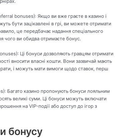
рнірах.
ferral bonuses): Якщо ви вже граєте в казино і
ожуть бути зацікавлені в грі, ви можете отримати
равило, це передбачає надання спеціального
ля чого ви обидва отримаєте бонус.
bonuses): Ці бонуси дозволяють гравцям отримати
ності вносити власні кошти. Вони зазвичай мають
рати, і можуть мати вимоги щодо ставок, перш
ses): Багато казино пропонують бонуси лояльним
носять великі суми. Ці бонуси можуть включати
прошення на VIP-події або доступ до ігор з
и бонусу