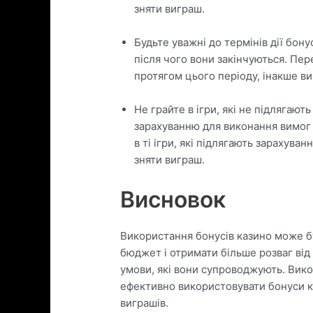
зняти виграш.
Будьте уважні до термінів дії бон
після чого вони закінчуються. Пе
протягом цього періоду, інакше ви
Не грайте в ігри, які не підлягают
зарахуванню для виконання вимог
в ті ігри, які підлягають зарахува
зняти виграш.
Висновок
Використання бонусів казино може б
бюджет і отримати більше розваг від 
умови, які вони супроводжують. Вик
ефективно використовувати бонуси ка
виграшів.