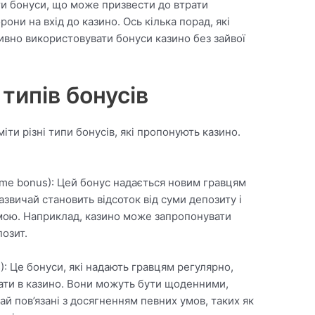
ти бонуси, що може призвести до втрати
они на вхід до казино. Ось кілька порад, які
вно використовувати бонуси казино без зайвої
 типів бонусів
іти різні типи бонусів, які пропонують казино.
me bonus): Цей бонус надається новим гравцям
зазвичай становить відсоток від суми депозиту і
ою. Наприклад, казино може запропонувати
озит.
): Це бонуси, які надають гравцям регулярно,
ати в казино. Вони можуть бути щоденними,
й пов’язані з досягненням певних умов, таких як