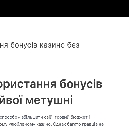
ня бонусів казино без
ористання бонусів
йвої метушні
способом збільшити свій ігровий бюджет і
шому улюбленому казино. Однак багато гравців не