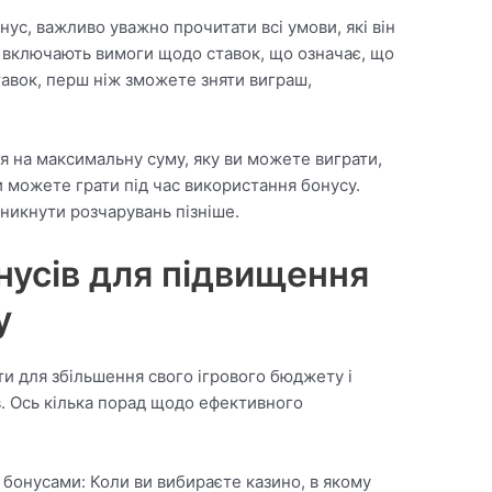
ус, важливо уважно прочитати всі умови, які він
 включають вимоги щодо ставок, що означає, що
ставок, перш ніж зможете зняти виграш,
 на максимальну суму, яку ви можете виграти,
ви можете грати під час використання бонусу.
уникнути розчарувань пізніше.
нусів для підвищення
у
и для збільшення свого ігрового бюджету і
в. Ось кілька порад щодо ефективного
бонусами: Коли ви вибираєте казино, в якому