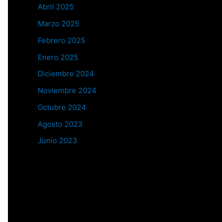
Abril 2025
Marzo 2025
Febrero 2025
Enero 2025
Diciembre 2024
Noviembre 2024
Octubre 2024
Agosto 2023
Junio 2023