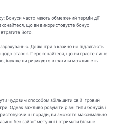
усу: Бонуси часто мають обмежений термін дії,
реконайтеся, що ви використовуєте бонус
 втратите його.
ь зарахуванню: Деякі ігри в казино не підлягають
 щодо ставок. Переконайтеся, що ви граєте лише
нню, інакше ви ризикуєте втратити можливість
ути чудовим способом збільшити свій ігровий
гри. Однак важливо розуміти різні типи бонусів і
ористовуючи ці поради, ви зможете максимально
зино без зайвої метушні і отримати більше