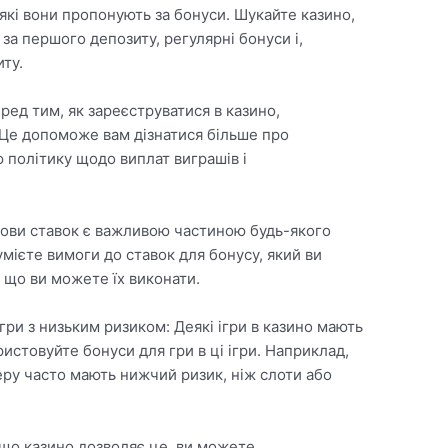
, які вони пропонують за бонуси. Шукайте казино,
за першого депозиту, регулярні бонуси і,
ту.
ред тим, як зареєструватися в казино,
. Це допоможе вам дізнатися більше про
 політику щодо виплат виграшів і
мови ставок є важливою частиною будь-якого
мієте вимоги до ставок для бонусу, який ви
 що ви можете їх виконати.
гри з низьким ризиком: Деякі ігри в казино мають
ристовуйте бонуси для гри в ці ігри. Наприклад,
еру часто мають нижчий ризик, ніж слоти або
кщо казино дозволяє це, ви можете