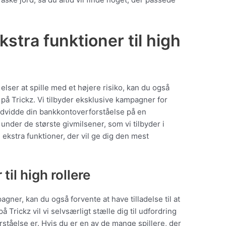
stra funktioner til high
elser at spille med et højere risiko, kan du også
 på Trickz. Vi tilbyder eksklusive kampagner for
 udvidde din bankkontoverforståelse på en
 under de største givmilsener, som vi tilbyder i
ekstra funktioner, der vil ge dig den mest
til high rollere
agner, kan du også forvente at have tilladelse til at
å Trickz vil vi selvsærligt stælle dig til udfordring
ståelse er. Hvis du er en av de mange spillere, der