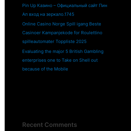
Pin Up Казино – Официальный сайт Пин
Ап вход на зеркало.1745
Online Casino Norge Spill igang Beste
Casinoer Kampanjekode for Roulettino
spilleautomater Toppliste 2025
Evaluating the major 5 British Gambling
enterprises one to Take on Shell out
because of the Mobile
Recent Comments