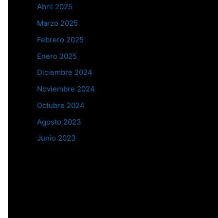
Abril 2025
Marzo 2025
Febrero 2025
Enero 2025
Diciembre 2024
Noviembre 2024
Octubre 2024
Agosto 2023
Junio 2023