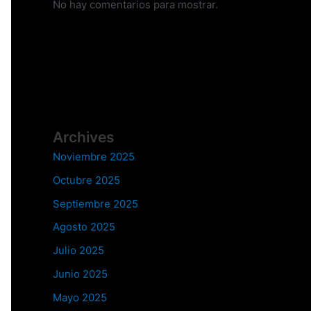
No hay comentarios para mostrar.
Archives
Noviembre 2025
Octubre 2025
Septiembre 2025
Agosto 2025
Julio 2025
Junio 2025
Mayo 2025