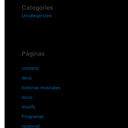
Categories
Uncategorized
Páginas
contacto
deco
historias musicales
Inicio
musify
Programas
rocknroll