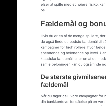
elser at spille med et højere risiko, ka
os.
Fældemål og bonus
Hvis du er en af de mange spillere, de
du også finde de bedste fældemål til s
kampagner for high rollere, hvor fælde
spennende og belonende op level. Uans
klassiske fældemål, eller en af de mode
samle beloninger, kan du også finde no
De største givmilsener
fældemål
Når du tager del i vore kampagner for hi
din bankkontoverforståelse på en verdif