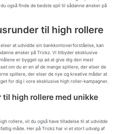
n du også finde de bedste spil til sådanne ønsker på
runder til high rollere
r elser at udvidde sin bankkontoverforståelse, kan
ådanne ønsker på Trickz. Vi tilbyder eksklusive
målene er bygget op ad at give dig den mest
et om du er en af de mange spillere, der elser de
rne spillere, der elser de nye og kreative måder at
get for dig i vore eksklusive high roller-kampagner.
 til high rollere med unikke
gh rollere, vil du også have tilladelse til at udvidde
attig måde. Her på Trickz har vi et stort udvalg af