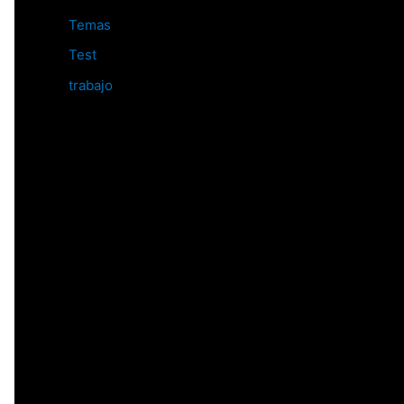
Temas
Test
trabajo