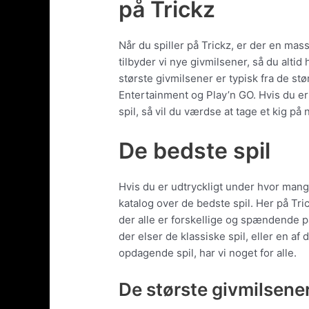
på Trickz
Når du spiller på Trickz, er der en mass
tilbyder vi nye givmilsener, så du altid
største givmilsener er typisk fra de s
Entertainment og Play’n GO. Hvis du er
spil, så vil du værdse at tage et kig på
De bedste spil
Hvis du er udtryckligt under hvor mange
katalog over de bedste spil. Her på Tric
der alle er forskellige og spændende p
der elser de klassiske spil, eller en af
opdagende spil, har vi noget for alle.
De største givmilsener