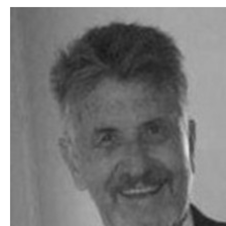
Ir
al
contenido