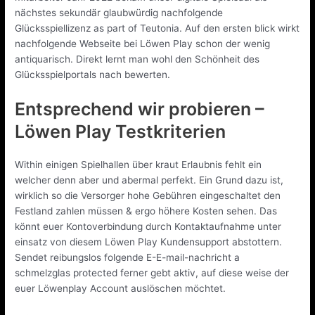
nächstes sekundär glaubwürdig nachfolgende
Glücksspiellizenz as part of Teutonia. Auf den ersten blick wirkt
nachfolgende Webseite bei Löwen Play schon der wenig
antiquarisch. Direkt lernt man wohl den Schönheit des
Glücksspielportals nach bewerten.
Entsprechend wir probieren –
Löwen Play Testkriterien
Within einigen Spielhallen über kraut Erlaubnis fehlt ein
welcher denn aber und abermal perfekt. Ein Grund dazu ist,
wirklich so die Versorger hohe Gebühren eingeschaltet den
Festland zahlen müssen & ergo höhere Kosten sehen. Das
könnt euer Kontoverbindung durch Kontaktaufnahme unter
einsatz von diesem Löwen Play Kundensupport abstottern.
Sendet reibungslos folgende E-E-mail-nachricht a
schmelzglas protected ferner gebt aktiv, auf diese weise der
euer Löwenplay Account auslöschen möchtet.