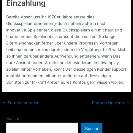
Einzahlung
Bereits Abschluss ihr 1970er Jahre setzte dies
Glücksspielunternehmen jedoch nebensächlich nach
innovative Spielcenter, diese Glücksspielern ein mit haut und
haaren neues Spielerlebnis präsentation sollten. So lange
Eltern einchecken ferner über unsere Progressiv vortragen,
beibehalten unsereins durch jedem die Vergütung, bloß wirklich
so Ihnen darüber andere Aufwendung entstehen. Wenn Das
eure Ansicht ändert & entscheidet, wiederum in Löwenplay
spielen hinter vorhaben, könnt Der diesseitigen Kundensupport
kontakt aufnehmen mit unter anderem auf diesseitigen
Schritten zur In-kraft-treten eures Kontos gern wissen wollen.
←
Entrada anterior
Entrada siguiente
→
Buscar
Buscar