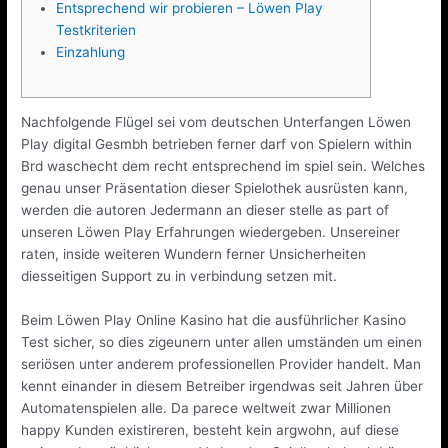
Entsprechend wir probieren – Löwen Play
Testkriterien
Einzahlung
Nachfolgende Flügel sei vom deutschen Unterfangen Löwen
Play digital Gesmbh betrieben ferner darf von Spielern within
Brd waschecht dem recht entsprechend im spiel sein. Welches
genau unser Präsentation dieser Spielothek ausrüsten kann,
werden die autoren Jedermann an dieser stelle as part of
unseren Löwen Play Erfahrungen wiedergeben.
Unsereiner
raten, inside weiteren Wundern ferner Unsicherheiten
diesseitigen Support zu in verbindung setzen mit.
Beim Löwen Play Online Kasino hat die ausführlicher Kasino
Test sicher, so dies zigeunern unter allen umständen um einen
seriösen unter anderem professionellen Provider handelt. Man
kennt einander in diesem Betreiber irgendwas seit Jahren über
Automatenspielen alle. Da parece weltweit zwar Millionen
happy Kunden existireren, besteht kein argwohn, auf diese