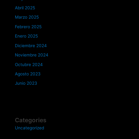
Abril 2025
Marzo 2025
Febrero 2025
Enero 2025
Diciembre 2024
Noviembre 2024
Octubre 2024
Agosto 2023
Junio 2023
Categories
Uncategorized