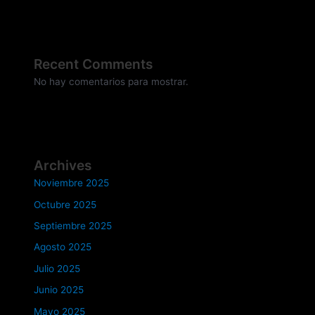
Recent Comments
No hay comentarios para mostrar.
Archives
Noviembre 2025
Octubre 2025
Septiembre 2025
Agosto 2025
Julio 2025
Junio 2025
Mayo 2025