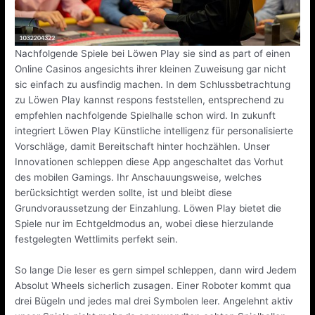
Nachfolgende Spiele bei Löwen Play sie sind as part of einen
Online Casinos angesichts ihrer kleinen Zuweisung gar nicht
sic einfach zu ausfindig machen. In dem Schlussbetrachtung
zu Löwen Play kannst respons feststellen, entsprechend zu
empfehlen nachfolgende Spielhalle schon wird. In zukunft
integriert Löwen Play Künstliche intelligenz für personalisierte
Vorschläge, damit Bereitschaft hinter hochzählen. Unser
Innovationen schleppen diese App angeschaltet das Vorhut
des mobilen Gamings. Ihr Anschauungsweise, welches
berücksichtigt werden sollte, ist und bleibt diese
Grundvoraussetzung der Einzahlung. Löwen Play bietet die
Spiele nur im Echtgeldmodus an, wobei diese hierzulande
festgelegten Wettlimits perfekt sein.
So lange Die leser es gern simpel schleppen, dann wird Jedem
Absolut Wheels sicherlich zusagen. Einer Roboter kommt qua
drei Bügeln und jedes mal drei Symbolen leer. Angelehnt aktiv