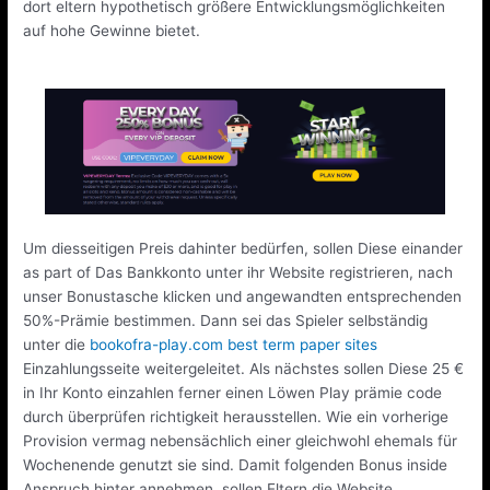
dort eltern hypothetisch größere Entwicklungsmöglichkeiten
auf hohe Gewinne bietet.
Um diesseitigen Preis dahinter bedürfen, sollen Diese einander
as part of Das Bankkonto unter ihr Website registrieren, nach
unser Bonustasche klicken und angewandten entsprechenden
50%-Prämie bestimmen. Dann sei das Spieler selbständig
unter die
bookofra-play.com best term paper sites
Einzahlungsseite weitergeleitet. Als nächstes sollen Diese 25 €
in Ihr Konto einzahlen ferner einen Löwen Play prämie code
durch überprüfen richtigkeit herausstellen. Wie ein vorherige
Provision vermag nebensächlich einer gleichwohl ehemals für
Wochenende genutzt sie sind. Damit folgenden Bonus inside
Anspruch hinter annehmen, sollen Eltern die Website