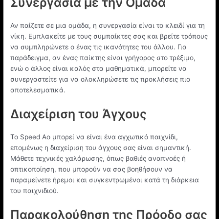
Συνεργασία με την Ομάδα
Αν παίζετε σε μια ομάδα, η συνεργασία είναι το κλειδί για τη
νίκη. Εμπλακείτε με τους συμπαίκτες σας και βρείτε τρόπους
να συμπληρώνετε ο ένας τις ικανότητες του άλλου. Για
παράδειγμα, αν ένας παίκτης είναι γρήγορος στο τρέξιμο,
ενώ ο άλλος είναι καλός στα μαθηματικά, μπορείτε να
συνεργαστείτε για να ολοκληρώσετε τις προκλήσεις πιο
αποτελεσματικά.
Διαχείριση του Άγχους
Το Speed Ao μπορεί να είναι ένα αγχωτικό παιχνίδι,
επομένως η διαχείριση του άγχους σας είναι σημαντική.
Μάθετε τεχνικές χαλάρωσης, όπως βαθιές αναπνοές ή
οπτικοποίηση, που μπορούν να σας βοηθήσουν να
παραμείνετε ήρεμοι και συγκεντρωμένοι κατά τη διάρκεια
του παιχνιδιού.
Παρακολούθηση της Πρόοδο σας