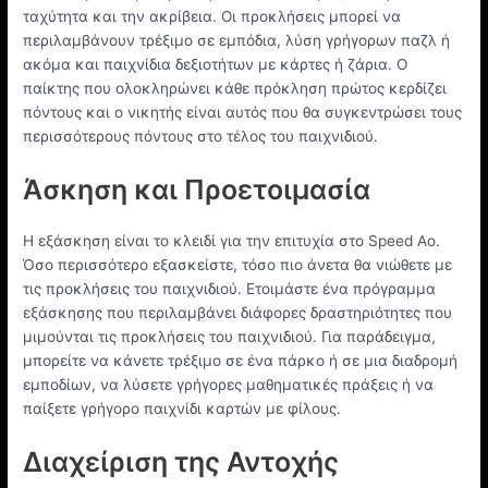
ταχύτητα και την ακρίβεια. Οι προκλήσεις μπορεί να
περιλαμβάνουν τρέξιμο σε εμπόδια, λύση γρήγορων παζλ ή
ακόμα και παιχνίδια δεξιοτήτων με κάρτες ή ζάρια. Ο
παίκτης που ολοκληρώνει κάθε πρόκληση πρώτος κερδίζει
πόντους και ο νικητής είναι αυτός που θα συγκεντρώσει τους
περισσότερους πόντους στο τέλος του παιχνιδιού.
Άσκηση και Προετοιμασία
Η εξάσκηση είναι το κλειδί για την επιτυχία στο Speed Ao.
Όσο περισσότερο εξασκείστε, τόσο πιο άνετα θα νιώθετε με
τις προκλήσεις του παιχνιδιού. Ετοιμάστε ένα πρόγραμμα
εξάσκησης που περιλαμβάνει διάφορες δραστηριότητες που
μιμούνται τις προκλήσεις του παιχνιδιού. Για παράδειγμα,
μπορείτε να κάνετε τρέξιμο σε ένα πάρκο ή σε μια διαδρομή
εμποδίων, να λύσετε γρήγορες μαθηματικές πράξεις ή να
παίξετε γρήγορο παιχνίδι καρτών με φίλους.
Διαχείριση της Αντοχής