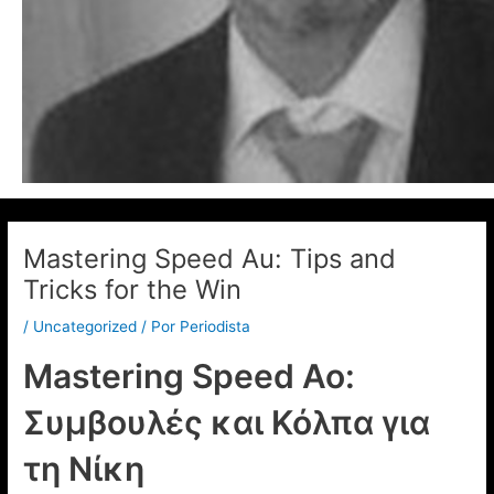
Mastering Speed Au: Tips and
Tricks for the Win
/
Uncategorized
/ Por
Periodista
Mastering Speed Ao:
Συμβουλές και Κόλπα για
τη Νίκη