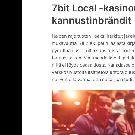
7bit Local -kasin
kannustinbrändit
Näiden rajoitusten lisäksi harkitut jakel
mukavuutta. Yli 2000 pelin laajasta kirj
pyörittää uusia rullia suosituissa portei
tarjoaa kaiken. Voit mahdollisesti pelat
niitä ei löydy osavaltiosta. Kanadassa on
verkkosivustolta lisätietoja ehtorajoitu
ne, voit olla varma, että se tarjoaa todis