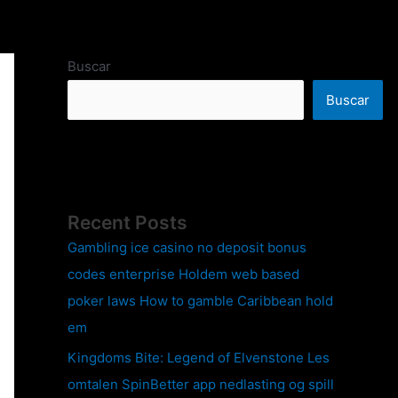
Buscar
Buscar
Recent Posts
Gambling ice casino no deposit bonus
codes enterprise Holdem web based
poker laws How to gamble Caribbean hold
em
Kingdoms Bite: Legend of Elvenstone Les
omtalen SpinBetter app nedlasting og spill