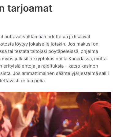
on tarjoamat
ut auttavat välttämään odottelua ja lisäävät
astosta löytyy jokaiselle jotakin. Jos makusi on
ssa tai testata taitojasi pöytäpeleissä, ohjelma
a myös julkisilla kryptokasinoilla Kanadassa, mutta
 erityisiä ehtoja ja rajoituksia – katso kasinon
ksista. Jos ammattimainen sääntelyjärjestelmä sallii
tettavasti reilua peliä.