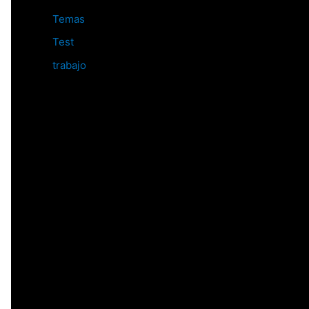
Temas
Test
trabajo