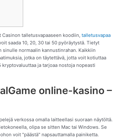
t Casinon talletusvapaaseen koodiin,
talletusvapaa
oit saada 10, 20, 30 tai 50 pyöräytystä. Tietyt
n sinulle normaalin kannustinrahan. Kaikkiin
imuksia, jotka on täytettävä, jotta voit kotiuttaa
5 kryptovaluuttaa ja tarjoaa nostoja nopeasti
yalGame online-kasino –
pelejä verkossa omalla laitteellasi suoraan näytöltä.
ietokoneella, olipa se sitten Mac tai Windows. Se
 johon voit "päästä" napsauttamalla painiketta.