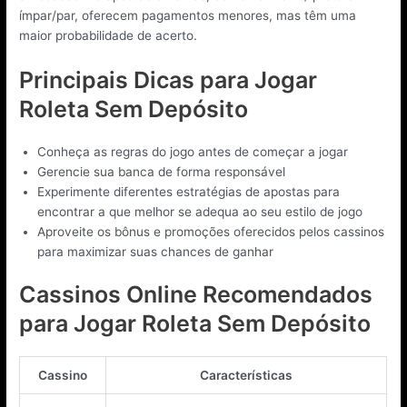
ímpar/par, oferecem pagamentos menores, mas têm uma
maior probabilidade de acerto.
Principais Dicas para Jogar
Roleta Sem Depósito
Conheça as regras do jogo antes de começar a jogar
Gerencie sua banca de forma responsável
Experimente diferentes estratégias de apostas para
encontrar a que melhor se adequa ao seu estilo de jogo
Aproveite os bônus e promoções oferecidos pelos cassinos
para maximizar suas chances de ganhar
Cassinos Online Recomendados
para Jogar Roleta Sem Depósito
Cassino
Características