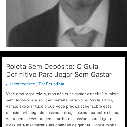
Roleta Sem Depósito: O Guia
Definitivo Para Jogar Sem Gastar
/
Uncategorized
/ Por
Periodista
Você ama jogar roleta, mas não quer gastar dinheiro? A roleta
sem depósito é a solução perfeita para você! Neste artigo,
vamos explorar tudo o que você precisa saber sobre esse
emocionante jogo de cassino online, incluindo características,
vantagens, desvantagens, melhores cassinos para jogar e
dicas para maximizar suas chances de ganhar. Com a minha