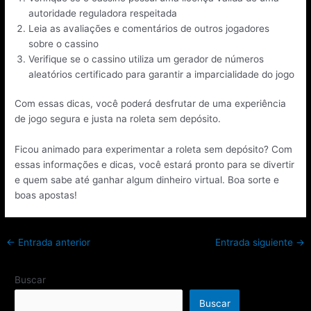
autoridade reguladora respeitada
Leia as avaliações e comentários de outros jogadores
sobre o cassino
Verifique se o cassino utiliza um gerador de números
aleatórios certificado para garantir a imparcialidade do jogo
Com essas dicas, você poderá desfrutar de uma experiência
de jogo segura e justa na roleta sem depósito.
Ficou animado para experimentar a roleta sem depósito? Com
essas informações e dicas, você estará pronto para se divertir
e quem sabe até ganhar algum dinheiro virtual. Boa sorte e
boas apostas!
←
Entrada anterior
Entrada siguiente
→
Buscar
Buscar