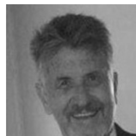
Ir
al
contenido