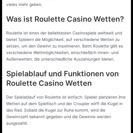
vieles
mehr geben.
Was ist Roulette Casino Wetten?
Roulette ist eines der beliebtesten Casinospiele weltweit und
bietet Spielern die Möglichkeit, auf verschiedene Wetten zu
setzen, um den Gewinn zu maximieren. Beim Roulette gibt es
verschiedene Wettmöglichkeiten, einschließlich Innen- und
Außenwetten, die unterschiedliche Auszahlungen bieten.
Spielablauf und Funktionen von
Roulette Casino Wetten
Der Spielablauf von Roulette ist einfach: Spieler platzieren ihre
Wetten auf dem Spieltisch und der Croupier wirft die Kugel in
das Rad. Sobald die Kugel zur Ruhe kommt, wird die
Gewinnzahl bekannt gegeben und die Gewinne werden
ausgezahlt.