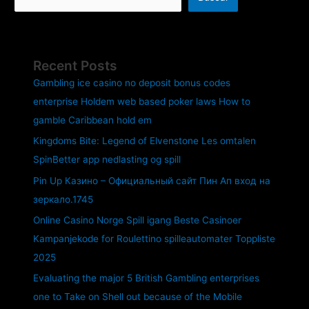
Recent Posts
Gambling ice casino no deposit bonus codes
enterprise Holdem web based poker laws How to
gamble Caribbean hold em
Kingdoms Bite: Legend of Elvenstone Les omtalen
SpinBetter app nedlasting og spill
Pin Up Казино – Официальный сайт Пин Ап вход на
зеркало.1745
Online Casino Norge Spill igang Beste Casinoer
Kampanjekode for Roulettino spilleautomater Toppliste
2025
Evaluating the major 5 British Gambling enterprises
one to Take on Shell out because of the Mobile