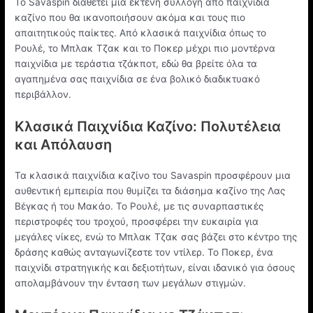
Το Savaspin διαθέτει μια εκτενή συλλογή από παιχνίδια
καζίνο που θα ικανοποιήσουν ακόμα και τους πιο
απαιτητικούς παίκτες. Από κλασικά παιχνίδια όπως το
Ρουλέ, το Μπλακ Τζακ και το Ποκερ μέχρι πιο μοντέρνα
παιχνίδια με τεράστια τζάκποτ, εδώ θα βρείτε όλα τα
αγαπημένα σας παιχνίδια σε ένα βολικό διαδικτυακό
περιβάλλον.
Κλασικά Παιχνίδια Καζίνο: Πολυτέλεια
και Απόλαυση
Τα κλασικά παιχνίδια καζίνο του Savaspin προσφέρουν μια
αυθεντική εμπειρία που θυμίζει τα διάσημα καζίνο της Λας
Βέγκας ή του Μακάο. Το Ρουλέ, με τις συναρπαστικές
περιστροφές του τροχού, προσφέρει την ευκαιρία για
μεγάλες νίκες, ενώ το Μπλακ Τζακ σας βάζει στο κέντρο της
δράσης καθώς ανταγωνίζεστε τον ντίλερ. Το Ποκερ, ένα
παιχνίδι στρατηγικής και δεξιοτήτων, είναι ιδανικό για όσους
απολαμβάνουν την ένταση των μεγάλων στιγμών.