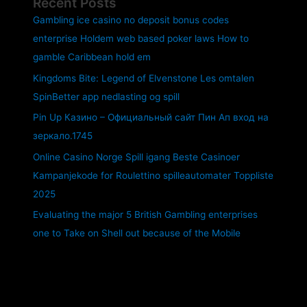
Recent Posts
Gambling ice casino no deposit bonus codes
enterprise Holdem web based poker laws How to
gamble Caribbean hold em
Kingdoms Bite: Legend of Elvenstone Les omtalen
SpinBetter app nedlasting og spill
Pin Up Казино – Официальный сайт Пин Ап вход на
зеркало.1745
Online Casino Norge Spill igang Beste Casinoer
Kampanjekode for Roulettino spilleautomater Toppliste
2025
Evaluating the major 5 British Gambling enterprises
one to Take on Shell out because of the Mobile