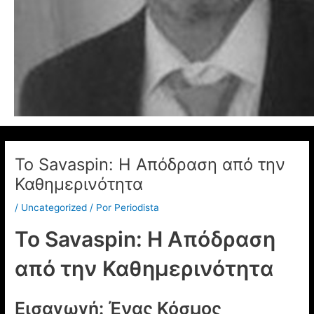
Το Savaspin: Η Απόδραση από την
Καθημερινότητα
/
Uncategorized
/ Por
Periodista
Το Savaspin: Η Απόδραση
από την Καθημερινότητα
Εισαγωγή: Ένας Κόσμος