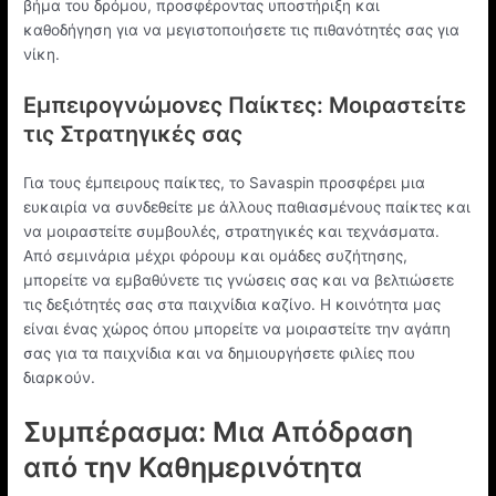
βήμα του δρόμου, προσφέροντας υποστήριξη και
καθοδήγηση για να μεγιστοποιήσετε τις πιθανότητές σας για
νίκη.
Εμπειρογνώμονες Παίκτες: Μοιραστείτε
τις Στρατηγικές σας
Για τους έμπειρους παίκτες, το Savaspin προσφέρει μια
ευκαιρία να συνδεθείτε με άλλους παθιασμένους παίκτες και
να μοιραστείτε συμβουλές, στρατηγικές και τεχνάσματα.
Από σεμινάρια μέχρι φόρουμ και ομάδες συζήτησης,
μπορείτε να εμβαθύνετε τις γνώσεις σας και να βελτιώσετε
τις δεξιότητές σας στα παιχνίδια καζίνο. Η κοινότητα μας
είναι ένας χώρος όπου μπορείτε να μοιραστείτε την αγάπη
σας για τα παιχνίδια και να δημιουργήσετε φιλίες που
διαρκούν.
Συμπέρασμα: Μια Απόδραση
από την Καθημερινότητα