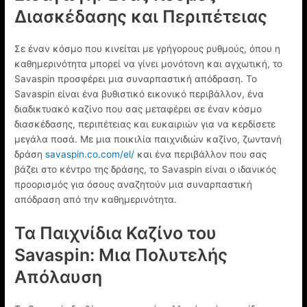
Διασκέδασης και Περιπέτειας
Σε έναν κόσμο που κινείται με γρήγορους ρυθμούς, όπου η
καθημερινότητα μπορεί να γίνει μονότονη και αγχωτική, το
Savaspin προσφέρει μια συναρπαστική απόδραση. Το
Savaspin είναι ένα βυθιστικό εικονικό περιβάλλον, ένα
διαδικτυακό καζίνο που σας μεταφέρει σε έναν κόσμο
διασκέδασης, περιπέτειας και ευκαιριών για να κερδίσετε
μεγάλα ποσά. Με μια ποικιλία παιχνιδιών καζίνο, ζωντανή
δράση
savaspin.co.com/el/
και ένα περιβάλλον που σας
βάζει στο κέντρο της δράσης, το Savaspin είναι ο ιδανικός
προορισμός για όσους αναζητούν μια συναρπαστική
απόδραση από την καθημερινότητα.
Τα Παιχνίδια Καζίνο του
Savaspin: Μια Πολυτελής
Απόλαυση