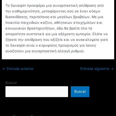
Το Savaspin προσφέρει μια συναρπαστική απόδραση από
την καθημερινότητα, μεταφέροντας σας σε έναν κόσμο
διασκέδασης, περιπέτειας και μεγάλων βραβείων. Με μια
ποικιλία παιχνιδιών καζίνο, αθλητικών στοιχημάτων και
κοινωνικών δραστηριοτήτων, εδώ θα βρείτε όλα τα
απαραίτητα συστατικά για μια αξέχαστη εμπειρία. Ελάτε να
ζήσετε την απόδραση που αξίζετε και να ανακαλύψετε γιατί
το Savaspin είναι ο κορυφαίος προορισμός για όσους
αναζητούν μια συναρπαστική αλλαγή ρυθμού.
←
Entrada anterior
Entrada siguiente
→
Buscar
Buscar