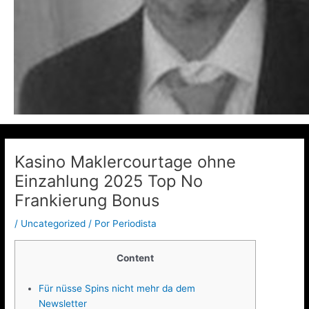
Kasino Maklercourtage ohne
Einzahlung 2025 Top No
Frankierung Bonus
/
Uncategorized
/ Por
Periodista
Content
Für nüsse Spins nicht mehr da dem
Newsletter