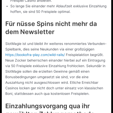
Freispiel Casino anbieten.
So lange Sie einander mehr Ablaufzeit exklusive Einzahlung
hoffen, sie sind 50 Freispiele optimal.
Für nüsse Spins nicht mehr da
dem Newsletter
SlotMagie ist und bleibt ihr weiteres renommiertes Verbunden-
Spielbank, dies seine Neukunden via einer großzügigen
https://bookofra-play.com/wild-rails/
Freispielaktion begrüßt.
Neue Zocker beherrschen einander hierbei auf ein Eintragung
via 50 Freispiele exklusive Einzahlung frohlocken. Sekundär in
SlotMagie sollen die erzielten Gewinne gemäß einen
Bonusbedingungen umgesetzt sie sind, vor die eine
Auszahlung nicht ausgeschlossen wird. Etliche Erreichbar
Casinos locken gar nicht doch unter einsatz von klassischen
Boni, stattdessen auch qua kostenlosen Freispielen.
Einzahlungsvorgang qua ihr