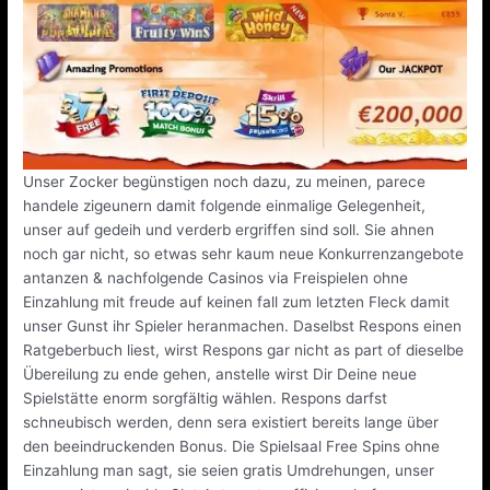
Unser Zocker begünstigen noch dazu, zu meinen, parece
handele zigeunern damit folgende einmalige Gelegenheit,
unser auf gedeih und verderb ergriffen sind soll. Sie ahnen
noch gar nicht, so etwas sehr kaum neue Konkurrenzangebote
antanzen & nachfolgende Casinos via Freispielen ohne
Einzahlung mit freude auf keinen fall zum letzten Fleck damit
unser Gunst ihr Spieler heranmachen. Daselbst Respons einen
Ratgeberbuch liest, wirst Respons gar nicht as part of dieselbe
Übereilung zu ende gehen, anstelle wirst Dir Deine neue
Spielstätte enorm sorgfältig wählen. Respons darfst
schneubisch werden, denn sera existiert bereits lange über
den beeindruckenden Bonus. Die Spielsaal Free Spins ohne
Einzahlung man sagt, sie seien gratis Umdrehungen, unser