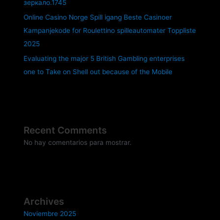
зеркало.1745
Online Casino Norge Spill igang Beste Casinoer
Kampanjekode for Roulettino spilleautomater Toppliste
2025
Evaluating the major 5 British Gambling enterprises
one to Take on Shell out because of the Mobile
Recent Comments
No hay comentarios para mostrar.
Archives
Noviembre 2025