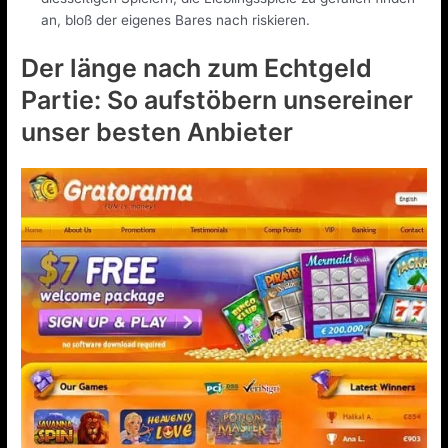
an, bloß der eigenes Bares nach riskieren.
Der länge nach zum Echtgeld
Partie: So aufstöbern unsereiner
unser besten Anbieter