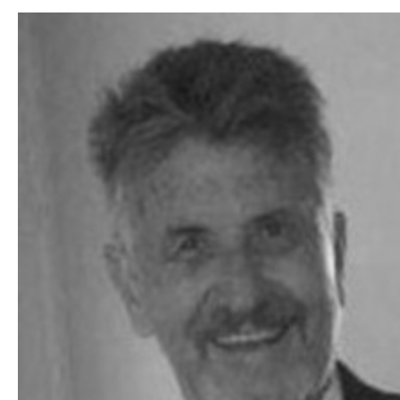
Ir
al
contenido