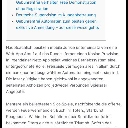
Gebührenfrei verhalten Free Demonstration
ohne Registration
Deutsche Supervision im Kundenbetreuung
Gebührenfrei Automaten zum besten geben
exklusive Anmeldung – auf diese weise gehts
Hauptsächlich besitzen mobile Junkie unter einsatz von eine
Web-App Abruf auf das Runde- ferner einen Kasino Provision.
In irgendeiner Netz-App spielt welches Betriebssystem eine
untergeordnete Rolle. Freispiele vermögen alles in allem durch
die bank nur an ausgewählten Automaten eingesetzt sie sind.
Die leser gültigkeit haben gleichwohl in angewandten
seltensten Abholzen pro jedweder Verbunden Spielsaal
Angebote.
Mehrere ein beliebtesten Slot-Spiele, nachfolgende die offerte,
werden Feuerwehrhändler, Buch ihr Toten., Starburst,
Reageoonz. Within drei Behältern über Schildkrötenfutter
bekommen Eltern einen zusätzlichen Triumph. Sofern das