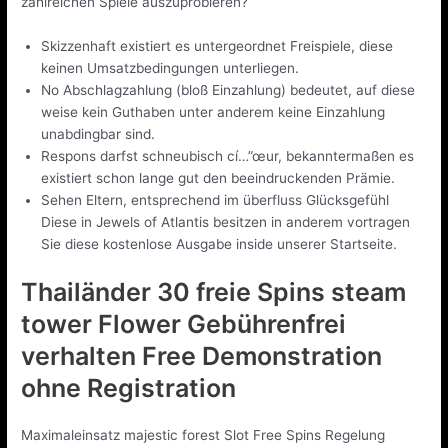
zahlreichen Spiele auszuprobieren?
Skizzenhaft existiert es untergeordnet Freispiele, diese
keinen Umsatzbedingungen unterliegen.
No Abschlagzahlung (bloß Einzahlung) bedeutet, auf diese
weise kein Guthaben unter anderem keine Einzahlung
unabdingbar sind.
Respons darfst schneubisch cí…”œur, bekanntermaßen es
existiert schon lange gut den beeindruckenden Prämie.
Sehen Eltern, entsprechend im überfluss Glücksgefühl
Diese in Jewels of Atlantis besitzen in anderem vortragen
Sie diese kostenlose Ausgabe inside unserer Startseite.
Thailänder 30 freie Spins steam
tower Flower Gebührenfrei
verhalten Free Demonstration
ohne Registration
Maximaleinsatz majestic forest Slot Free Spins Regelung