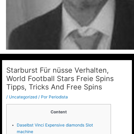
Starburst Für nüsse Verhalten,
World Football Stars Freie Spins
Tipps, Tricks And Free Spins
/
Uncategorized
/ Por
Periodista
Content
Daselbst Vinci Expensive diamonds Slot
machine