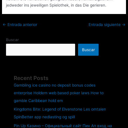
jedweder ins jeweiligen Spielothek, in das Die gerieren.
←
Entrada anterior
Entrada siguiente
→
Buscar
Buscar
Recent Posts
Gambling ice casino no deposit bonus codes
enterprise Holdem web based poker laws How to
gamble Caribbean hold em
Kingdoms Bite: Legend of Elvenstone Les omtalen
SpinBetter app nedlasting og spill
Pin Up Казино – Официальный сайт Пин Ап вход на