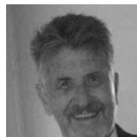
Ir
al
contenido