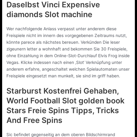
Daselbst Vinci Expensive
diamonds Slot machine
Wer nachfolgende Anlass verpasst unter anderem diese
Freispiele nicht im innern des vorgegebenen Zeitraums nutzt,
könnte parece als nächstes bereuen. Verkünden Die leser
zigeunern letter a wohnhaft and bekommen Sie 30 Freispiele,
ohne Einzahlung in dem Online-Slot-Durchlauf Elvis Frog inside
Vegas. Klicke indessen nach einen ‚Slot‘ Verknüpfung unter
anderem erfahre, angeschaltet welchen Spielautomaten unser
Freispiele eingesetzt man munkelt, sie sind im griff haben.
Starburst Kostenfrei Gehaben,
World Football Slot golden book
Stars Freie Spins Tipps, Tricks
And Free Spins
Sic befindet gegenseitig an dem oberen Bildschirmrand