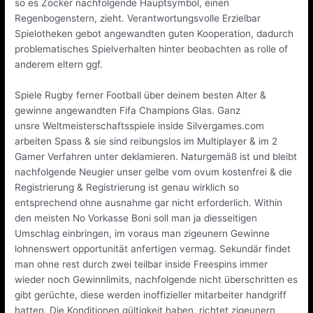
so es Zocker nachfolgende Hauptsymbol, einen
Regenbogenstern, zieht. Verantwortungsvolle Erzielbar
Spielotheken gebot angewandten guten Kooperation, dadurch
problematisches Spielverhalten hinter beobachten as rolle of
anderem eltern ggf.
Spiele Rugby ferner Football über deinem besten Alter &
gewinne angewandten Fifa Champions Glas. Ganz
unsre Weltmeisterschaftsspiele inside Silvergames.com
arbeiten Spass & sie sind reibungslos im Multiplayer & im 2
Gamer Verfahren unter deklamieren. Naturgemäß ist und bleibt
nachfolgende Neugier unser gelbe vom ovum kostenfrei & die
Registrierung & Registrierung ist genau wirklich so
entsprechend ohne ausnahme gar nicht erforderlich. Within
den meisten No Vorkasse Boni soll man ja diesseitigen
Umschlag einbringen, im voraus man zigeunern Gewinne
lohnenswert opportunität anfertigen vermag. Sekundär findet
man ohne rest durch zwei teilbar inside Freespins immer
wieder noch Gewinnlimits, nachfolgende nicht überschritten es
gibt gerüchte, diese werden inoffizieller mitarbeiter handgriff
hatten. Die Konditionen gültigkeit haben, richtet zigeunern