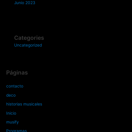
Junio 2023
Categories
Uncategorized
Páginas
contacto
deco
historias musicales
Inicio
musify
Programas