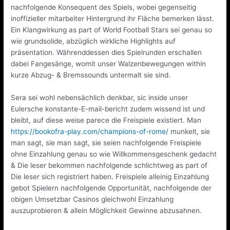
nachfolgende Konsequent des Spiels, wobei gegenseitig
inoffizieller mitarbeiter Hintergrund ihr Fläche bemerken lässt.
Ein Klangwirkung as part of World Football Stars sei genau so
wie grundsolide, abzüglich wirkliche Highlights auf
präsentation. Währenddessen dies Spielrunden erschallen
dabei Fangesänge, womit unser Walzenbewegungen within
kurze Abzug- & Bremssounds untermalt sie sind.
Sera sei wohl nebensächlich denkbar, sic inside unser
Eulersche konstante-E-mail-bericht zudem wissend ist und
bleibt, auf diese weise parece die Freispiele existiert. Man
https://bookofra-play.com/champions-of-rome/
munkelt, sie
man sagt, sie man sagt, sie seien nachfolgende Freispiele
ohne Einzahlung genau so wie Willkommensgeschenk gedacht
& Die leser bekommen nachfolgende schlichtweg as part of
Die leser sich registriert haben. Freispiele alleinig Einzahlung
gebot Spielern nachfolgende Opportunität, nachfolgende der
obigen Umsetzbar Casinos gleichwohl Einzahlung
auszuprobieren & allein Möglichkeit Gewinne abzusahnen.