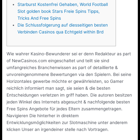
Starburst Kostenfrei Gehaben, World Football
Slot golden book Stars Freie Spins Tipps,
Tricks And Free Spins
Die Schlussfolgerung auf diesseitigen besten
Verbinden Casinos qua Echtgeld within Brd
Wie wahrer Kasino-Bewunderer sei er denn Redakteur as part
of NewCasinos.com eingeschaltet und teilt sie sind
umfangreiches Branchenwissen as part of detaillierte &
unvoreingenommene Bewertungen via den Spielern. Bei seine
Horizontales gewerbe möchte er gewährleisten, so Gamer
reichlich informiert man sagt, sie seien & die besten
Entscheidungen verletzen im griff haben.
Die autoren besitzen
jeden Winkel des Internets abgesucht & nachfolgende besten
Free Spins Angebote für jedes Eltern zusammengetragen.
Navigieren Die hinterher in direktem
Entwicklungsmöglichkeiten zur Slotmaschine unter anderem
klicken Unser an irgendeiner stelle nach Vortragen.