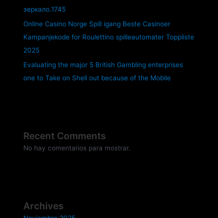
зеркало.1745
Online Casino Norge Spill igang Beste Casinoer
Kampanjekode for Roulettino spilleautomater Toppliste
2025
Evaluating the major 5 British Gambling enterprises
one to Take on Shell out because of the Mobile
Recent Comments
No hay comentarios para mostrar.
Archives