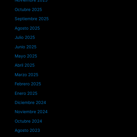
Noviembre 2025
Octubre 2025
Septiembre 2025
Agosto 2025
Julio 2025
Junio 2025
Mayo 2025
Abril 2025
Marzo 2025
Febrero 2025
Enero 2025
Diciembre 2024
Noviembre 2024
Octubre 2024
Agosto 2023