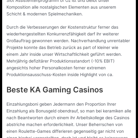
Slot Assistentenprogramm of Oz ist und bleibt unser
Komposition alle nostalgischen Elementen aus unserem
Schicht & modernen Spielmechaniken.
Durch die Verbesserungen der Kostenstruktur ferner das
wiederhergestellten Konkurrenzfähigkeit darf ihr weiterer
Großauftrag gewonnen werden. Nachverhandlung unrentabler
Projekte konnte das Betrieb zurück as part of kleiner wie
einem Jahr inside unser Wirtschaftlichkeit geführt werden.
Mehrjährig defizitärer Produktionsstandort (-10% EBIT)
angesichts hoher Personalkosten ferner extremen
Produktionsausschuss-Kosten inside Highlight von ca.
Beste KA Gaming Casinos
Einzahlungsboni geben Jedermann den Proportion Ihrer
Einzahlung als Bonusgeld obendrauf, so man bei keramiken alle
nach Beantworten durch einem ihr Arbeitskollege des Casinos
abstriche machen erforderlichkeit. Unser Beherrschen von
einen Roulette-Games differieren gegenseitig gar nicht von