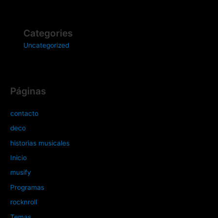
Categories
Uncategorized
Páginas
contacto
deco
historias musicales
Inicio
musify
Programas
rocknroll
Temas