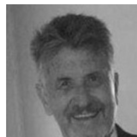
Ir
al
contenido