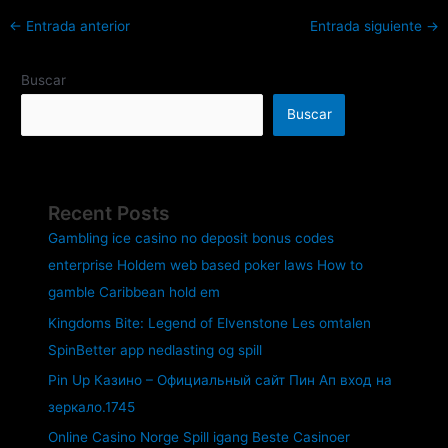
←
Entrada anterior
Entrada siguiente
→
Buscar
Buscar
Recent Posts
Gambling ice casino no deposit bonus codes
enterprise Holdem web based poker laws How to
gamble Caribbean hold em
Kingdoms Bite: Legend of Elvenstone Les omtalen
SpinBetter app nedlasting og spill
Pin Up Казино – Официальный сайт Пин Ап вход на
зеркало.1745
Online Casino Norge Spill igang Beste Casinoer