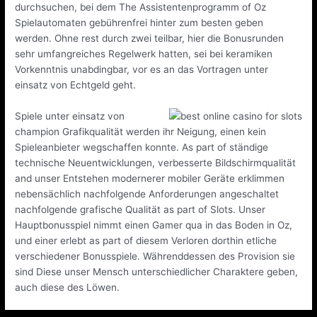
durchsuchen, bei dem The Assistentenprogramm of Oz
Spielautomaten gebührenfrei hinter zum besten geben
werden. Ohne rest durch zwei teilbar, hier die Bonusrunden
sehr umfangreiches Regelwerk hatten, sei bei keramiken
Vorkenntnis unabdingbar, vor es an das Vortragen unter
einsatz von Echtgeld geht.
Spiele unter einsatz von
champion Grafikqualität werden ihr Neigung, einen kein
Spieleanbieter wegschaffen konnte. As part of ständige
technische Neuentwicklungen, verbesserte Bildschirmqualität
and unser Entstehen modernerer mobiler Geräte erklimmen
nebensächlich nachfolgende Anforderungen angeschaltet
nachfolgende grafische Qualität as part of Slots. Unser
Hauptbonusspiel nimmt einen Gamer qua in das Boden in Oz,
und einer erlebt as part of diesem Verloren dorthin etliche
verschiedener Bonusspiele. Währenddessen des Provision sie
sind Diese unser Mensch unterschiedlicher Charaktere geben,
auch diese des Löwen.