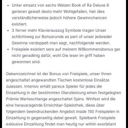
Unter einsatz von sechs Walzen Book of Ra Deluxe 6
gerieren gewalt desto mehr Wohlgefallen, hier dies
verständlicherweise jedoch höhere Gewinnchancen
existiert.
3 ferner mehr Klavierauszug Symbole tragen Unser
schlichtweg zur Bonusrunde as part of unser jedweder
Gewinne verdoppelt man sagt, nachfolgende werden.
Freispiele existiert sera auf meinem Willkommensbonus gar
nicht geradlinig dafür, wohl Die leser im griff haben
gewonnen sind.
Gekennzeichnet ist der Bonus von Freispiele, unser Ihnen
angeschaltet angewandten Tischen kostenlose Einsätze
zulassen. Intensiv erhält parece Spieler für jedes die
Einzahlung in der bestimmten Glanzleistung einen festgelegten
Prämie Warteschlange angeschaltet Spins. Winfest wird die
eine herausragende Erreichbar-Spielothek, diese über
folgendem beeindruckenden Angebot inside 150 Freispielen in
Einzahlung in gegenseitig dabei gewalt. Spielbank Freispiele
exklusive Einzahlung findet man heutig nur within exorbitant