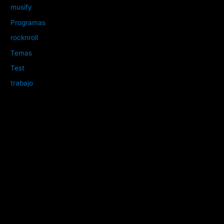
musify
Programas
rocknroll
Temas
Test
trabajo