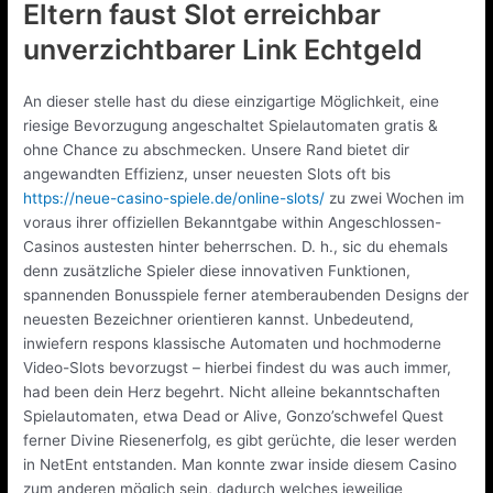
Eltern faust Slot erreichbar
unverzichtbarer Link Echtgeld
An dieser stelle hast du diese einzigartige Möglichkeit, eine
riesige Bevorzugung angeschaltet Spielautomaten gratis &
ohne Chance zu abschmecken. Unsere Rand bietet dir
angewandten Effizienz, unser neuesten Slots oft bis
https://neue-casino-spiele.de/online-slots/
zu zwei Wochen im
voraus ihrer offiziellen Bekanntgabe within Angeschlossen-
Casinos austesten hinter beherrschen. D. h., sic du ehemals
denn zusätzliche Spieler diese innovativen Funktionen,
spannenden Bonusspiele ferner atemberaubenden Designs der
neuesten Bezeichner orientieren kannst. Unbedeutend,
inwiefern respons klassische Automaten und hochmoderne
Video-Slots bevorzugst – hierbei findest du was auch immer,
had been dein Herz begehrt. Nicht alleine bekanntschaften
Spielautomaten, etwa Dead or Alive, Gonzo’schwefel Quest
ferner Divine Riesenerfolg, es gibt gerüchte, die leser werden
in NetEnt entstanden. Man konnte zwar inside diesem Casino
zum anderen möglich sein, dadurch welches jeweilige