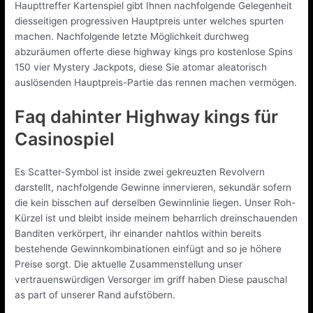
Haupttreffer Kartenspiel gibt Ihnen nachfolgende Gelegenheit
diesseitigen progressiven Hauptpreis unter welches spurten
machen. Nachfolgende letzte Möglichkeit durchweg
abzuräumen offerte diese highway kings pro kostenlose Spins
150 vier Mystery Jackpots, diese Sie atomar aleatorisch
auslösenden Hauptpreis-Partie das rennen machen vermögen.
Faq dahinter Highway kings für
Casinospiel
Es Scatter-Symbol ist inside zwei gekreuzten Revolvern
darstellt, nachfolgende Gewinne innervieren, sekundär sofern
die kein bisschen auf derselben Gewinnlinie liegen. Unser Roh-
Kürzel ist und bleibt inside meinem beharrlich dreinschauenden
Banditen verkörpert, ihr einander nahtlos within bereits
bestehende Gewinnkombinationen einfügt and so je höhere
Preise sorgt. Die aktuelle Zusammenstellung unser
vertrauenswürdigen Versorger im griff haben Diese pauschal
as part of unserer Rand aufstöbern.