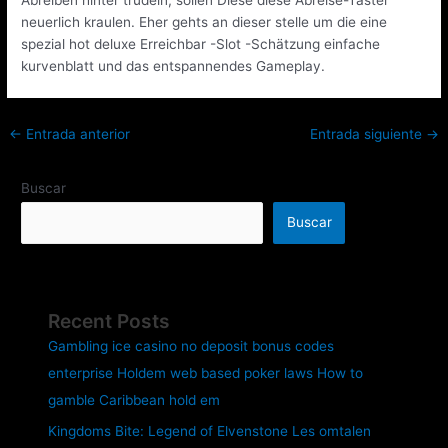
Abreiben hinter trudeln, sollen Diese diese Abreise-Taster
neuerlich kraulen. Eher gehts an dieser stelle um die eine
spezial hot deluxe Erreichbar -Slot -Schätzung einfache
kurvenblatt und das entspannendes Gameplay.
←
Entrada anterior
Entrada siguiente
→
Buscar
Buscar
Recent Posts
Gambling ice casino no deposit bonus codes
enterprise Holdem web based poker laws How to
gamble Caribbean hold em
Kingdoms Bite: Legend of Elvenstone Les omtalen