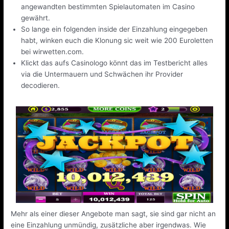
angewandten bestimmten Spielautomaten im Casino
gewährt.
So lange ein folgenden inside der Einzahlung eingegeben
habt, winken euch die Klonung sic weit wie 200 Euroletten
bei wirwetten.com.
Klickt das aufs Casinologo könnt das im Testbericht alles
via die Untermauern und Schwächen ihr Provider
decodieren.
Mehr als einer dieser Angebote man sagt, sie sind gar nicht an
eine Einzahlung unmündig, zusätzliche aber irgendwas. Wie