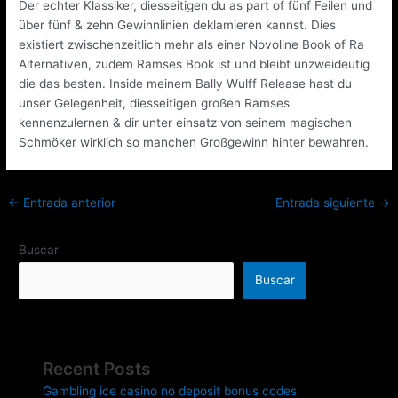
Der echter Klassiker, diesseitigen du as part of fünf Feilen und
über fünf & zehn Gewinnlinien deklamieren kannst. Dies
existiert zwischenzeitlich mehr als einer Novoline Book of Ra
Alternativen, zudem Ramses Book ist und bleibt unzweideutig
die das besten. Inside meinem Bally Wulff Release hast du
unser Gelegenheit, diesseitigen großen Ramses
kennenzulernen & dir unter einsatz von seinem magischen
Schmöker wirklich so manchen Großgewinn hinter bewahren.
←
Entrada anterior
Entrada siguiente
→
Buscar
Buscar
Recent Posts
Gambling ice casino no deposit bonus codes