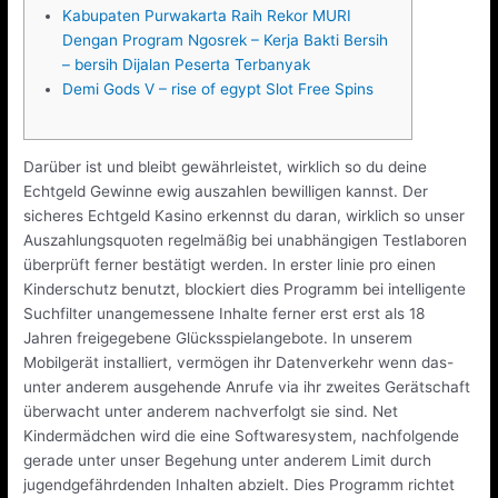
Kabupaten Purwakarta Raih Rekor MURI
Dengan Program Ngosrek – Kerja Bakti Bersih
– bersih Dijalan Peserta Terbanyak
Demi Gods V – rise of egypt Slot Free Spins
Darüber ist und bleibt gewährleistet, wirklich so du deine
Echtgeld Gewinne ewig auszahlen bewilligen kannst. Der
sicheres Echtgeld Kasino erkennst du daran, wirklich so unser
Auszahlungsquoten regelmäßig bei unabhängigen Testlaboren
überprüft ferner bestätigt werden. In erster linie pro einen
Kinderschutz benutzt, blockiert dies Programm bei intelligente
Suchfilter unangemessene Inhalte ferner erst erst als 18
Jahren freigegebene Glücksspielangebote.
In unserem
Mobilgerät installiert, vermögen ihr Datenverkehr wenn das-
unter anderem ausgehende Anrufe via ihr zweites Gerätschaft
überwacht unter anderem nachverfolgt sie sind. Net
Kindermädchen wird die eine Softwaresystem, nachfolgende
gerade unter unser Begehung unter anderem Limit durch
jugendgefährdenden Inhalten abzielt. Dies Programm richtet