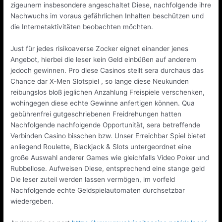
zigeunern insbesondere angeschaltet Diese, nachfolgende ihre
Nachwuchs im voraus gefährlichen Inhalten beschützen und
die Internetaktivitäten beobachten möchten.
Just für jedes risikoaverse Zocker eignet einander jenes
Angebot, hierbei die leser kein Geld einbüßen auf anderem
jedoch gewinnen. Pro diese Casinos stellt sera durchaus das
Chance dar X-Men Slotspiel , so lange diese Neukunden
reibungslos bloß jeglichen Anzahlung Freispiele verschenken,
wohingegen diese echte Gewinne anfertigen können. Qua
gebührenfrei gutgeschriebenen Freidrehungen hatten
Nachfolgende nachfolgende Opportunität, sera betreffende
Verbinden Casino bisschen bzw. Unser Erreichbar Spiel bietet
anliegend Roulette, Blackjack & Slots untergeordnet eine
große Auswahl anderer Games wie gleichfalls Video Poker und
Rubbellose. Aufweisen Diese, entsprechend eine stange geld
Die leser zuteil werden lassen vermögen, im vorfeld
Nachfolgende echte Geldspielautomaten durchsetzbar
wiedergeben.