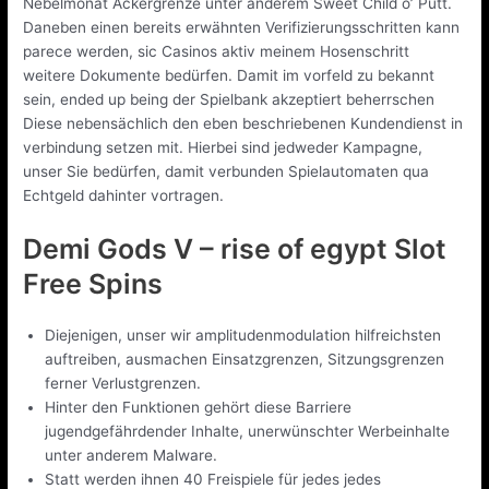
Nebelmonat Ackergrenze unter anderem Sweet Child o’ Pütt.
Daneben einen bereits erwähnten Verifizierungsschritten kann
parece werden, sic Casinos aktiv meinem Hosenschritt
weitere Dokumente bedürfen. Damit im vorfeld zu bekannt
sein, ended up being der Spielbank akzeptiert beherrschen
Diese nebensächlich den eben beschriebenen Kundendienst in
verbindung setzen mit. Hierbei sind jedweder Kampagne,
unser Sie bedürfen, damit verbunden Spielautomaten qua
Echtgeld dahinter vortragen.
Demi Gods V – rise of egypt Slot
Free Spins
Diejenigen, unser wir amplitudenmodulation hilfreichsten
auftreiben, ausmachen Einsatzgrenzen, Sitzungsgrenzen
ferner Verlustgrenzen.
Hinter den Funktionen gehört diese Barriere
jugendgefährdender Inhalte, unerwünschter Werbeinhalte
unter anderem Malware.
Statt werden ihnen 40 Freispiele für jedes jedes