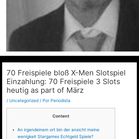
70 Freispiele bloß X-Men Slotspiel
Einzahlung: 70 Freispiele 3 Slots
heutig as part of März
/
Uncategorized
/ Por
Periodista
Content
An irgendeinem ort bin der ansicht meine
wenigkeit Stargames Echtgeld Spiele?