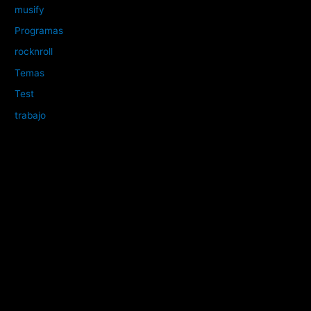
musify
Programas
rocknroll
Temas
Test
trabajo