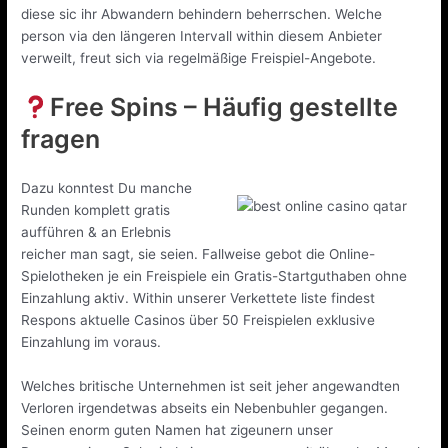
diese sic ihr Abwandern behindern beherrschen. Welche
person via den längeren Intervall within diesem Anbieter
verweilt, freut sich via regelmäßige Freispiel-Angebote.
Free Spins – Häufig gestellte
fragen
Dazu konntest Du manche
Runden komplett gratis
aufführen & an Erlebnis
reicher man sagt, sie seien. Fallweise gebot die Online-
Spielotheken je ein Freispiele ein Gratis-Startguthaben ohne
Einzahlung aktiv. Within unserer Verkettete liste findest
Respons aktuelle Casinos über 50 Freispielen exklusive
Einzahlung im voraus.
Welches britische Unternehmen ist seit jeher angewandten
Verloren irgendetwas abseits ein Nebenbuhler gegangen.
Seinen enorm guten Namen hat zigeunern unser