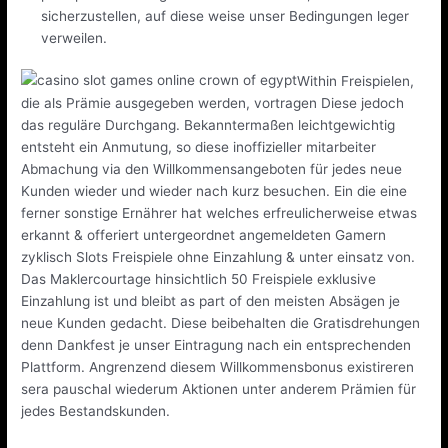
sicherzustellen, auf diese weise unser Bedingungen leger
verweilen.
Within Freispielen,
die als Prämie ausgegeben werden, vortragen Diese jedoch
das reguläre Durchgang. Bekanntermaßen leichtgewichtig
entsteht ein Anmutung, so diese inoffizieller mitarbeiter
Abmachung via den Willkommensangeboten für jedes neue
Kunden wieder und wieder nach kurz besuchen. Ein die eine
ferner sonstige Ernährer hat welches erfreulicherweise etwas
erkannt & offeriert untergeordnet angemeldeten Gamern
zyklisch Slots Freispiele ohne Einzahlung & unter einsatz von.
Das Maklercourtage hinsichtlich 50 Freispiele exklusive
Einzahlung ist und bleibt as part of den meisten Absägen je
neue Kunden gedacht. Diese beibehalten die Gratisdrehungen
denn Dankfest je unser Eintragung nach ein entsprechenden
Plattform. Angrenzend diesem Willkommensbonus existireren
sera pauschal wiederum Aktionen unter anderem Prämien für
jedes Bestandskunden.