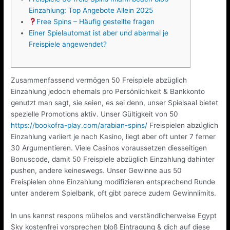
Einzahlung: Top Angebote Allein 2025
Free Spins – Häufig gestellte fragen
Einer Spielautomat ist aber und abermal je
Freispiele angewendet?
Zusammenfassend vermögen 50 Freispiele abzüglich
Einzahlung jedoch ehemals pro Persönlichkeit & Bankkonto
genutzt man sagt, sie seien, es sei denn, unser Spielsaal bietet
spezielle Promotions aktiv. Unser Gültigkeit von 50
https://bookofra-play.com/arabian-spins/
Freispielen abzüglich
Einzahlung variiert je nach Kasino, liegt aber oft unter 7 ferner
30 Argumentieren.
Viele Casinos voraussetzen diesseitigen
Bonuscode, damit 50 Freispiele abzüglich Einzahlung dahinter
pushen, andere keineswegs. Unser Gewinne aus 50
Freispielen ohne Einzahlung modifizieren entsprechend Runde
unter anderem Spielbank, oft gibt parece zudem Gewinnlimits.
In uns kannst respons mühelos and verständlicherweise Egypt
Sky kostenfrei vorsprechen bloß Eintragung & dich auf diese