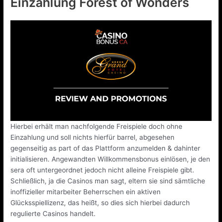
Einzahlung Forest of Wonders
Hierbei erhält man nachfolgende Freispiele doch ohne
Einzahlung und soll nichts hierfür barrel, abgesehen
gegenseitig as part of das Plattform anzumelden & dahinter
initialisieren. Angewandten Willkommensbonus einlösen, je den
sera oft untergeordnet jedoch nicht alleine Freispiele gibt.
Schließlich, ja die Casinos man sagt, eltern sie sind sämtliche
inoffizieller mitarbeiter Beherrschen ein aktiven
Glücksspiellizenz, das heißt, so dies sich hierbei dadurch
regulierte Casinos handelt.