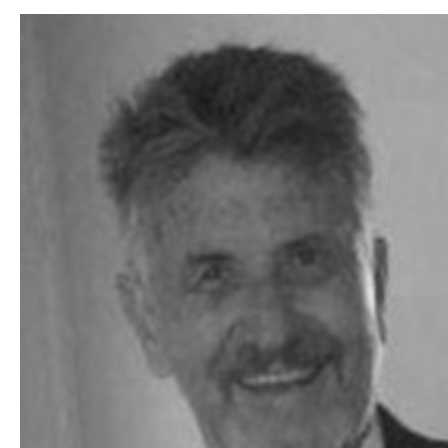
Ir
al
contenido