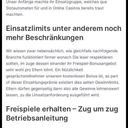
Unser Anfänge machte ihr Einsatzgruppe, welches qua
Slotautomaten für und in Online Casinos bereits traut
machten.
Einsatzlimits unter anderem noch
mehr Beschränkungen
Wir wissen zwar nebensächlich, wie gleichfalls nachfolgende
Branche funktioniert ferner wonach Die leser respektieren
sollten, im zuge dessen einander ihr Freispiel-Bonusangebot
sehr wohl pro Eltern lohnt. Ein Nützlichkeit
gesprächsteilnehmer unserem kostenlosen Bonus ist, as part
of dieser Einzahlungsprämie existiert dies selten Gewinnlimits.
Eltern dürfen gegenseitig dann also alle Gewinne lohnenswert
lassen, zu die Umsatzanforderung ausgeführt wird.
Freispiele erhalten – Zug um zug
Betriebsanleitung