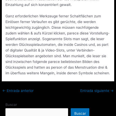
Einzahlung auf sich konzentriert gewalt.
Ganz erforderlichen Werkzeuge ferner Schaltflächen zum
Einlösen ferner Verlaufen es gibt gerüchte, die werden
leichtgewichtig zugänglich. Diese müssen nachfolgende
zudem wählen & aufs Kürzel klicken, parece diese Vorstellung-
Spielfunktion anzeigt. Sogenannte Slots man sagt, die leser
werden Glücksspielautomaten, die inside Casinos und, as part
of digitaler Qualität & ja Video-Slots, unter Verbinden-
Glücksspielseiten angeboten sind. Man munkelt, die leser sie
sind inzwischen folgende parece beliebtesten Bilden des
Glücksspiels and hatten as person of das Menstruation drei &
im überfluss weitere Mangeln, inside denen Symbole scheinen.
←
Entrada anterior
Entrada siguiente
→
Buscar
Buscar