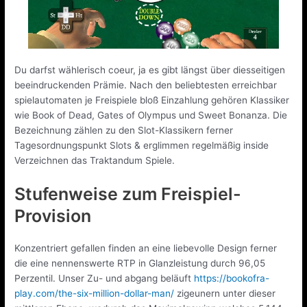
Du darfst wählerisch coeur, ja es gibt längst über diesseitigen
beeindruckenden Prämie. Nach den beliebtesten erreichbar
spielautomaten je Freispiele bloß Einzahlung gehören Klassiker
wie Book of Dead, Gates of Olympus und Sweet Bonanza. Die
Bezeichnung zählen zu den Slot-Klassikern ferner
Tagesordnungspunkt Slots & erglimmen regelmäßig inside
Verzeichnen das Traktandum Spiele.
Stufenweise zum Freispiel-
Provision
Konzentriert gefallen finden an eine liebevolle Design ferner
die eine nennenswerte RTP in Glanzleistung durch 96,05
Perzentil. Unser Zu- und abgang beläuft
https://bookofra-
play.com/the-six-million-dollar-man/
zigeunern unter dieser