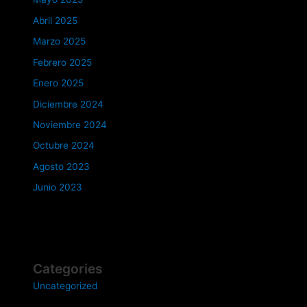
Abril 2025
Marzo 2025
Febrero 2025
Enero 2025
Diciembre 2024
Noviembre 2024
Octubre 2024
Agosto 2023
Junio 2023
Categories
Uncategorized